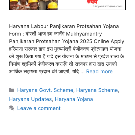
Haryana Labour Panjikaran Protsahan Yojana
Form : दोस्तों आज हम जानेंगे Mukhyamantry
Panjikaran Protsahan Yojana 2025 Online Apply
हरियाणा सरकार द्वारा इस मुख्यमंत्री पंजीकरण प्रोत्साहन योजना
को शुरू किया गया है यदि इस योजना के माध्यम से प्रदेश राज्य के
निर्माण श्रमिकों पंजीकरण कराएँगे तो सरकार द्वारा द्वारा उनको
आर्थिक सहायता प्रदान की जाएगी, यदि …
Read more
Categories
Haryana Govt. Scheme
,
Haryana Scheme
,
Haryana Updates
,
Haryana Yojana
Leave a comment