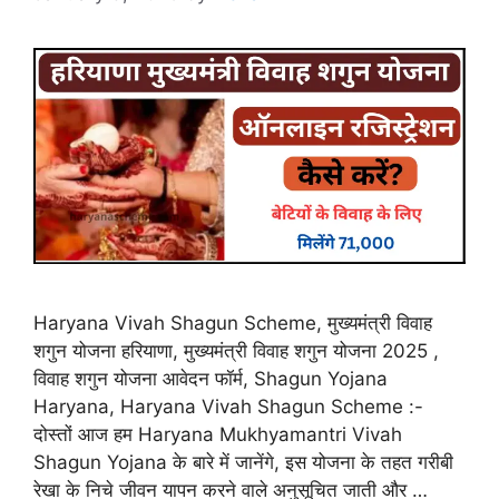
Haryana Vivah Shagun Scheme, मुख्यमंत्री विवाह
शगुन योजना हरियाणा, मुख्यमंत्री विवाह शगुन योजना 2025 ,
विवाह शगुन योजना आवेदन फॉर्म, Shagun Yojana
Haryana, Haryana Vivah Shagun Scheme :-
दोस्तों आज हम Haryana Mukhyamantri Vivah
Shagun Yojana के बारे में जानेंगे, इस योजना के तहत गरीबी
रेखा के निचे जीवन यापन करने वाले अनुसूचित जाती और …