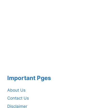
Important Pges
About Us
Contact Us
Disclaimer