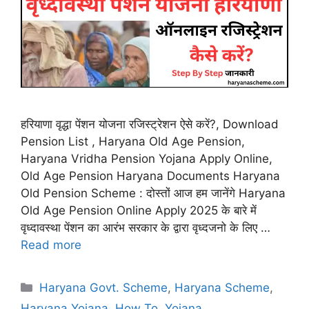
हरियाणा वृद्धा पेंशन योजना रजिस्ट्रेशन ऐसे करें?, Download
Pension List , Haryana Old Age Pension,
Haryana Vridha Pension Yojana Apply Online,
Old Age Pension Haryana Documents Haryana
Old Pension Scheme : दोस्तों आज हम जानेंगे Haryana
Old Age Pension Online Apply 2025 के बारे में
वृध्दावस्था पेंशन का आरंभ सरकार के द्वारा वृध्दजनो के लिए …
Read more
Categories
Haryana Govt. Scheme
,
Haryana Scheme
,
Haryana Yojana
,
How To
,
Yojana