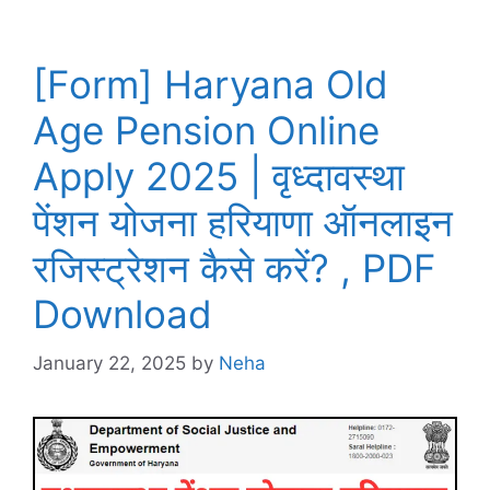
[Form] Haryana Old
Age Pension Online
Apply 2025 | वृध्दावस्था
पेंशन योजना हरियाणा ऑनलाइन
रजिस्ट्रेशन कैसे करें? , PDF
Download
January 22, 2025
by
Neha