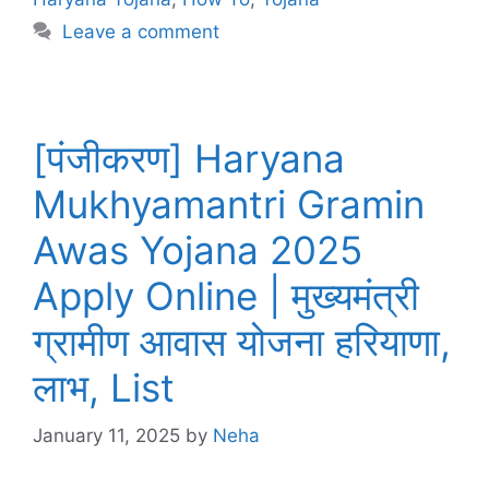
Leave a comment
[पंजीकरण] Haryana
Mukhyamantri Gramin
Awas Yojana 2025
Apply Online | मुख्यमंत्री
ग्रामीण आवास योजना हरियाणा,
लाभ, List
January 11, 2025
by
Neha