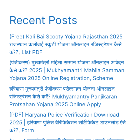
Recent Posts
(Free) Kali Bai Scooty Yojana Rajasthan 2025 |
राजस्थान कलीबाई स्कूटी योजना ऑनलाइन रजिस्ट्रेशन कैसे
करें?, List PDF
(पंजीकरण) मुख्यमंत्री महिला सम्मान योजना ऑनलाइन आवेदन
कैसे करें? 2025 | Mukhyamantri Mahila Samman
Yojana 2025 Online Registration, Scheme
हरियाणा मुख्यमंत्री पंजीकरण प्रोत्साहन योजना ऑनलाइन
रजिस्ट्रेशन कैसे करें? Mukhyamantry Panjikaran
Protsahan Yojana 2025 Online Apply
[PDF] Haryana Police Verification Download
2025 | हरियाणा पुलिस वेरिफिकेशन सर्टिफिकेट डाउनलोड ऐसे
करें?, Form