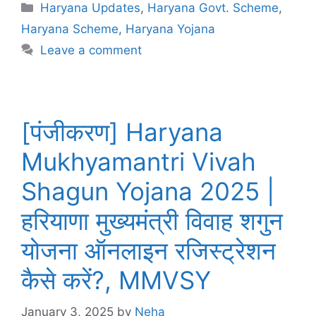
Categories
Haryana Updates
,
Haryana Govt. Scheme
,
Haryana Scheme
,
Haryana Yojana
Leave a comment
[पंजीकरण] Haryana
Mukhyamantri Vivah
Shagun Yojana 2025 |
हरियाणा मुख्यमंत्री विवाह शगुन
योजना ऑनलाइन रजिस्ट्रेशन
कैसे करें?, MMVSY
January 3, 2025
by
Neha