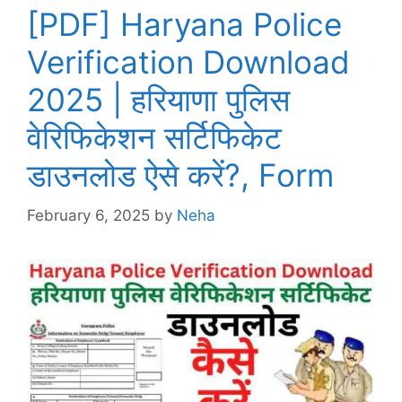
[PDF] Haryana Police
Verification Download
2025 | हरियाणा पुलिस
वेरिफिकेशन सर्टिफिकेट
डाउनलोड ऐसे करें?, Form
February 6, 2025
by
Neha