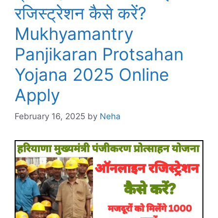
रजिस्ट्रेशन कैसे करें?
Mukhyamantry
Panjikaran Protsahan
Yojana 2025 Online
Apply
February 16, 2025
by
Neha