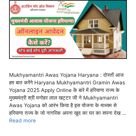
Mukhyamantri Awas Yojana Haryana : दोस्तों आज
हम बात करेंगे Haryana Mukhyamantri Gramin Awas
Yojana 2025 Apply Online के बारे में हरियाणा राज्य के
मुख्यमंत्री श्री मनोहर लाल खट्टर जी ने Mukhyamantri
Awas Yojana को आरंभ किया है इस योजना के माध्यम से
हरियाणा राज्य के जो नागरिक अपना खुद का घर का सपना देख …
Read more