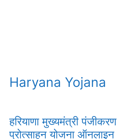
Haryana Yojana
हरियाणा मुख्यमंत्री पंजीकरण
प्रोत्साहन योजना ऑनलाइन