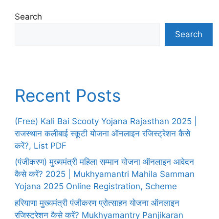
Search
Search
Recent Posts
(Free) Kali Bai Scooty Yojana Rajasthan 2025 |
राजस्थान कलीबाई स्कूटी योजना ऑनलाइन रजिस्ट्रेशन कैसे
करें?, List PDF
(पंजीकरण) मुख्यमंत्री महिला सम्मान योजना ऑनलाइन आवेदन
कैसे करें? 2025 | Mukhyamantri Mahila Samman
Yojana 2025 Online Registration, Scheme
हरियाणा मुख्यमंत्री पंजीकरण प्रोत्साहन योजना ऑनलाइन
रजिस्ट्रेशन कैसे करें? Mukhyamantry Panjikaran