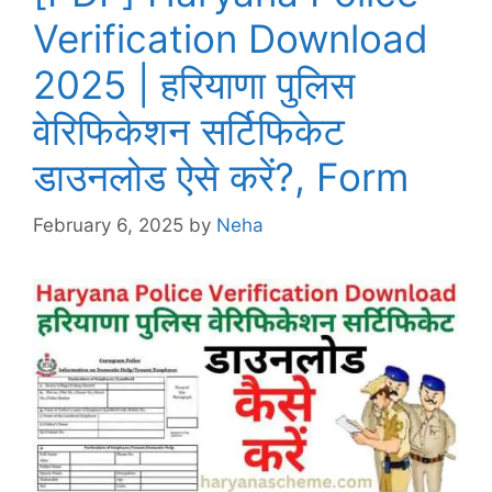
Verification Download
2025 | हरियाणा पुलिस
वेरिफिकेशन सर्टिफिकेट
डाउनलोड ऐसे करें?, Form
February 6, 2025
by
Neha