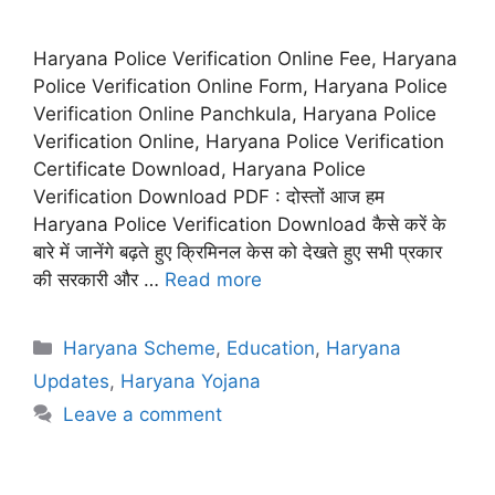
Haryana Police Verification Online Fee, Haryana
Police Verification Online Form, Haryana Police
Verification Online Panchkula, Haryana Police
Verification Online, Haryana Police Verification
Certificate Download, Haryana Police
Verification Download PDF : दोस्तों आज हम
Haryana Police Verification Download कैसे करें के
बारे में जानेंगे बढ़ते हुए क्रिमिनल केस को देखते हुए सभी प्रकार
की सरकारी और …
Read more
Categories
Haryana Scheme
,
Education
,
Haryana
Updates
,
Haryana Yojana
Leave a comment