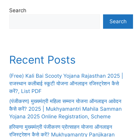
Search
Search
Recent Posts
(Free) Kali Bai Scooty Yojana Rajasthan 2025 |
राजस्थान कलीबाई स्कूटी योजना ऑनलाइन रजिस्ट्रेशन कैसे
करें?, List PDF
(पंजीकरण) मुख्यमंत्री महिला सम्मान योजना ऑनलाइन आवेदन
कैसे करें? 2025 | Mukhyamantri Mahila Samman
Yojana 2025 Online Registration, Scheme
हरियाणा मुख्यमंत्री पंजीकरण प्रोत्साहन योजना ऑनलाइन
रजिस्ट्रेशन कैसे करें? Mukhyamantry Panjikaran