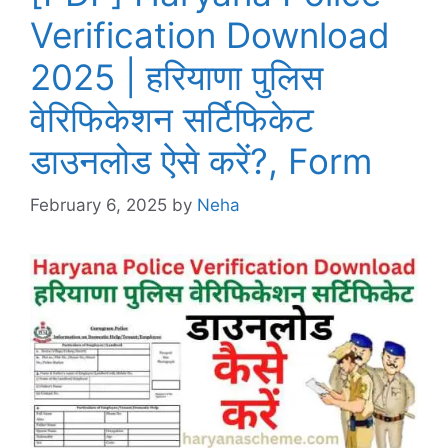
Verification Download
2025 | हरियाणा पुलिस
वेरिफिकेशन सर्टिफिकेट
डाउनलोड ऐसे करें?, Form
February 6, 2025
by
Neha