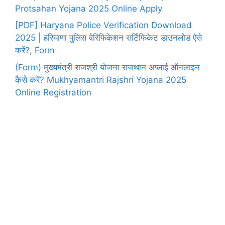
Protsahan Yojana 2025 Online Apply
[PDF] Haryana Police Verification Download
2025 | हरियाणा पुलिस वेरिफिकेशन सर्टिफिकेट डाउनलोड ऐसे
करें?, Form
(Form) मुख्यमंत्री राजश्री योजना राजथान अप्लाई ऑनलाइन
कैसे करें? Mukhyamantri Rajshri Yojana 2025
Online Registration