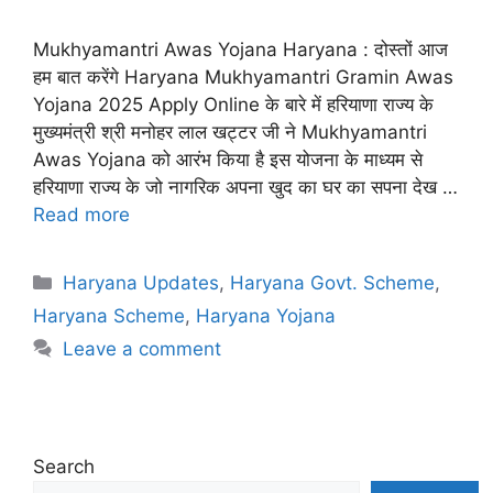
Mukhyamantri Awas Yojana Haryana : दोस्तों आज
हम बात करेंगे Haryana Mukhyamantri Gramin Awas
Yojana 2025 Apply Online के बारे में हरियाणा राज्य के
मुख्यमंत्री श्री मनोहर लाल खट्टर जी ने Mukhyamantri
Awas Yojana को आरंभ किया है इस योजना के माध्यम से
हरियाणा राज्य के जो नागरिक अपना खुद का घर का सपना देख …
Read more
Categories
Haryana Updates
,
Haryana Govt. Scheme
,
Haryana Scheme
,
Haryana Yojana
Leave a comment
Search