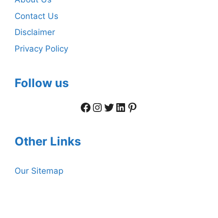
Contact Us
Disclaimer
Privacy Policy
Follow us
Facebook
Instagram
Twitter
LinkedIn
Pinterest
Other Links
Our Sitemap