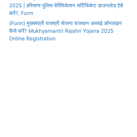
2025 | हरियाणा पुलिस वेरिफिकेशन सर्टिफिकेट डाउनलोड ऐसे
करें?, Form
(Form) मुख्यमंत्री राजश्री योजना राजथान अप्लाई ऑनलाइन
कैसे करें? Mukhyamantri Rajshri Yojana 2025
Online Registration