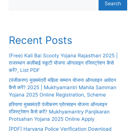
Search
Recent Posts
(Free) Kali Bai Scooty Yojana Rajasthan 2025 |
राजस्थान कलीबाई स्कूटी योजना ऑनलाइन रजिस्ट्रेशन कैसे
करें?, List PDF
(पंजीकरण) मुख्यमंत्री महिला सम्मान योजना ऑनलाइन आवेदन
कैसे करें? 2025 | Mukhyamantri Mahila Samman
Yojana 2025 Online Registration, Scheme
हरियाणा मुख्यमंत्री पंजीकरण प्रोत्साहन योजना ऑनलाइन
रजिस्ट्रेशन कैसे करें? Mukhyamantry Panjikaran
Protsahan Yojana 2025 Online Apply
[PDF] Haryana Police Verification Download