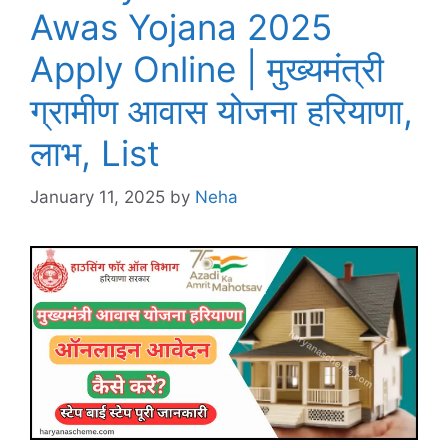
Awas Yojana 2025
Apply Online | मुख्यमंत्री
ग्रामीण आवास योजना हरियाणा,
लाभ, List
January 11, 2025
by
Neha