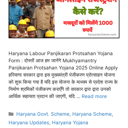
Haryana Labour Panjikaran Protsahan Yojana
Form : दोस्तों आज हम जानेंगे Mukhyamantry
Panjikaran Protsahan Yojana 2025 Online Apply
हरियाणा सरकार द्वारा इस मुख्यमंत्री पंजीकरण प्रोत्साहन योजना
को शुरू किया गया है यदि इस योजना के माध्यम से प्रदेश राज्य के
निर्माण श्रमिकों पंजीकरण कराएँगे तो सरकार द्वारा द्वारा उनको
आर्थिक सहायता प्रदान की जाएगी, यदि …
Read more
Categories
Haryana Govt. Scheme
,
Haryana Scheme
,
Haryana Updates
,
Haryana Yojana