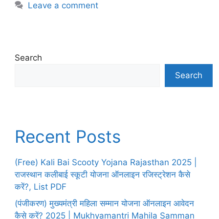
Leave a comment
Search
Search
Recent Posts
(Free) Kali Bai Scooty Yojana Rajasthan 2025 |
राजस्थान कलीबाई स्कूटी योजना ऑनलाइन रजिस्ट्रेशन कैसे
करें?, List PDF
(पंजीकरण) मुख्यमंत्री महिला सम्मान योजना ऑनलाइन आवेदन
कैसे करें? 2025 | Mukhyamantri Mahila Samman