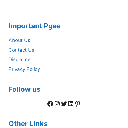
Important Pges
About Us
Contact Us
Disclaimer
Privacy Policy
Follow us
Facebook
Instagram
Twitter
LinkedIn
Pinterest
Other Links