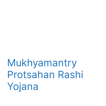
Mukhyamantry
Protsahan Rashi
Yojana