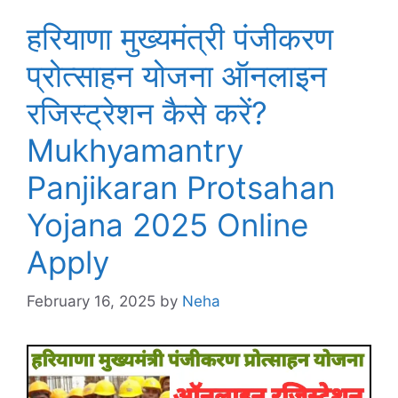
हरियाणा मुख्यमंत्री पंजीकरण
प्रोत्साहन योजना ऑनलाइन
रजिस्ट्रेशन कैसे करें?
Mukhyamantry
Panjikaran Protsahan
Yojana 2025 Online
Apply
February 16, 2025
by
Neha