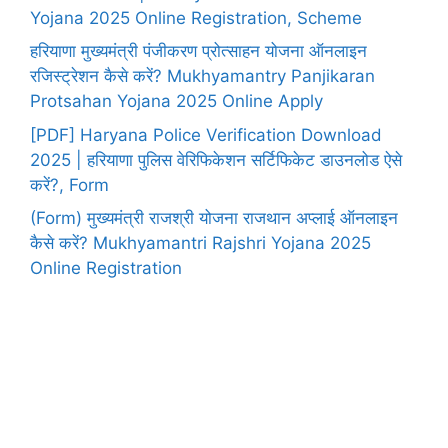
Yojana 2025 Online Registration, Scheme
हरियाणा मुख्यमंत्री पंजीकरण प्रोत्साहन योजना ऑनलाइन
रजिस्ट्रेशन कैसे करें? Mukhyamantry Panjikaran
Protsahan Yojana 2025 Online Apply
[PDF] Haryana Police Verification Download
2025 | हरियाणा पुलिस वेरिफिकेशन सर्टिफिकेट डाउनलोड ऐसे
करें?, Form
(Form) मुख्यमंत्री राजश्री योजना राजथान अप्लाई ऑनलाइन
कैसे करें? Mukhyamantri Rajshri Yojana 2025
Online Registration