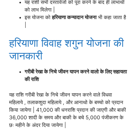
यह राशी सभी दस्तावेजो को पूरा करने के बाद ही लाभार्थी
को लाभ मिलेगा |
इस योजना को
हरियाणा कन्यादान योजना
भी कहा जाता है
|
हरियाणा विवाह शगुन योजना की
जानकारी
गरीबी रेखा के निचे जीवन यापन करने वालो के लिए सहायता
की राशि
यह राशि गरीबी रेखा के निचे जीवन यापन करने वाले विधवा
महिलाये , तलाकशुदा महिलाये , और आनाथो के बच्चो को प्रदान
किया जायेगा | 41,000 की धनराशि प्रदान की जाएगी और बाकी
36,000 शादी के समय और बाकी के बचे 5,000 पंजीकरण के
छः महीने के अंदर दिया जायेगा |