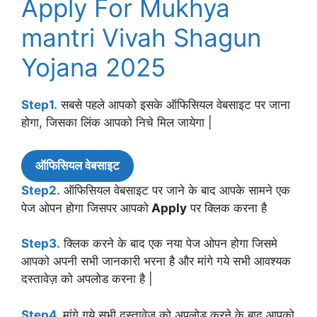
Apply For Mukhya
mantri Vivah Shagun
Yojana 2025
Step1.
सबसे पहले आपको इसके ऑफिसियल वेबसाइट पर जाना
होगा, जिसका लिंक आपको निचे मिल जायेगा |
ऑफिसियल वेबसाइट
Step2.
ऑफिसियल वेबसाइट पर जाने के बाद आपके सामने एक
पेज ओपन होगा जिसपर आपको
Apply
पर क्लिक करना है
Step3.
क्लिक करने के बाद एक नया पेज ओपन होगा जिसमे
आपको अपनी सभी जानकारी भरना है और मांगे गये सभी आवश्यक
दस्तावेज़ को अपलोड करना है |
Step4.
मांगे गये सभी दस्तावेज़ को अपलोड करने के बाद आपको