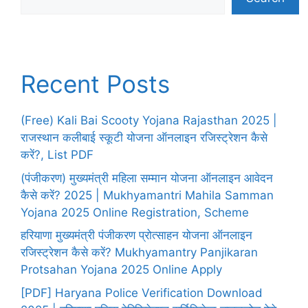
Recent Posts
(Free) Kali Bai Scooty Yojana Rajasthan 2025 |
राजस्थान कलीबाई स्कूटी योजना ऑनलाइन रजिस्ट्रेशन कैसे
करें?, List PDF
(पंजीकरण) मुख्यमंत्री महिला सम्मान योजना ऑनलाइन आवेदन
कैसे करें? 2025 | Mukhyamantri Mahila Samman
Yojana 2025 Online Registration, Scheme
हरियाणा मुख्यमंत्री पंजीकरण प्रोत्साहन योजना ऑनलाइन
रजिस्ट्रेशन कैसे करें? Mukhyamantry Panjikaran
Protsahan Yojana 2025 Online Apply
[PDF] Haryana Police Verification Download