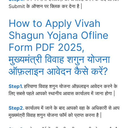
Submit के ऑप्शन पर क्लिक कर देना है |
How to Apply Vivah
Shagun Yojana Ofline
Form PDF 2025,
मुख्यमंत्री विवाह शगुन योजना
ऑफ़लाइन आवेदन कैसे करें?
Step1.
हरियाणा विवाह शगुन योजना ऑफ़लाइन आवेदन करने के
लिए सबसे पहले आपको स्थानीय आवास कार्यालय में जाना होगा |
Step2.
कार्यालय में जाने के बाद आपको वहा के अधिकारी से आप
मुख्यमंत्री विवाह शगुन योजना फॉर्म को प्राप्त करना है |