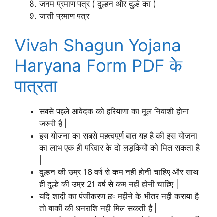
जनम प्रमाण पत्र ( दुल्हन और दुल्हे का )
जाती प्रमाण पत्र
Vivah Shagun Yojana
Haryana Form PDF के
पात्रता
सबसे पहले आवेदक को हरियाणा का मूल निवाशी होना
जरुरी है |
इस योजना का सबसे महत्वपूर्ण बात यह है की इस योजना
का लाभ एक ही परिवार के दो लड़कियों को मिल सकता है
|
दुल्हन की उम्र 18 वर्ष से कम नही होनी चाहिए और साथ
ही दुल्हे की उम्र 21 वर्ष से कम नही होनी चाहिए |
यदि शादी का पंजीकरण छः महीने के भीतर नही कराया है
तो बाकी की धनराशि नही मिल सकती है |