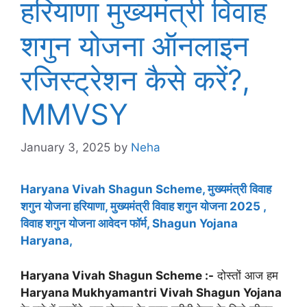
हरियाणा मुख्यमंत्री विवाह
शगुन योजना ऑनलाइन
रजिस्ट्रेशन कैसे करें?,
MMVSY
January 3, 2025
by
Neha
Haryana Vivah Shagun Scheme, मुख्यमंत्री विवाह
शगुन योजना हरियाणा, मुख्यमंत्री विवाह शगुन योजना 2025 ,
विवाह शगुन योजना आवेदन फॉर्म, Shagun Yojana
Haryana,
Haryana Vivah Shagun Scheme :-
दोस्तों आज हम
Haryana Mukhyamantri Vivah Shagun Yojana