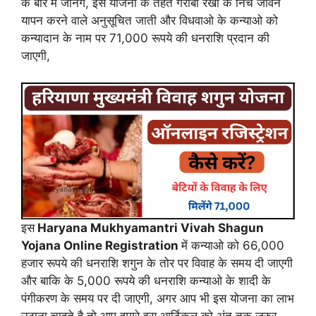
के बारे में जानेंगे, इस योजना के तहत गरीबी रेखा के निचे जीवन
यापन करने वाले अनुसूचित जाती और विधवाओ के कन्याओ को
कन्यादान के नाम पर 71,000 रूपये की धनराशि प्रदान की
जाएगी,
इस
Haryana Mukhyamantri Vivah Shagun
Yojana Online Registration
में कन्याओ को 66,000
हजार रूपये की धनराशि शगुन के तोर पर विवाह के समय दी जाएगी
और बाकि के 5,000 रूपये की धनराशि कन्याओ के शादी के
पंगीकरण के समय पर दी जाएगी, अगर आप भी इस योजना का लाभ