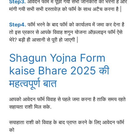
Step3.
आवेदन फॉर्म में पूछी गयी सभी जानकारी को भरना है और
मांगी गयी सभी सभी दस्तावेज़ को फॉर्म के साथ अटैच करना है |
Step4.
फॉर्म भरने के बाद फॉर्म को कार्यालय में जमा कर देना है
तो इस प्रकार से आपके विवाह शगुन योजना ऑफ़लाइन फॉर्म ऐसे
भेरे? बड़ी ही आसानी से पूरी हो जाएगी |
Shagun Yojna Form
kaise Bhare 2025 की
महत्वपूर्ण बात
आपको आवेदन फॉर्म विवाह से पहले जमा करना है ताकि समय रहते
सहायता राशी मिल सके.
सयाहाता राशी को विवाह के बाद प्राप्त करने के लिए आवेदन फॉर्म
को