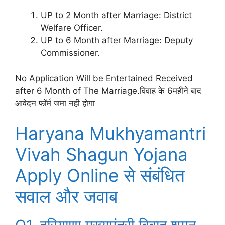
UP to 2 Month after Marriage: District
Welfare Officer.
UP to 6 Month after Marriage: Deputy
Commissioner.
No Application Will be Entertained Received
after 6 Month of The Marriage.विवाह के 6महीने बाद
आवेदन फॉर्म जमा नही होगा
Haryana Mukhyamantri
Vivah Shagun Yojana
Apply Online से संबंधित
सवाल और जवाब