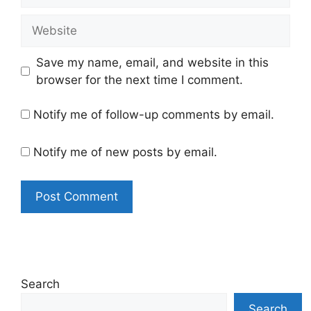
Website
Save my name, email, and website in this
browser for the next time I comment.
Notify me of follow-up comments by email.
Notify me of new posts by email.
Search
Search