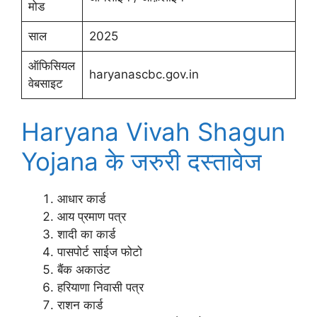
मोड
साल
2025
ऑफिसियल
haryanascbc.gov.in
वेबसाइट
Haryana Vivah Shagun
Yojana के जरुरी दस्तावेज
आधार कार्ड
आय प्रमाण पत्र
शादी का कार्ड
पासपोर्ट साईज फोटो
बैंक अकाउंट
हरियाणा निवासी पत्र
राशन कार्ड