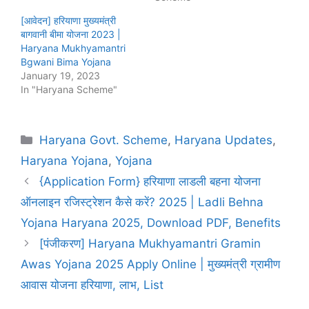
[आवेदन] हरियाणा मुख्यमंत्री
बागवानी बीमा योजना 2023 |
Haryana Mukhyamantri
Bgwani Bima Yojana
January 19, 2023
In "Haryana Scheme"
Categories
Haryana Govt. Scheme
,
Haryana Updates
,
Haryana Yojana
,
Yojana
{Application Form} हरियाणा लाडली बहना योजना
ऑनलाइन रजिस्ट्रेशन कैसे करें? 2025 | Ladli Behna
Yojana Haryana 2025, Download PDF, Benefits
[पंजीकरण] Haryana Mukhyamantri Gramin
Awas Yojana 2025 Apply Online | मुख्यमंत्री ग्रामीण
आवास योजना हरियाणा, लाभ, List