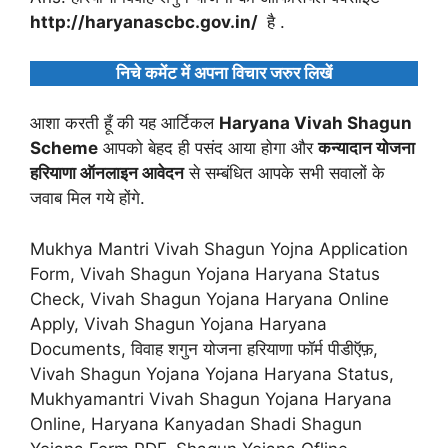
http://haryanascbc.gov.in/
है .
निचे कमेंट में अपना विचार जरुर लिखें
आशा करती हूँ की यह आर्टिकल
Haryana Vivah Shagun
Scheme
आपको बेहद ही पसंद आया होगा और
कन्यादान योजना
हरियाणा ऑनलाइन आवेदन
से सम्बंधित आपके सभी सवालों के
जवाब मिल गये होंगे.
Mukhya Mantri Vivah Shagun Yojna Application
Form, Vivah Shagun Yojana Haryana Status
Check, Vivah Shagun Yojana Haryana Online
Apply, Vivah Shagun Yojana Haryana
Documents, विवाह शगुन योजना हरियाणा फॉर्म पीडीऍफ़,
Vivah Shagun Yojana Yojana Haryana Status,
Mukhyamantri Vivah Shagun Yojana Haryana
Online, Haryana Kanyadan Shadi Shagun