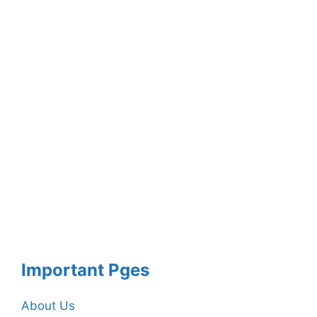
Important Pges
About Us