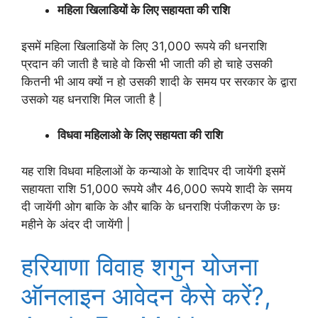
महिला खिलाडियों के लिए सहायता की राशि
इसमें महिला खिलाडियों के लिए 31,000 रूपये की धनराशि
प्रदान की जाती है चाहे वो किसी भी जाती की हो चाहे उसकी
कितनी भी आय क्यों न हो उसकी शादी के समय पर सरकार के द्वारा
उसको यह धनराशि मिल जाती है |
विधवा महिलाओ के लिए सहायता की राशि
यह राशि विधवा महिलाओं के कन्याओ के शादिपर दी जायेंगी इसमें
सहायता राशि 51,000 रूपये और 46,000 रूपये शादी के समय
दी जायेंगी ओग बाकि के और बाकि के धनराशि पंजीकरण के छः
महीने के अंदर दी जायेंगी |
हरियाणा विवाह शगुन योजना
ऑनलाइन आवेदन कैसे करें?,