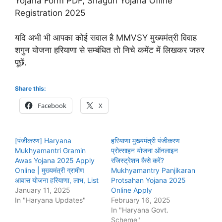
Yojana Form PDF, Shagun Yojana Ofline
Registration 2025
यदि अभी भी आपका कोई सवाल है MMVSY मुख्यमंत्री विवाह
शगुन योजना हरियाणा से सम्बंधित तो निचे कमेंट में लिखकर जरुर
पूछें.
Share this:
Facebook
X
[पंजीकरण] Haryana
हरियाणा मुख्यमंत्री पंजीकरण
Mukhyamantri Gramin
प्रोत्साहन योजना ऑनलाइन
Awas Yojana 2025 Apply
रजिस्ट्रेशन कैसे करें?
Online | मुख्यमंत्री ग्रामीण
Mukhyamantry Panjikaran
आवास योजना हरियाणा, लाभ, List
Protsahan Yojana 2025
January 11, 2025
Online Apply
In "Haryana Updates"
February 16, 2025
In "Haryana Govt.
Scheme"