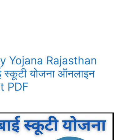
ty Yojana Rajasthan
 स्कूटी योजना ऑनलाइन
ist PDF