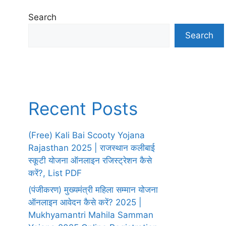
Search
Search
Recent Posts
(Free) Kali Bai Scooty Yojana
Rajasthan 2025 | राजस्थान कलीबाई
स्कूटी योजना ऑनलाइन रजिस्ट्रेशन कैसे
करें?, List PDF
(पंजीकरण) मुख्यमंत्री महिला सम्मान योजना
ऑनलाइन आवेदन कैसे करें? 2025 |
Mukhyamantri Mahila Samman