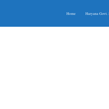
Home
Haryana Govt.