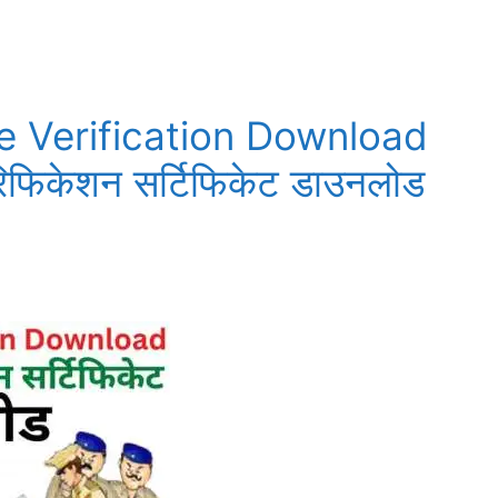
e Verification Download
रिफिकेशन सर्टिफिकेट डाउनलोड