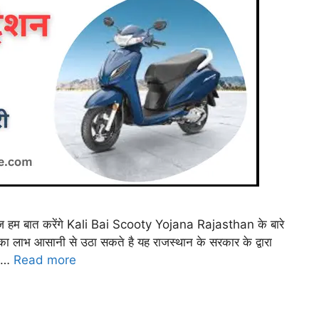
हम बात करेंगे Kali Bai Scooty Yojana Rajasthan के बारे
ा लाभ आसानी से उठा सकते है यह राजस्थान के सरकार के द्वारा
ो …
Read more