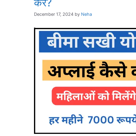
करें?
December 17, 2024
by
Neha