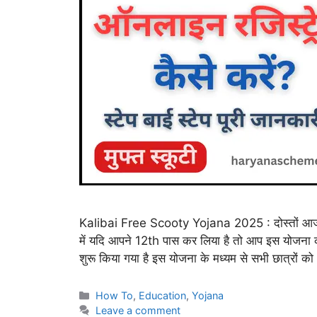
Kalibai Free Scooty Yojana 2025 : दोस्तों आज 
में यदि आपने 12th पास कर लिया है तो आप इस योजना क
शुरू किया गया है इस योजना के मध्यम से सभी छात्रों क
Categories
How To
,
Education
,
Yojana
Leave a comment