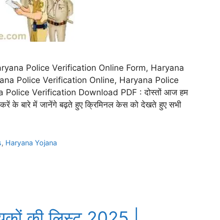
aryana Police Verification Online Form, Haryana
ana Police Verification Online, Haryana Police
 Police Verification Download PDF : दोस्तों आज हम
बारे में जानेंगे बढ़ते हुए क्रिमिनल केस को देखते हुए सभी
s
,
Haryana Yojana
यकों की लिस्ट 2025 |