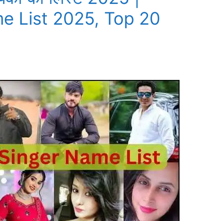
e List 2025, Top 20