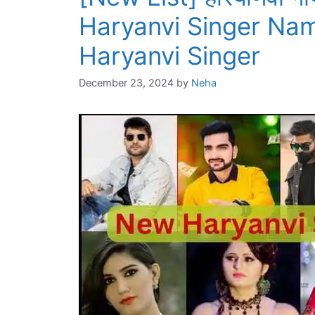
Haryanvi Singer Nam
Haryanvi Singer
December 23, 2024
by
Neha