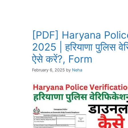
[PDF] Haryana Polic
2025 | हरियाणा पुलिस वे
ऐसे करें?, Form
February 6, 2025
by
Neha