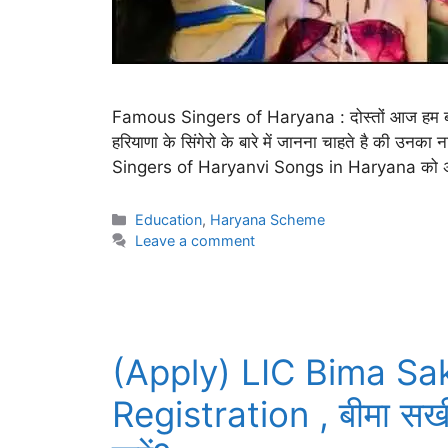
Famous Singers of Haryana : दोस्तों आज हम बात
हरियाणा के सिंगेरो के बारे में जानना चाहते है की उनक
Singers of Haryanvi Songs in Haryana को 
Categories
Education
,
Haryana Scheme
Leave a comment
(Apply) LIC Bima Sa
Registration , बीमा सख