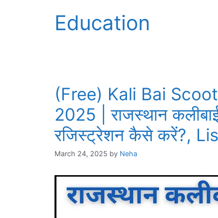
Education
(Free) Kali Bai Scoo
2025 | राजस्थान कलीबाई
रजिस्ट्रेशन कैसे करें?, L
March 24, 2025
by
Neha