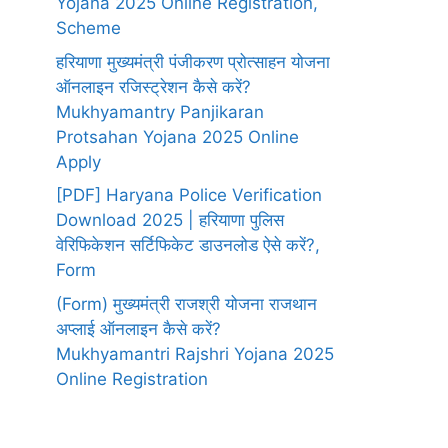
Yojana 2025 Online Registration,
Scheme
हरियाणा मुख्यमंत्री पंजीकरण प्रोत्साहन योजना
ऑनलाइन रजिस्ट्रेशन कैसे करें?
Mukhyamantry Panjikaran
Protsahan Yojana 2025 Online
Apply
[PDF] Haryana Police Verification
Download 2025 | हरियाणा पुलिस
वेरिफिकेशन सर्टिफिकेट डाउनलोड ऐसे करें?,
Form
(Form) मुख्यमंत्री राजश्री योजना राजथान
अप्लाई ऑनलाइन कैसे करें?
Mukhyamantri Rajshri Yojana 2025
Online Registration