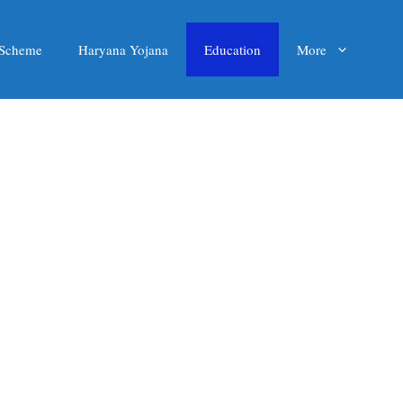
 Scheme
Haryana Yojana
Education
More