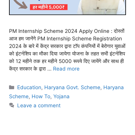
PM Internship Scheme 2024 Apply Online : दोस्तों
आज हम जानेंगे PM Internship Scheme Registration
2024 के बारे में केंद्र सरकार द्वारा टॉप कंपनियों में बेरोगार युवाओं
को इंटर्नशिप का मौका दिया जायेगा योजना के तहत सभी इंटर्नशिप
को 12 महीने तक हर महीने 5000 रूपये दिए जायेंगे और साथ ही
केंद्र सरकार के द्वारा …
Read more
Categories
Education
,
Haryana Govt. Scheme
,
Haryana
Scheme
,
How To
,
Yojana
Leave a comment