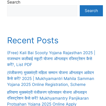
Search
Search
Recent Posts
(Free) Kali Bai Scooty Yojana Rajasthan 2025 |
राजस्थान कलीबाई स्कूटी योजना ऑनलाइन रजिस्ट्रेशन कैसे
करें?, List PDF
(पंजीकरण) मुख्यमंत्री महिला सम्मान योजना ऑनलाइन आवेदन
कैसे करें? 2025 | Mukhyamantri Mahila Samman
Yojana 2025 Online Registration, Scheme
हरियाणा मुख्यमंत्री पंजीकरण प्रोत्साहन योजना ऑनलाइन
रजिस्ट्रेशन कैसे करें? Mukhyamantry Panjikaran
Protsahan Yojana 2025 Online Apply