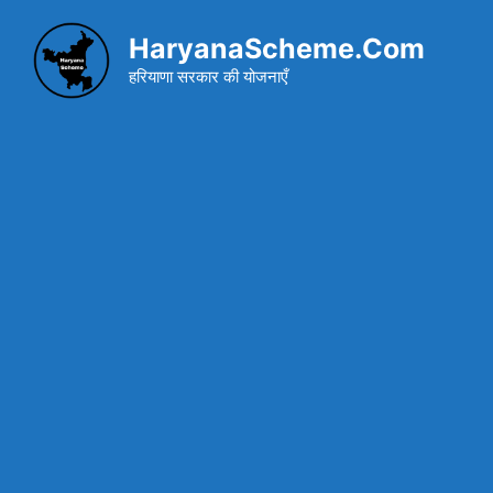
Skip
to
HaryanaScheme.Com
content
हरियाणा सरकार की योजनाएँ