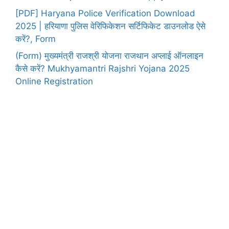
[PDF] Haryana Police Verification Download
2025 | हरियाणा पुलिस वेरिफिकेशन सर्टिफिकेट डाउनलोड ऐसे
करें?, Form
(Form) मुख्यमंत्री राजश्री योजना राजथान अप्लाई ऑनलाइन
कैसे करें? Mukhyamantri Rajshri Yojana 2025
Online Registration