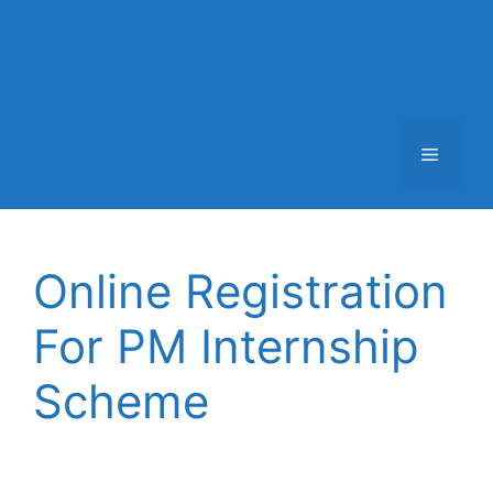
Menu
Online Registration
For PM Internship
Scheme