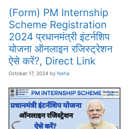
(Form) PM Internship
Scheme Registration
2024 प्रधानमंत्री इंटर्नशिप
योजना ऑनलाइन रजिस्ट्रेशन
ऐसे करें?, Direct Link
October 17, 2024
by
Neha