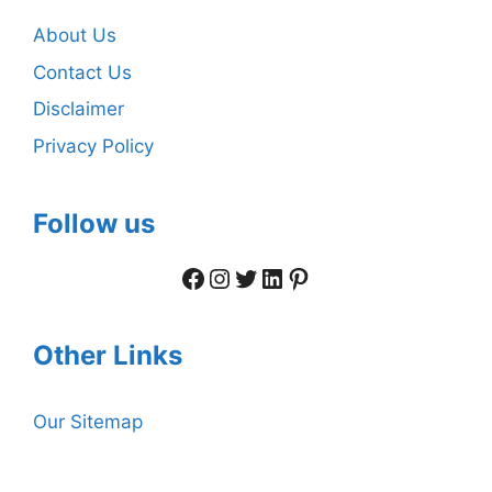
About Us
Contact Us
Disclaimer
Privacy Policy
Follow us
Facebook
Instagram
Twitter
LinkedIn
Pinterest
Other Links
Our Sitemap