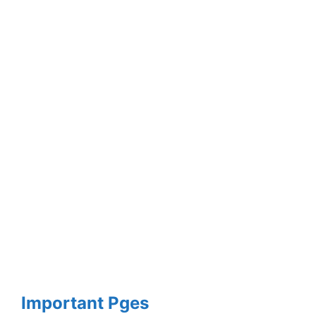
Important Pges