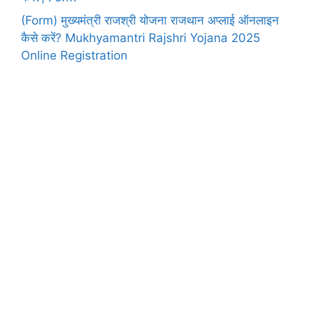
(Form) मुख्यमंत्री राजश्री योजना राजथान अप्लाई ऑनलाइन
कैसे करें? Mukhyamantri Rajshri Yojana 2025
Online Registration