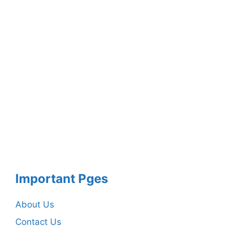
Important Pges
About Us
Contact Us