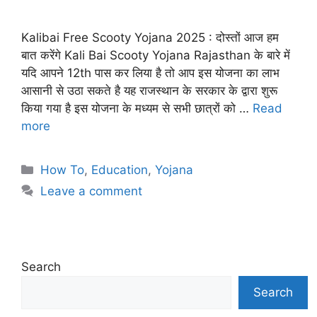
Kalibai Free Scooty Yojana 2025 : दोस्तों आज हम
बात करेंगे Kali Bai Scooty Yojana Rajasthan के बारे में
यदि आपने 12th पास कर लिया है तो आप इस योजना का लाभ
आसानी से उठा सकते है यह राजस्थान के सरकार के द्वारा शुरू
किया गया है इस योजना के मध्यम से सभी छात्रों को …
Read
more
Categories
How To
,
Education
,
Yojana
Leave a comment
Search
Search