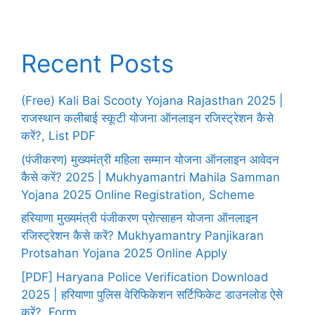
Recent Posts
(Free) Kali Bai Scooty Yojana Rajasthan 2025 |
राजस्थान कलीबाई स्कूटी योजना ऑनलाइन रजिस्ट्रेशन कैसे
करें?, List PDF
(पंजीकरण) मुख्यमंत्री महिला सम्मान योजना ऑनलाइन आवेदन
कैसे करें? 2025 | Mukhyamantri Mahila Samman
Yojana 2025 Online Registration, Scheme
हरियाणा मुख्यमंत्री पंजीकरण प्रोत्साहन योजना ऑनलाइन
रजिस्ट्रेशन कैसे करें? Mukhyamantry Panjikaran
Protsahan Yojana 2025 Online Apply
[PDF] Haryana Police Verification Download
2025 | हरियाणा पुलिस वेरिफिकेशन सर्टिफिकेट डाउनलोड ऐसे
करें?, Form