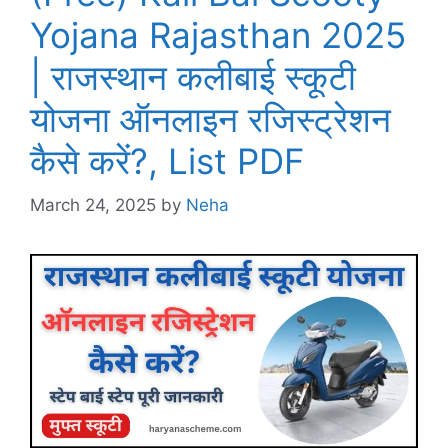
Yojana Rajasthan 2025
| राजस्थान कलीबाई स्कूटी
योजना ऑनलाइन रजिस्ट्रेशन
कैसे करें?, List PDF
March 24, 2025
by
Neha