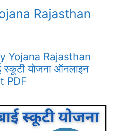
Yojana Rajasthan
ty Yojana Rajasthan
 स्कूटी योजना ऑनलाइन
ist PDF