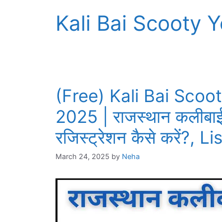
Kali Bai Scooty 
(Free) Kali Bai Scoo
2025 | राजस्थान कलीबाई
रजिस्ट्रेशन कैसे करें?, L
March 24, 2025
by
Neha