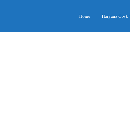
Home
Haryana Govt.