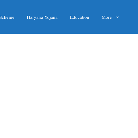
 Scheme
Haryana Yojana
Education
More