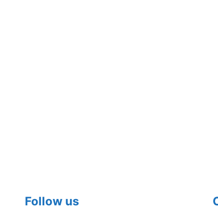
Follow us