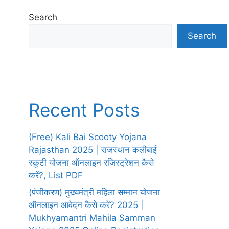
Search
Search
Recent Posts
(Free) Kali Bai Scooty Yojana
Rajasthan 2025 | राजस्थान कलीबाई
स्कूटी योजना ऑनलाइन रजिस्ट्रेशन कैसे
करें?, List PDF
(पंजीकरण) मुख्यमंत्री महिला सम्मान योजना
ऑनलाइन आवेदन कैसे करें? 2025 |
Mukhyamantri Mahila Samman