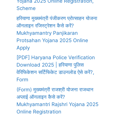
Yojana 2025 Online Registration,
Scheme
हरियाणा मुख्यमंत्री पंजीकरण प्रोत्साहन योजना
ऑनलाइन रजिस्ट्रेशन कैसे करें?
Mukhyamantry Panjikaran
Protsahan Yojana 2025 Online
Apply
[PDF] Haryana Police Verification
Download 2025 | हरियाणा पुलिस
वेरिफिकेशन सर्टिफिकेट डाउनलोड ऐसे करें?,
Form
(Form) मुख्यमंत्री राजश्री योजना राजथान
अप्लाई ऑनलाइन कैसे करें?
Mukhyamantri Rajshri Yojana 2025
Online Registration