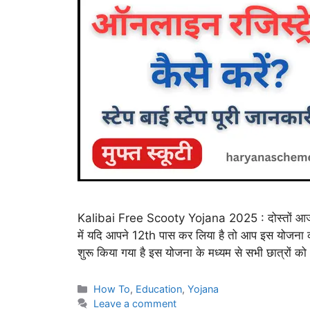
Kalibai Free Scooty Yojana 2025 : दोस्तों आज 
में यदि आपने 12th पास कर लिया है तो आप इस योजना क
शुरू किया गया है इस योजना के मध्यम से सभी छात्रों क
Categories
How To
,
Education
,
Yojana
Leave a comment