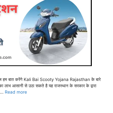
हम बात करेंगे Kali Bai Scooty Yojana Rajasthan के बारे
ा लाभ आसानी से उठा सकते है यह राजस्थान के सरकार के द्वारा
ो …
Read more