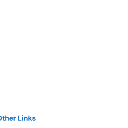
Other Links