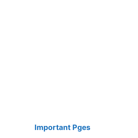
Important Pges