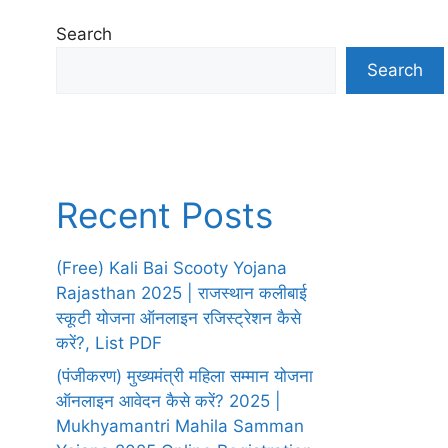
Search
Search
Recent Posts
(Free) Kali Bai Scooty Yojana
Rajasthan 2025 | राजस्थान कलीबाई
स्कूटी योजना ऑनलाइन रजिस्ट्रेशन कैसे
करें?, List PDF
(पंजीकरण) मुख्यमंत्री महिला सम्मान योजना
ऑनलाइन आवेदन कैसे करें? 2025 |
Mukhyamantri Mahila Samman