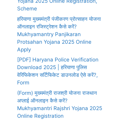
Yojana 2025 Online Registration,
Scheme
हरियाणा मुख्यमंत्री पंजीकरण प्रोत्साहन योजना
ऑनलाइन रजिस्ट्रेशन कैसे करें?
Mukhyamantry Panjikaran
Protsahan Yojana 2025 Online
Apply
[PDF] Haryana Police Verification
Download 2025 | हरियाणा पुलिस
वेरिफिकेशन सर्टिफिकेट डाउनलोड ऐसे करें?,
Form
(Form) मुख्यमंत्री राजश्री योजना राजथान
अप्लाई ऑनलाइन कैसे करें?
Mukhyamantri Rajshri Yojana 2025
Online Registration