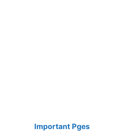
Important Pges