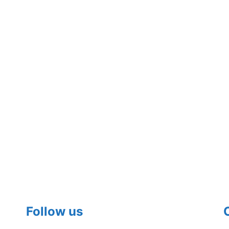
Follow us