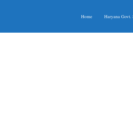
Home
Haryana Govt.