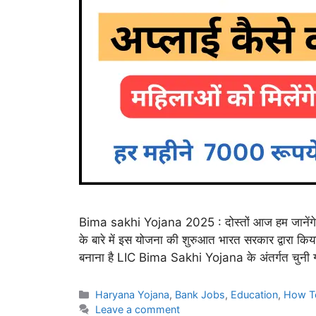
Bima sakhi Yojana 2025 : दोस्तों आज हम जाने
के बारे में इस योजना की शुरुआत भारत सरकार द्वारा कि
बनाना है LIC Bima Sakhi Yojana के अंतर्गत चुनी
Categories
Haryana Yojana
,
Bank Jobs
,
Education
,
How T
Leave a comment