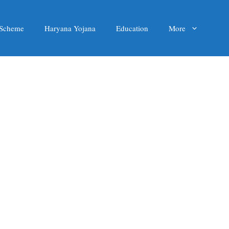
 Scheme
Haryana Yojana
Education
More