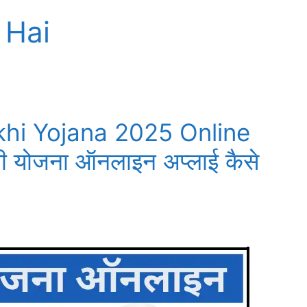
 Hai
khi Yojana 2025 Online
ी योजना ऑनलाइन अप्लाई कैसे