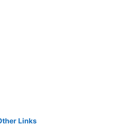
Other Links