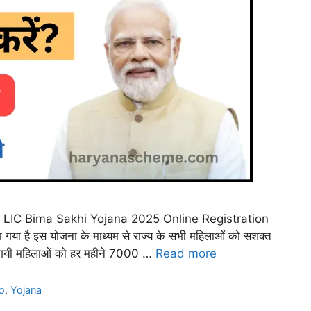
ंगे LIC Bima Sakhi Yojana 2025 Online Registration
या गया है इस योजना के माध्यम से राज्य के सभी महिलाओं को सशक्त
 गयी महिलाओं को हर महीने 7000 …
Read more
o
,
Yojana