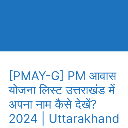
[PMAY-G] PM आवास
योजना लिस्ट उत्तराखंड में
अपना नाम कैसे देखें?
2024 | Uttarakhand