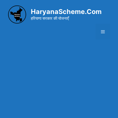
Skip
to
HaryanaScheme.Com
content
हरियाणा सरकार की योजनाएँ
Menu