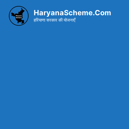
Skip
to
HaryanaScheme.Com
content
हरियाणा सरकार की योजनाएँ