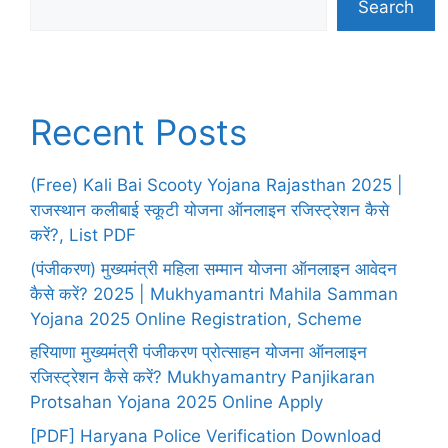
Search
Recent Posts
(Free) Kali Bai Scooty Yojana Rajasthan 2025 |
राजस्थान कलीबाई स्कूटी योजना ऑनलाइन रजिस्ट्रेशन कैसे
करें?, List PDF
(पंजीकरण) मुख्यमंत्री महिला सम्मान योजना ऑनलाइन आवेदन
कैसे करें? 2025 | Mukhyamantri Mahila Samman
Yojana 2025 Online Registration, Scheme
हरियाणा मुख्यमंत्री पंजीकरण प्रोत्साहन योजना ऑनलाइन
रजिस्ट्रेशन कैसे करें? Mukhyamantry Panjikaran
Protsahan Yojana 2025 Online Apply
[PDF] Haryana Police Verification Download