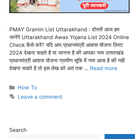
PMAY Gramin List Uttarakhand : दोस्तों आज हम
जानेंगे Uttarakhand Awas Yojana List 2024 Online
Check कैसे करें? यदि आप प्रधानमंत्री आवास योजना लिस्ट
2024 देखना चाहते है या जानना है की आपका नाम उत्तताखंड
प्रधानमंत्री आवास योजना ग्रामीण सूचि में नाम आया है की नही
देखना चाहते है तो इस लेख को अतं तक …
Read more
Categories
How To
Leave a comment
Search