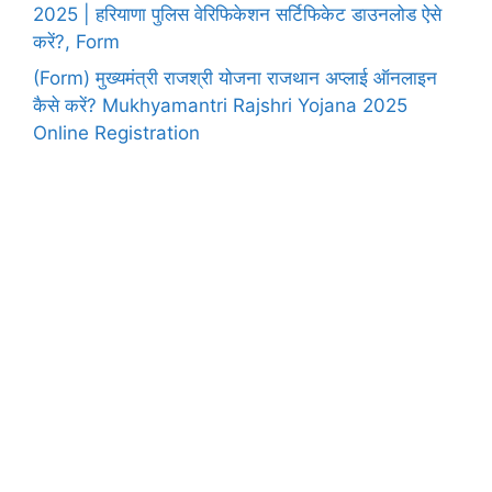
2025 | हरियाणा पुलिस वेरिफिकेशन सर्टिफिकेट डाउनलोड ऐसे
करें?, Form
(Form) मुख्यमंत्री राजश्री योजना राजथान अप्लाई ऑनलाइन
कैसे करें? Mukhyamantri Rajshri Yojana 2025
Online Registration