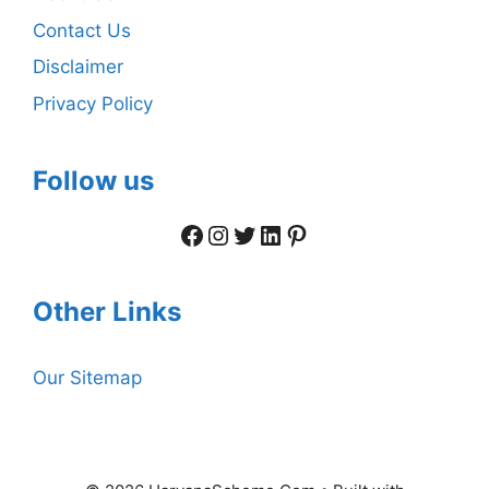
Contact Us
Disclaimer
Privacy Policy
Follow us
Facebook
Instagram
Twitter
LinkedIn
Pinterest
Other Links
Our Sitemap