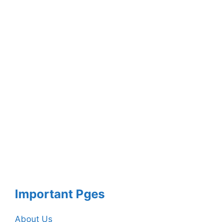
Important Pges
About Us