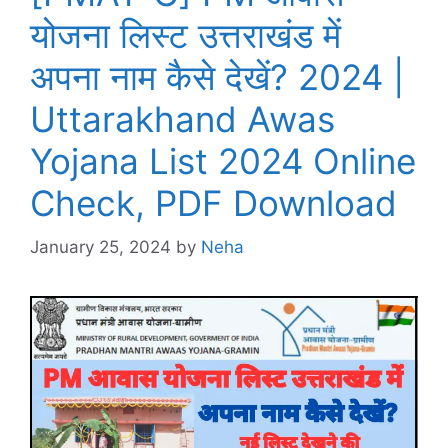
योजना लिस्ट उत्तराखंड में
अपना नाम कैसे देखें? 2024 |
Uttarakhand Awas
Yojana List 2024 Online
Check, PDF Download
January 25, 2024
by
Neha