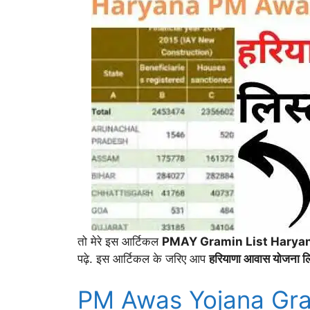
तो मेरे इस आर्टिकल
PMAY Gramin List Harya
पढ़े. इस आर्टिकल के जरिए आप
हरियाणा आवास योजना लिस्
PM Awas Yojana Gra