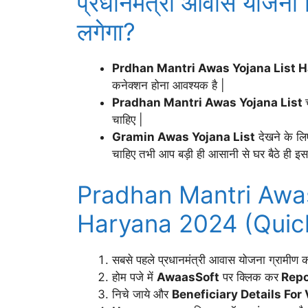
प्रधानमंत्री आवास योजना ल
लगेगा?
Prdhan Mantri Awas Yojana List 
कनेक्शन होना आवश्यक है |
Pradhan Mantri Awas Yojana List
चाहिए |
Gramin Awas Yojana List
देखने के लि
चाहिए तभी आप बड़ी ही आसानी से घर बैठे ही इ
Pradhan Mantri Awas
Haryana 2024 (Quic
सबसे पहले प्रधानमंत्री आवास योजना ग्रामी
होम पजे में
AwaasSoft
पर क्लिक कर
Repo
निचे जाये और
Beneficiary Details For 