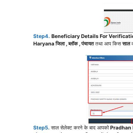
Step4.
Beneficiary Details For Verificat
Haryana जिला , ब्लॉक , पंचायत
तथा आप किस
साल
क
Step5.
साल सेलेक्ट करने के बाद आपको
Pradhan 