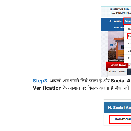
Step3.
आपको अब सबसे निचे जाना है और
Social A
Verification
के आप्शन पर क्लिक करना है जैसा की नि