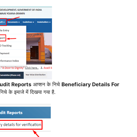
udit Reports
आप्शन के निचे
Beneficiary Details For
चे के इमाजे में दिखया गया है.