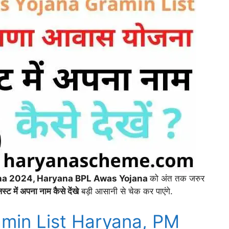
na 2024, Haryana BPL Awas Yojana
को अंत तक जरुर
ट में अपना नाम कैसे देंखे
बड़ी आसानी से चेक कर पाएंगे.
min List Haryana, PM