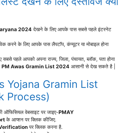
िस्ट देखने के लिए दस्तावेज क्या
Haryana 2024
देखने के लिए आपके पास सबसे पहले इंटरनेट
चेक करने के लिए आपके पास लैपटॉप, कंप्यूटर या मोबाइल होना
ए सबसे पहले आपको अपना राज्य, जिला, पंचायत, ब्लॉक, पता होना
स
PM Awas Gramin List 2024
आसानी से देख सकते है |
 Yojana Gramin List
k Process)
ण की ऑफिसियल वेबसाइट पर जाइए-
PMAY
rt
के आप्शन पर क्लिक कीजिए.
Verification
पर क्लिक करना है.