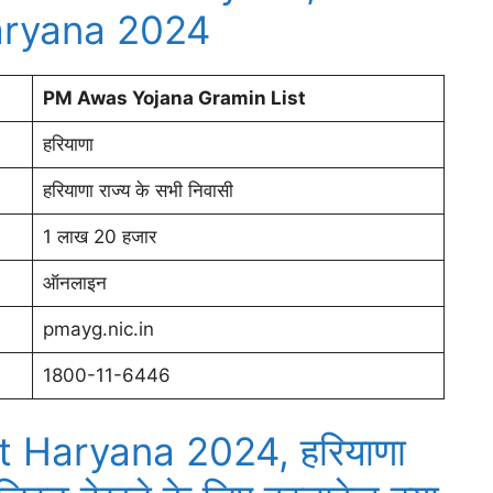
aryana 2024
PM Awas Yojana Gramin List
हरियाणा
हरियाणा राज्य के सभी निवासी
1 लाख 20 हजार
ऑनलाइन
pmayg.nic.in
1800-11-6446
 Haryana 2024, हरियाणा