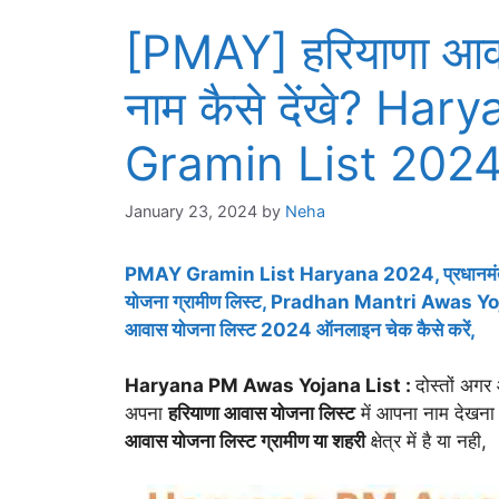
[PMAY] हरियाणा आवा
नाम कैसे देंखे? H
Gramin List 2024
January 23, 2024
by
Neha
PMAY Gramin List Haryana 2024, प्रधानमंत्र
योजना ग्रामीण लिस्ट, Pradhan Mantri Awas Yo
आवास योजना लिस्ट 2024 ऑनलाइन चेक कैसे करें,
Haryana PM Awas Yojana List :
दोस्तों अग
अपना
हरियाणा आवास योजना लिस्ट
में आपना नाम देखना
आवास योजना लिस्ट ग्रामीण या शहरी
क्षेत्र में है या नही,