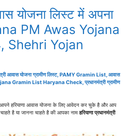
स योजना लिस्ट में अपना
aryana PM Awas Yojana
, Shehri Yojan
ी आवास योजना ग्रामीण लिस्ट, PAMY Gramin List, आवास
jana Gramin List Haryana Check, प्रधानमंत्री ग्रामीण
र आपने हरियाणा आवास योजना के लिए आवेदन कर चुके है और आप
 चाहते है या जानना चाहते है की आपका नाम
हरियाणा प्रधानमंत्री