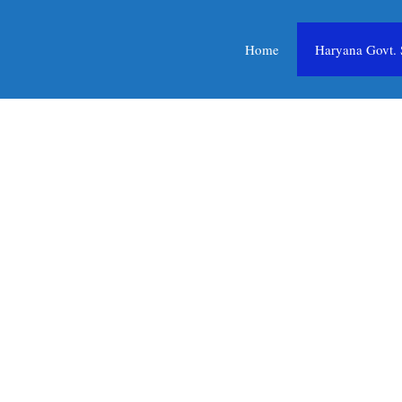
Home
Haryana Govt.