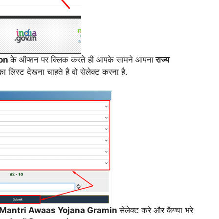
ion
के ऑप्शन पर क्लिक करते ही आपके सामने आपना
राज्य
ा लिस्ट देखना चाहते है वो सेलेक्ट करना है.
Mantri Awaas Yojana Gramin
सेलेक्ट करे और कैप्चा भरे