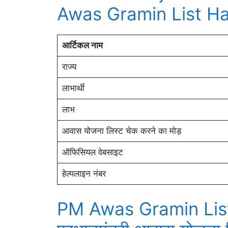
Awas Gramin List H
आर्टिकल नाम
राज्य
लाभार्थी
लाभ
आवास योजना लिस्ट चेक करने का मोड़
ऑफिसियल वेबसाइट
हेल्पलाइन नंबर
PM Awas Gramin List