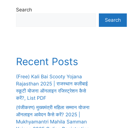
Search
Search
Recent Posts
(Free) Kali Bai Scooty Yojana
Rajasthan 2025 | राजस्थान कलीबाई
स्कूटी योजना ऑनलाइन रजिस्ट्रेशन कैसे
करें?, List PDF
(पंजीकरण) मुख्यमंत्री महिला सम्मान योजना
ऑनलाइन आवेदन कैसे करें? 2025 |
Mukhyamantri Mahila Samman