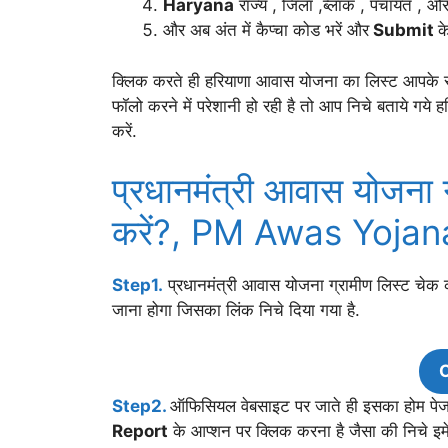
Haryana
राज्य , जिला ,ब्लॉक , पंचायत , और
और अब अंत में कैप्चा कोड भरें और
Submit
क
क्लिक करते ही हरियाणा आवास योजना का लिस्ट आपके 
फॉलो करने में परेशानी हो रही है तो आप निचे बताये गये
करें.
प्रधानमंत्री आवास योजना ग
करें?, PM Awas Yoja
Step1.
प्रधानमंत्री आवास योजना ग्रामीण लिस्ट चेक
जाना होगा जिसका लिंक निचे दिया गया है.
C
Step2.
ऑफिसियल वेबसाइट पर जाते ही इसका होम प
Report
के आप्शन पर क्लिक करना है जैसा की निचे इमेज