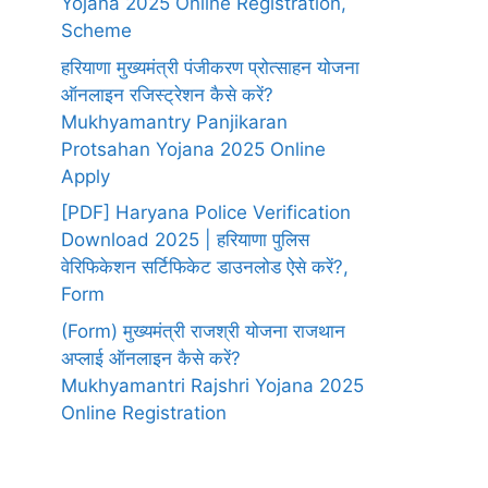
Yojana 2025 Online Registration,
Scheme
हरियाणा मुख्यमंत्री पंजीकरण प्रोत्साहन योजना
ऑनलाइन रजिस्ट्रेशन कैसे करें?
Mukhyamantry Panjikaran
Protsahan Yojana 2025 Online
Apply
[PDF] Haryana Police Verification
Download 2025 | हरियाणा पुलिस
वेरिफिकेशन सर्टिफिकेट डाउनलोड ऐसे करें?,
Form
(Form) मुख्यमंत्री राजश्री योजना राजथान
अप्लाई ऑनलाइन कैसे करें?
Mukhyamantri Rajshri Yojana 2025
Online Registration