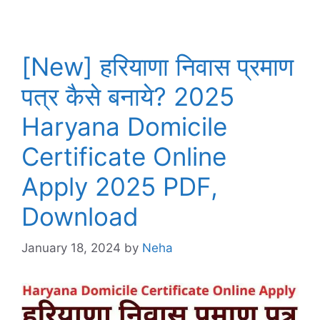
[New] हरियाणा निवास प्रमाण
पत्र कैसे बनाये? 2025
Haryana Domicile
Certificate Online
Apply 2025 PDF,
Download
January 18, 2024
by
Neha