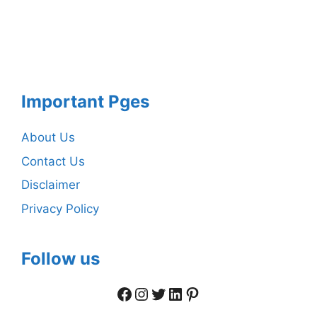
Important Pges
About Us
Contact Us
Disclaimer
Privacy Policy
Follow us
Facebook
Instagram
Twitter
LinkedIn
Pinterest