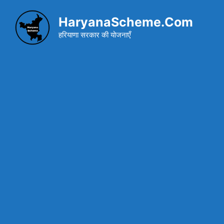
Skip
to
HaryanaScheme.Com
content
हरियाणा सरकार की योजनाएँ