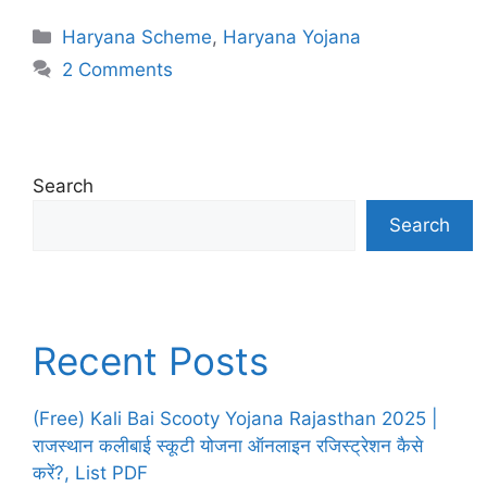
Categories
Haryana Scheme
,
Haryana Yojana
2 Comments
Search
Search
Recent Posts
(Free) Kali Bai Scooty Yojana Rajasthan 2025 |
राजस्थान कलीबाई स्कूटी योजना ऑनलाइन रजिस्ट्रेशन कैसे
करें?, List PDF