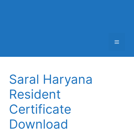
Menu
Saral Haryana
Resident
Certificate
Download