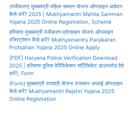
(पंजीकरण) मुख्यमंत्री महिला सम्मान योजना ऑनलाइन आवेदन
कैसे करें? 2025 | Mukhyamantri Mahila Samman
Yojana 2025 Online Registration, Scheme
हरियाणा मुख्यमंत्री पंजीकरण प्रोत्साहन योजना ऑनलाइन
रजिस्ट्रेशन कैसे करें? Mukhyamantry Panjikaran
Protsahan Yojana 2025 Online Apply
[PDF] Haryana Police Verification Download
2025 | हरियाणा पुलिस वेरिफिकेशन सर्टिफिकेट डाउनलोड ऐसे
करें?, Form
(Form) मुख्यमंत्री राजश्री योजना राजथान अप्लाई ऑनलाइन
कैसे करें? Mukhyamantri Rajshri Yojana 2025
Online Registration