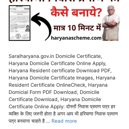
Saralharyana.gov.in Domicile Certificate,
Haryana Domicile Certificate Online Apply,
Haryana Resident certificate Download PDF,
Haryana Domicile Certificate Images, Haryana
Resident Certificate OnlineCheck, Haryana
Domicial Form PDF Download, Domicile
Certificate Download, Haryana Domicile
Certificate Online Apply: दोस्तों निवास प्रमाण पत्र हर
व्यक्ति के लिए जरुरी होता है अगर आप भी हरियाणा निवास प्रमाण
पत्र बनवाना चाहते है …
Read more