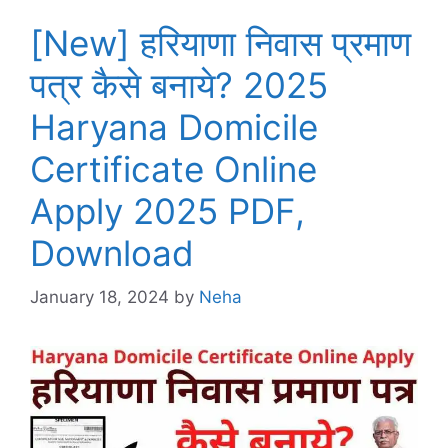
[New] हरियाणा निवास प्रमाण
पत्र कैसे बनाये? 2025
Haryana Domicile
Certificate Online
Apply 2025 PDF,
Download
January 18, 2024
by
Neha