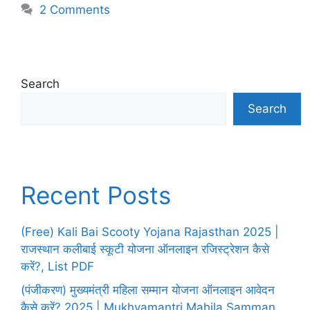
2 Comments
Search
Search
Recent Posts
(Free) Kali Bai Scooty Yojana Rajasthan 2025 |
राजस्थान कलीबाई स्कूटी योजना ऑनलाइन रजिस्ट्रेशन कैसे
करें?, List PDF
(पंजीकरण) मुख्यमंत्री महिला सम्मान योजना ऑनलाइन आवेदन
कैसे करें? 2025 | Mukhyamantri Mahila Samman