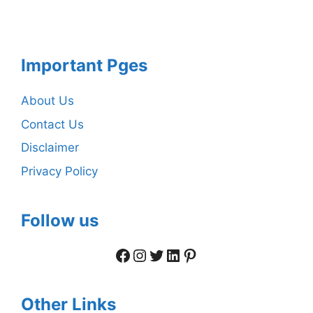
Important Pges
About Us
Contact Us
Disclaimer
Privacy Policy
Follow us
Facebook
Instagram
Twitter
LinkedIn
Pinterest
Other Links