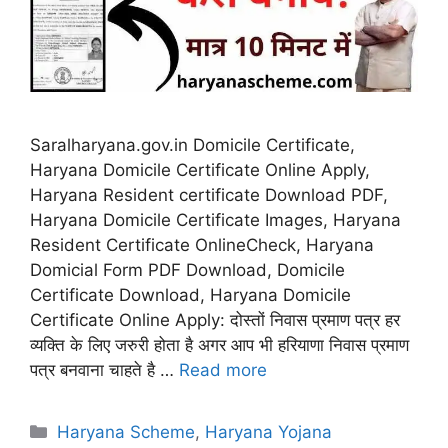
Saralharyana.gov.in Domicile Certificate,
Haryana Domicile Certificate Online Apply,
Haryana Resident certificate Download PDF,
Haryana Domicile Certificate Images, Haryana
Resident Certificate OnlineCheck, Haryana
Domicial Form PDF Download, Domicile
Certificate Download, Haryana Domicile
Certificate Online Apply: दोस्तों निवास प्रमाण पत्र हर
व्यक्ति के लिए जरुरी होता है अगर आप भी हरियाणा निवास प्रमाण
पत्र बनवाना चाहते है …
Read more
Categories
Haryana Scheme
,
Haryana Yojana