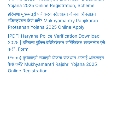
Yojana 2025 Online Registration, Scheme
हरियाणा मुख्यमंत्री पंजीकरण प्रोत्साहन योजना ऑनलाइन
रजिस्ट्रेशन कैसे करें? Mukhyamantry Panjikaran
Protsahan Yojana 2025 Online Apply
[PDF] Haryana Police Verification Download
2025 | हरियाणा पुलिस वेरिफिकेशन सर्टिफिकेट डाउनलोड ऐसे
करें?, Form
(Form) मुख्यमंत्री राजश्री योजना राजथान अप्लाई ऑनलाइन
कैसे करें? Mukhyamantri Rajshri Yojana 2025
Online Registration