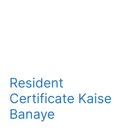
Resident
Certificate Kaise
Banaye