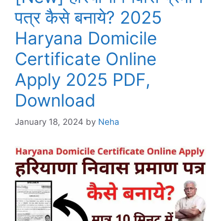
पत्र कैसे बनाये? 2025
Haryana Domicile
Certificate Online
Apply 2025 PDF,
Download
January 18, 2024
by
Neha