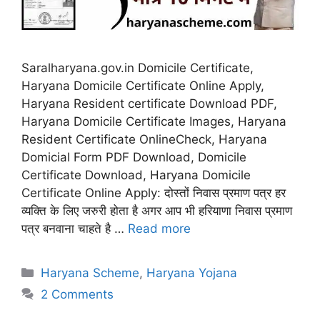
Saralharyana.gov.in Domicile Certificate,
Haryana Domicile Certificate Online Apply,
Haryana Resident certificate Download PDF,
Haryana Domicile Certificate Images, Haryana
Resident Certificate OnlineCheck, Haryana
Domicial Form PDF Download, Domicile
Certificate Download, Haryana Domicile
Certificate Online Apply: दोस्तों निवास प्रमाण पत्र हर
व्यक्ति के लिए जरुरी होता है अगर आप भी हरियाणा निवास प्रमाण
पत्र बनवाना चाहते है …
Read more
Categories
Haryana Scheme
,
Haryana Yojana
2 Comments