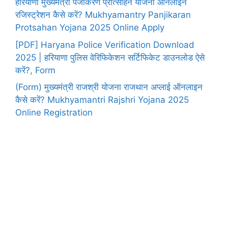
हरियाणा मुख्यमंत्री पंजीकरण प्रोत्साहन योजना ऑनलाइन
रजिस्ट्रेशन कैसे करें? Mukhyamantry Panjikaran
Protsahan Yojana 2025 Online Apply
[PDF] Haryana Police Verification Download
2025 | हरियाणा पुलिस वेरिफिकेशन सर्टिफिकेट डाउनलोड ऐसे
करें?, Form
(Form) मुख्यमंत्री राजश्री योजना राजथान अप्लाई ऑनलाइन
कैसे करें? Mukhyamantri Rajshri Yojana 2025
Online Registration