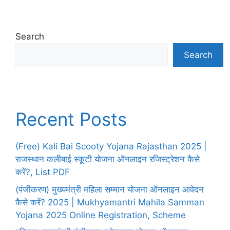
Search
Search
Recent Posts
(Free) Kali Bai Scooty Yojana Rajasthan 2025 |
राजस्थान कलीबाई स्कूटी योजना ऑनलाइन रजिस्ट्रेशन कैसे
करें?, List PDF
(पंजीकरण) मुख्यमंत्री महिला सम्मान योजना ऑनलाइन आवेदन
कैसे करें? 2025 | Mukhyamantri Mahila Samman
Yojana 2025 Online Registration, Scheme