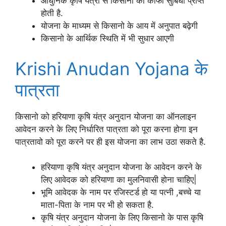
आधुनिक कृषि यंत्रो से किसानो को काफी सुबिधा प्राप्त
होती है.
योजना के माध्यम से किसानो के आय में अनुपात बढ़ेगी
किसानो के आर्थिक स्थिति में भी सुधार आएगी
Krishi Anudan Yojana के
पात्रता
किसानो को हरियाणा कृषि यंत्र अनुदान योजना का ऑनलाइन
आवेदन करने के लिए निर्धारित पात्रता को पूरा करना होगा इन
पात्रतावो को पूरा करने पर ही इस योजना का लाभ उठा सकते है.
हरियाणा कृषि यंत्र अनुदान योजना के आवेदन करने के
लिए आवेदक को हरियाणा का मुलनिवासी होना चाहिए|
भूमि आवेदक के नाम पर रजिस्टर्ड हो या पत्नी ,बच्चे या
माता-पिता के नाम पर भी हो सकता है.
कृषि यंत्र अनुदान योजना के लिए किसानो के पास कृषि