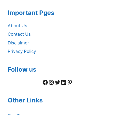
Important Pges
About Us
Contact Us
Disclaimer
Privacy Policy
Follow us
Facebook
Instagram
Twitter
LinkedIn
Pinterest
Other Links