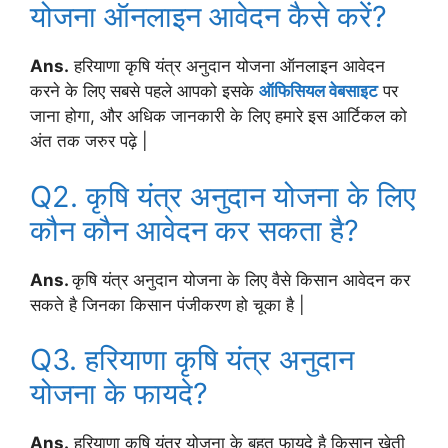
योजना ऑनलाइन आवेदन कैसे करें?
Ans.
हरियाणा कृषि यंत्र अनुदान योजना ऑनलाइन आवेदन
करने के लिए सबसे पहले आपको इसके
ऑफिसियल वेबसाइट
पर
जाना होगा, और अधिक जानकारी के लिए हमारे इस आर्टिकल को
अंत तक जरुर पढ़े |
Q2. कृषि यंत्र अनुदान योजना के लिए
कौन कौन आवेदन कर सकता है?
Ans.
कृषि यंत्र अनुदान योजना के लिए वैसे किसान आवेदन कर
सकते है जिनका किसान पंजीकरण हो चूका है |
Q3. हरियाणा कृषि यंत्र अनुदान
योजना के फायदे?
Ans.
हरियाणा कृषि यंत्र योजना के बहुत फायदे है किसान खेती