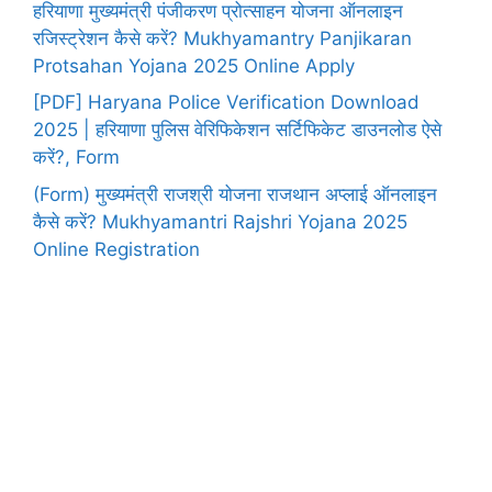
हरियाणा मुख्यमंत्री पंजीकरण प्रोत्साहन योजना ऑनलाइन
रजिस्ट्रेशन कैसे करें? Mukhyamantry Panjikaran
Protsahan Yojana 2025 Online Apply
[PDF] Haryana Police Verification Download
2025 | हरियाणा पुलिस वेरिफिकेशन सर्टिफिकेट डाउनलोड ऐसे
करें?, Form
(Form) मुख्यमंत्री राजश्री योजना राजथान अप्लाई ऑनलाइन
कैसे करें? Mukhyamantri Rajshri Yojana 2025
Online Registration