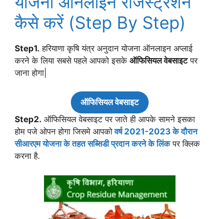
योजना ऑनलाइन रजिस्ट्रेशन
कैसे करें (Step By Step)
Step1.
हरियाणा कृषि यंत्र अनुदान योजना ऑनलाइन अप्लाई
करने के लिया सबसे पहले आपको इसके
ऑफिसियल वेबसाइट
पर
जाना होगा|
ऑफिसियल वेबसाइट
Step2.
ऑफिसियल वेबसाइट पर जाते ही आपके सामने इसका
होम पजे ओपन होगा जिसमे आपको
वर्ष 2021-2023 के दौरान
सीआरएम योजना के तहत सब्सिडी प्रदान करने के लिंक
पर क्लिक
करना है.