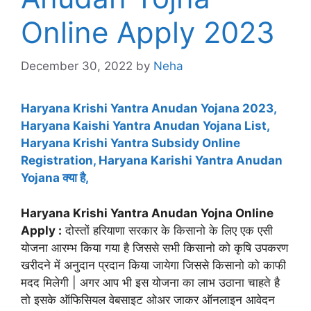
Online Apply 2023
December 30, 2022
by
Neha
Haryana Krishi Yantra Anudan Yojana 2023,
Haryana Kaishi Yantra Anudan Yojana List,
Haryana Krishi Yantra Subsidy Online
Registration, Haryana Karishi Yantra Anudan
Yojana क्या है,
Haryana Krishi Yantra Anudan Yojna Online
Apply :
दोस्तों हरियाणा सरकार के किसानो के लिए एक एसी
योजना आरम्भ किया गया है जिससे सभी किसानो को कृषि उपकरण
खरीदने में अनुदान प्रदान किया जायेगा जिससे किसानो को काफी
मदद मिलेगी | अगर आप भी इस योजना का लाभ उठाना चाहते है
तो इसके ऑफिसियल वेबसाइट ओअर जाकर ऑनलाइन आवेदन