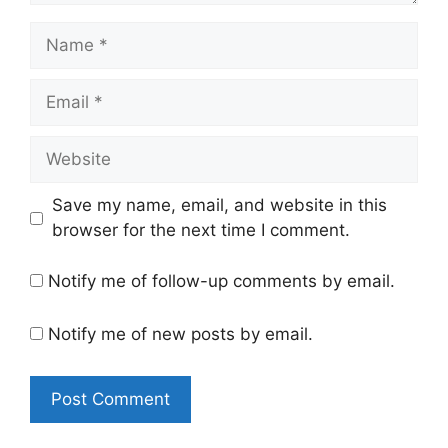
Name
Email
Website
Save my name, email, and website in this
browser for the next time I comment.
Notify me of follow-up comments by email.
Notify me of new posts by email.