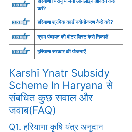
हरियाणा चिरायु योजना ऑनलाइन आवेदन कैसे
करें?
हरियाणा श्रमिक कार्ड नवीनीकरण कैसे करें?
ग्राम पंचायत की वोटर लिस्ट कैसे निकालें
हरियाणा सरकार की योजनाएँ
Karshi Ynatr Subsidy
Scheme In Haryana से
संबधित कुछ सवाल और
जवाब(FAQ)
Q1. हरियाणा कृषि यंत्र अनुदान