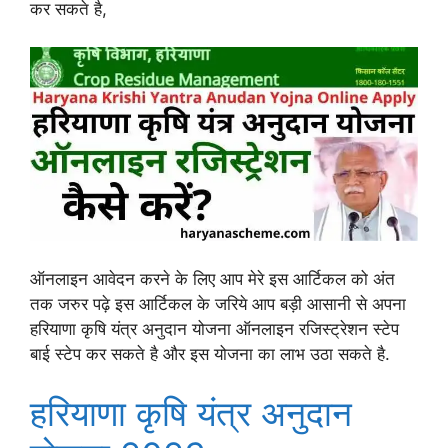
कर सकते है,
ऑनलाइन आवेदन करने के लिए आप मेरे इस आर्टिकल को अंत
तक जरुर पढ़े इस आर्टिकल के जरिये आप बड़ी आसानी से अपना
हरियाणा कृषि यंत्र अनुदान योजना ऑनलाइन रजिस्ट्रेशन स्टेप
बाई स्टेप कर सकते है और इस योजना का लाभ उठा सकते है.
हरियाणा कृषि यंत्र अनुदान