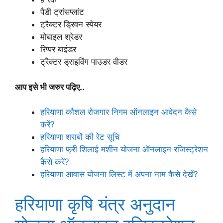
पैडी ट्रांसप्लांट
ट्रैक्टर ड्रिवन स्पेयर
मोबाइल श्रेडर
रिप्पर बाइंडर
ट्रैक्टर ड्राइविंग पाउडर वीडर
आप इसे भी जरुर पढ़िए..
हरियाणा कौशल रोजगार निगम ऑनलाइन आवेदन कैसे
करें?
हरियाणा शराबों की रेट सूचि
हरियाणा फ्री शिलाई मशीन योजना ऑनलाइन रजिस्ट्रेशन
कैसे करें?
हरियाणा आवास योजना लिस्ट में अपना नाम कैसे देखें?
हरियाणा कृषि यंत्र अनुदान