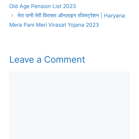
Old Age Pension List 2023
मेरा पानी मेरी विरासत ऑनलाइन रजिस्ट्रेशन | Haryana
Mera Pani Meri Virasat Yojana 2023
Leave a Comment
Comment