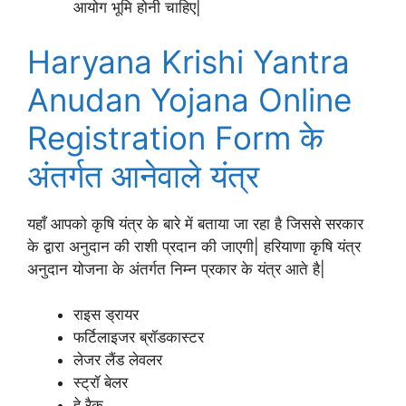
आयोग भूमि होनी चाहिए|
Haryana Krishi Yantra
Anudan Yojana Online
Registration Form के
अंतर्गत आनेवाले यंत्र
यहाँ आपको कृषि यंत्र के बारे में बताया जा रहा है जिससे सरकार
के द्वारा अनुदान की राशी प्रदान की जाएगी| हरियाणा कृषि यंत्र
अनुदान योजना के अंतर्गत निम्न प्रकार के यंत्र आते है|
राइस ड्रायर
फर्टिलाइजर ब्रॉडकास्टर
लेजर लैंड लेवलर
स्ट्रॉ बेलर
हे रैक