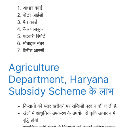
आधार कार्ड
वोटर आईडी
पैन कार्ड
बैंक पासबुक
पटवारी रिपोर्ट
मोबाइल नंबर
वैलीड आरसी
Agriculture
Department, Haryana
Subsidy Scheme के लाभ
किसानो को यंत्र खरीदने पर सब्सिडी प्रदान की जाती है.
खेतो में आधुनिक उपकरण के उपयोग से कृषि उत्पादन में
वृद्धि होगी