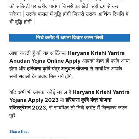
को सब्सिडी पर खरीद पायेगा जिससे वह खेती सही ढंग से कर
सकेगा | उसके फसल में वृद्धि होगी जिससे उसके आर्थिक स्थिति में
भी वृद्धि होगी |
निचे कमेंट में अपना विचार जरुर लिखें
आशा करती हूँ की यह आर्टिकल
Haryana Krishi Yantra
Anudan Yojna Online Apply
आपको बेहद ही पसंद आया
होगा और
हरियाणा कृषि यंत्र अनुदान योजना
से सम्बंधित आपके
सभी सवालों के जवाब मिल गये होंगे.
यदि अभी भी आपका कोई सवाल है
Haryana Krishi Yantra
Yojana Apply 2023
या
हरियाणा कृषि यंत्र योजना
रजिस्ट्रेशन 2023,
से सम्बंधित तो निचे कमेंट में लिखकर जरुर
पूछें.
Share this: