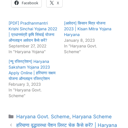
Facebook
X
[PDF] Pradhanmantri
[आवेदन] किसान मित्र योजना
Krishi Sinchai Yojana 2022
2023 | Kisan Mitra Yojana
| प्रधानमंत्री कृषि सिंचाई योजना
Haryana
ऑनलाइन आवेदन कैसे करें?
January 8, 2023
September 27, 2022
In "Haryana Govt.
In "Haryana Yojana"
Scheme"
[न्यू रजिस्ट्रेशन] Haryana
Saksham Yojana 2023
Apply Online | हरियाणा सक्षम
योजना ऑनलाइन रजिस्ट्रेशन
February 3, 2023
In "Haryana Govt.
Scheme"
Categories
Haryana Govt. Scheme
,
Haryana Scheme
हरियाणा वृद्धावस्था पेंशन लिस्ट चेक कैसे करें? | Haryana