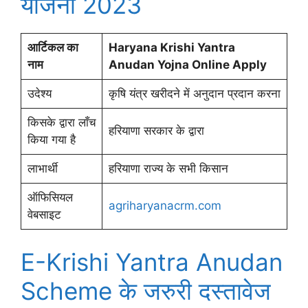
योजना 2023
आर्टिकल का
Haryana Krishi Yantra
नाम
Anudan Yojna Online Apply
उदेश्य
कृषि यंत्र खरीदने में अनुदान प्रदान करना
किसके द्वारा लाँच
हरियाणा सरकार के द्वारा
किया गया है
लाभार्थी
हरियाणा राज्य के सभी किसान
ऑफिसियल
agriharyanacrm.com
वेबसाइट
E-Krishi Yantra Anudan
Scheme के जरुरी दस्तावेज