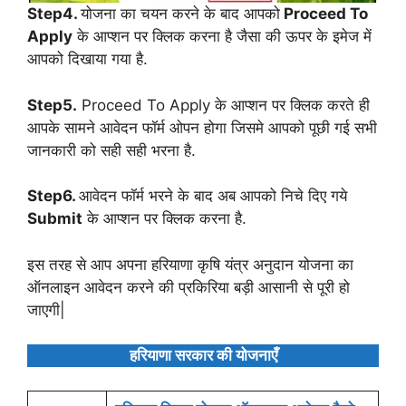
Step4.
योजना का चयन करने के बाद आपको
Proceed To
Apply
के आप्शन पर क्लिक करना है जैसा की ऊपर के इमेज में
आपको दिखाया गया है.
Step5.
Proceed To Apply के आप्शन पर क्लिक करते ही
आपके सामने आवेदन फॉर्म ओपन होगा जिसमे आपको पूछी गई सभी
जानकारी को सही सही भरना है.
Step6.
आवेदन फॉर्म भरने के बाद अब आपको निचे दिए गये
Submit
के आप्शन पर क्लिक करना है.
इस तरह से आप अपना हरियाणा कृषि यंत्र अनुदान योजना का
ऑनलाइन आवेदन करने की प्रकिरिया बड़ी आसानी से पूरी हो
जाएगी|
हरियाणा सरकार की योजनाएँ