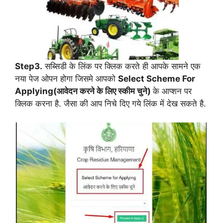
Step3.
सब्सिडी के लिंक पर क्लिक करते ही आपके सामने एक
नया पेज ओपन होगा जिसमे आपको
Select Scheme For
Applying(आवेदन करने के लिए स्कीम चुने)
के आप्शन पर
क्लिक करना है. जैसा की आप निचे दिए गये लिंक में देख सकते है.