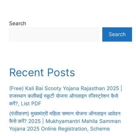
Search
Search
Recent Posts
(Free) Kali Bai Scooty Yojana Rajasthan 2025 |
राजस्थान कलीबाई स्कूटी योजना ऑनलाइन रजिस्ट्रेशन कैसे
करें?, List PDF
(पंजीकरण) मुख्यमंत्री महिला सम्मान योजना ऑनलाइन आवेदन
कैसे करें? 2025 | Mukhyamantri Mahila Samman
Yojana 2025 Online Registration, Scheme