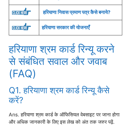
हरियाणा निवास प्रमाण पत्र कैसे बनाये?
हरियाणा सरकार की योजनाएँ
हरियाणा श्रम कार्ड रिन्यू करने
से संबंधित सवाल और जवाब
(FAQ)
Q1. हरियाणा श्रम कार्ड रिन्यू कैसे
करें?
Ans. हरियाणा श्रम कार्ड के ऑफिसियल वेबसाइट पर जाना होगा
और अधिक जानकारी के लिए इस लेख को अंत तक जरुर पढ़ें.