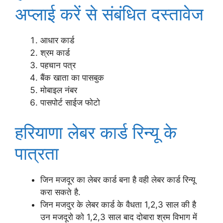
अप्लाई करें से संबंधित दस्तावेज
आधार कार्ड
श्रम कार्ड
पहचान पत्र
बैंक खाता का पासबुक
मोबाइल नंबर
पासपोर्ट साईज फोटो
हरियाणा लेबर कार्ड रिन्यू के
पात्रता
जिन मजदूर का लेबर कार्ड बना है वही लेबर कार्ड रिन्यू
करा सकते है.
जिन मजदुर के लेबर कार्ड के वैधता 1,2,3 साल की है
उन मजदूरो को 1,2,3 साल बाद दोबारा श्रम विभाग में