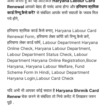
आशा करती हूँ की यह आर्टिकल
Haryana Labour Card
Renewal
आपको बेहद ही पसंद आया होगा और
हरियाणा श्रमिक
कार्ड रिन्यू कैसे करें?
से संबंधित आपके सभी सवालों के जवाब मिल
गये होंगे,
हरियाणा श्रमिक कार्ड कैसे बनाए, Haryana Labour Card
Renewal Form, हरियाणा लेबर कॉपी को रिन्यू कैसे करें,
हरियाणा लेबर कार्ड फॉर्म, Labour Department Haryana
Online Check, Haryana Labour Department,
Labour Department Status Check, Labour
Department Haryana Online Registration,Bocw
Haryana, Haryana Labour Welfare, Fund
Scheme Form In Hindi, Labour Department
Haryana Login,Labour Card Check
यदि अभी भी आपका कोई सवाल है
Haryana Shrmik Card
Renew
चेक करने से संबंधित तो निचे कमेंट में लिखकर जरुर
पूछें .