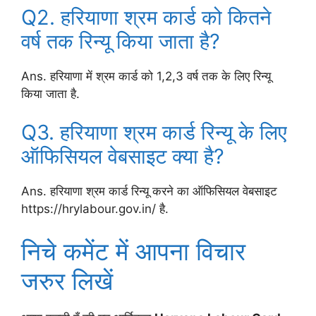
Q2. हरियाणा श्रम कार्ड को कितने
वर्ष तक रिन्यू किया जाता है?
Ans. हरियाणा में श्रम कार्ड को 1,2,3 वर्ष तक के लिए रिन्यू
किया जाता है.
Q3. हरियाणा श्रम कार्ड रिन्यू के लिए
ऑफिसियल वेबसाइट क्या है?
Ans. हरियाणा श्रम कार्ड रिन्यू करने का ऑफिसियल वेबसाइट
https://hrylabour.gov.in/ है.
निचे कमेंट में आपना विचार
जरुर लिखें