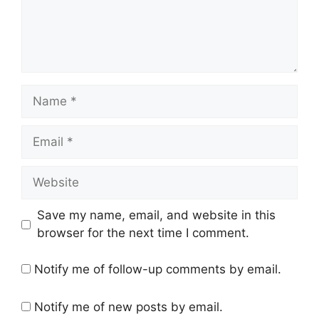
Name
Email
Website
Save my name, email, and website in this
browser for the next time I comment.
Notify me of follow-up comments by email.
Notify me of new posts by email.