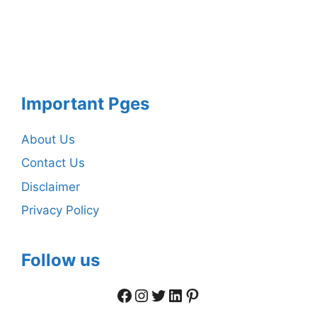
Important Pges
About Us
Contact Us
Disclaimer
Privacy Policy
Follow us
Facebook
Instagram
Twitter
LinkedIn
Pinterest