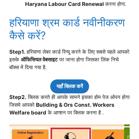
Haryana Labour Card Renewal
करना होगा.
हरियाणा श्रम कार्ड नवीनीकरण
कैसे करें?
Step1.
हरियाणा लेबर कार्ड रिन्यू करने के लिए सबसे पहले आपको
इसके
ऑफिसियल वेबसाइट
पर जाना होगा जिसका लिंक निचे
बॉक्स में दिया गया है.
यहाँ क्लिक करें
Step2.
क्लिक करते ही आपके सामने इसका होम पेज ओपन होगा
जिसमे आपको
Bullding & Ors Const. Workers
Welfare board
के आप्शन पर क्लिक करना है .