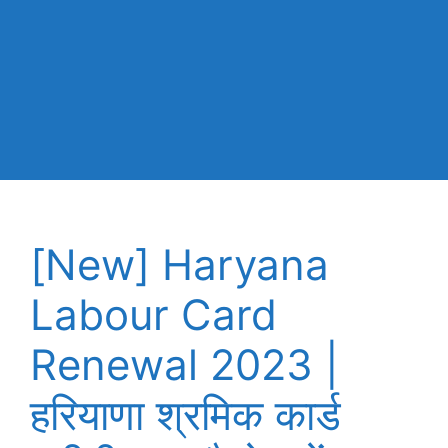
[New] Haryana
Labour Card
Renewal 2023 |
हरियाणा श्रमिक कार्ड