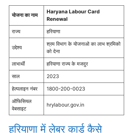
Haryana Labour Card
योजना का नाम
Renewal
राज्य
हरियाणा
श्रम विभाग के योजनाओ का लाभ श्रमिको
उद्देश्य
को देना
लाभार्थी
हरियाणा राज्य के मजदुर
साल
2023
हेल्पलाइन नंबर
1800-200-0023
ऑफिसियल
hrylabour.gov.in
वेबसाइट
हरियाणा में लेबर कार्ड कैसे