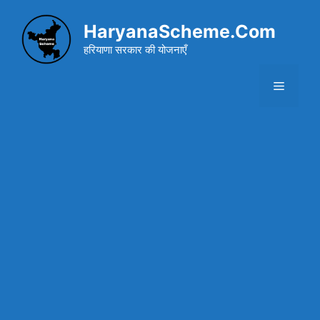
Skip
to
HaryanaScheme.Com
content
हरियाणा सरकार की योजनाएँ
Menu