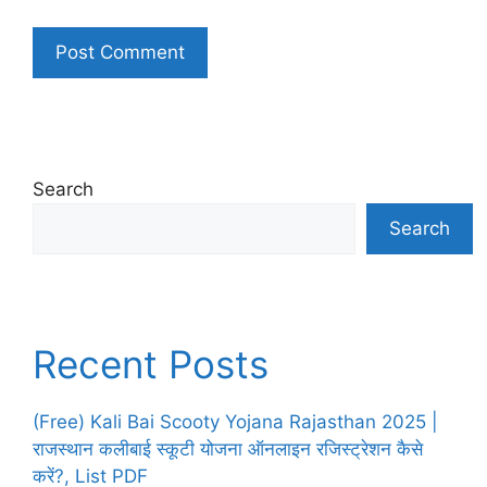
Search
Search
Recent Posts
(Free) Kali Bai Scooty Yojana Rajasthan 2025 |
राजस्थान कलीबाई स्कूटी योजना ऑनलाइन रजिस्ट्रेशन कैसे
करें?, List PDF