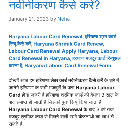
नवीनीकरण कैसे करें?
January 21, 2023
by
Neha
Haryana Labour Card Renewal, हरियाणा श्रम कार्ड
रिन्यू कैसे करें, Haryana Shrmik Card Renew,
Labour Card Renewal Apply Haryana, Labour
Card Renewal In Haryana, हरयाणा मजदूर कार्ड रिन्यूअल
करना है, Haryana Labour Card Renewal Form
दोस्तों आज हम
हरियाणा लेबर कार्ड नवीनीकरण
कैसे करें
के बारे में
जानेंगे हरियाणा के सभी मजदूरों के पास
Haryana Labour
Card
होना जरुरी है हरियाणा श्रमिक कार्ड की वैधता 3 साल के
बाद समाप्त हो जाती है जिसको पुनः रिन्यू किया जाता है
Haryana Labour Card Renewal
के बाद 3 वर्ष तक
मजदुर श्रमिक कार्ड से मिलने वाली सभी योजनाओ का लाभ ले
सकते है.