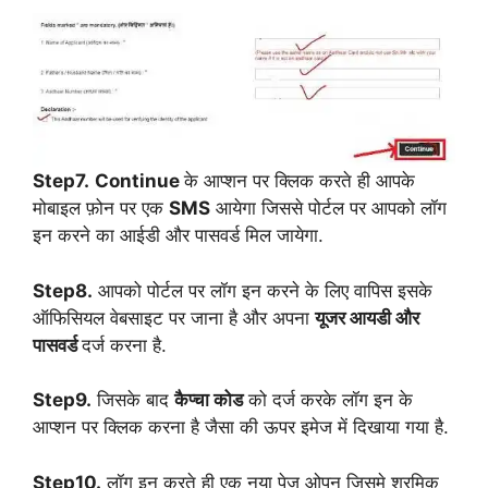
Step7.
Continue
के आप्शन पर क्लिक करते ही आपके
मोबाइल फ़ोन पर एक
SMS
आयेगा जिससे पोर्टल पर आपको लॉग
इन करने का आईडी और पासवर्ड मिल जायेगा.
Step8.
आपको पोर्टल पर लॉग इन करने के लिए वापिस इसके
ऑफिसियल वेबसाइट पर जाना है और अपना
यूजर आयडी और
पासवर्ड
दर्ज करना है.
Step9.
जिसके बाद
कैप्चा कोड
को दर्ज करके लॉग इन के
आप्शन पर क्लिक करना है जैसा की ऊपर इमेज में दिखाया गया है.
Step10.
लॉग इन करते ही एक नया पेज ओपन जिसमे श्रमिक