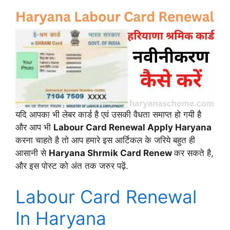
यदि आपका भी लेबर कार्ड है एवं उसकी वैधता समाप्त हो गयी है
और आप भी
Labour Card Renewal Apply Haryana
करना चाहते है तो आप हमारे इस आर्टिकल के जरिये बहुत ही
आसानी से
Haryana Shrmik Card Renew
कर सकते है,
और इस पोस्ट को अंत तक जरुर पढ़ें.
Labour Card Renewal
In Haryana