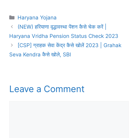
Categories
Haryana Yojana
(NEW) हरियाणा वृद्धावस्था पेंशन कैसे चेक करें |
Haryana Vridha Pension Status Check 2023
[CSP] ग्राहक सेवा केंद्र कैसे खोलें 2023 | Grahak
Seva Kendra कैसे खोले, SBI
Leave a Comment
Comment