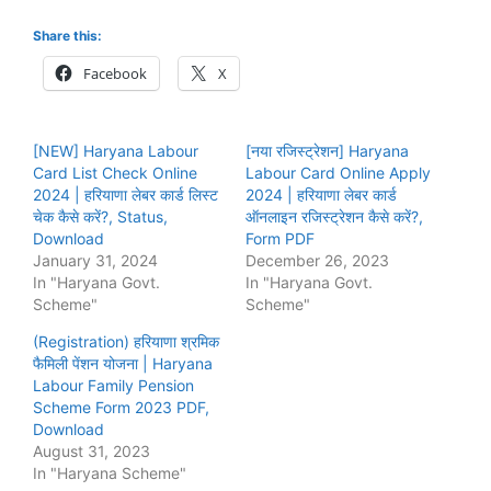
Share this:
Facebook
X
[NEW] Haryana Labour
[नया रजिस्ट्रेशन] Haryana
Card List Check Online
Labour Card Online Apply
2024 | हरियाणा लेबर कार्ड लिस्ट
2024 | हरियाणा लेबर कार्ड
चेक कैसे करें?, Status,
ऑनलाइन रजिस्ट्रेशन कैसे करें?,
Download
Form PDF
January 31, 2024
December 26, 2023
In "Haryana Govt.
In "Haryana Govt.
Scheme"
Scheme"
(Registration) हरियाणा श्रमिक
फैमिली पेंशन योजना | Haryana
Labour Family Pension
Scheme Form 2023 PDF,
Download
August 31, 2023
In "Haryana Scheme"