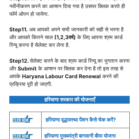
नवीनीकरण करने का आप्शन दिया गया है उसपर क्लिक करते ही
फॉर्म ओपन हो जायेगा.
Step11.
अब आपको अपने सभी जानकारी को सही से भरना है
और आपको कितने साल
(1,2,3वर्ष)
के लिए आपना श्रम कार्ड
रिन्यू करना है सेलेक्ट कर लेना है.
Step12.
सेलेक्ट करने के बाद श्रम कार्ड रिन्यू का भुगतान करना
और
Submit
के आप्शन पर क्लिक कर देना है तो इस तरह से
आपके
Haryana Labour Card Renewal
करने की
प्रक्रिया पूरी हो जाएगी.
हरियाणा सरकार की योजनाएँ
हरियाणा वृद्धावस्था पेंशन कैसे चेक करें?
हरियाणा मुख्यमंत्री बागवानी बीमा योजना