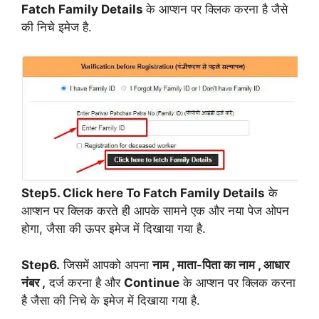
Fatch Family Details
के आप्शन पर क्लिक करना है जैसे
की निचे इमेज है.
Step5. Click here To Fatch Family Details
के
आप्शन पर क्लिक करते ही आपके सामने एक और नया पेज ओपन
होगा, जैसा की ऊपर इमेज में दिखाया गया है.
Step6.
जिसमें आपको अपना
नाम , माता-पिता का नाम , आधार
नंबर ,
दर्ज करना है और
Continue
के आप्शन पर क्लिक करना
है जैसा की निचे के इमेज में दिखाया गया है.