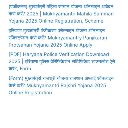
(पंजीकरण) मुख्यमंत्री महिला सम्मान योजना ऑनलाइन आवेदन
कैसे करें? 2025 | Mukhyamantri Mahila Samman
Yojana 2025 Online Registration, Scheme
हरियाणा मुख्यमंत्री पंजीकरण प्रोत्साहन योजना ऑनलाइन
रजिस्ट्रेशन कैसे करें? Mukhyamantry Panjikaran
Protsahan Yojana 2025 Online Apply
[PDF] Haryana Police Verification Download
2025 | हरियाणा पुलिस वेरिफिकेशन सर्टिफिकेट डाउनलोड ऐसे
करें?, Form
(Form) मुख्यमंत्री राजश्री योजना राजथान अप्लाई ऑनलाइन
कैसे करें? Mukhyamantri Rajshri Yojana 2025
Online Registration