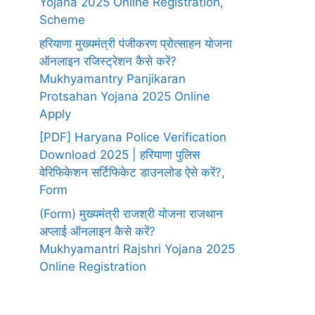
Yojana 2025 Online Registration,
Scheme
हरियाणा मुख्यमंत्री पंजीकरण प्रोत्साहन योजना
ऑनलाइन रजिस्ट्रेशन कैसे करें?
Mukhyamantry Panjikaran
Protsahan Yojana 2025 Online
Apply
[PDF] Haryana Police Verification
Download 2025 | हरियाणा पुलिस
वेरिफिकेशन सर्टिफिकेट डाउनलोड ऐसे करें?,
Form
(Form) मुख्यमंत्री राजश्री योजना राजथान
अप्लाई ऑनलाइन कैसे करें?
Mukhyamantri Rajshri Yojana 2025
Online Registration