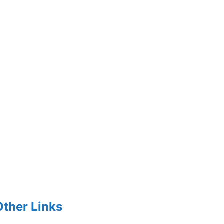
Other Links