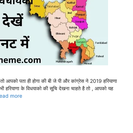
 तो आपको पता ही होगा की बी जे पी और कांग्रेस ने 2019 हरियाणा
 भी हरियाणा के विधयाको की सूचि देखना चाहते है तो , आपको यह
ead more