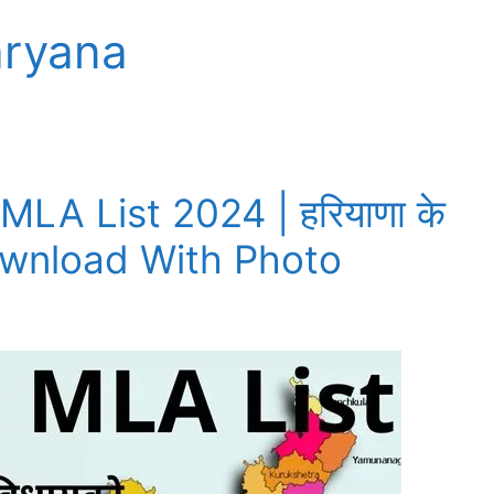
aryana
LA List 2024 | हरियाणा के
, Download With Photo