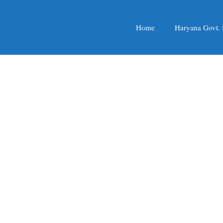
Home
Haryana Govt.