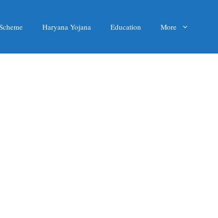
 Scheme
Haryana Yojana
Education
More