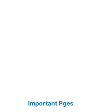
Important Pges