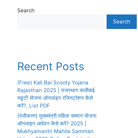
Search
Search
Recent Posts
(Free) Kali Bai Scooty Yojana
Rajasthan 2025 | राजस्थान कलीबाई
स्कूटी योजना ऑनलाइन रजिस्ट्रेशन कैसे
करें?, List PDF
(पंजीकरण) मुख्यमंत्री महिला सम्मान योजना
ऑनलाइन आवेदन कैसे करें? 2025 |
Mukhyamantri Mahila Samman