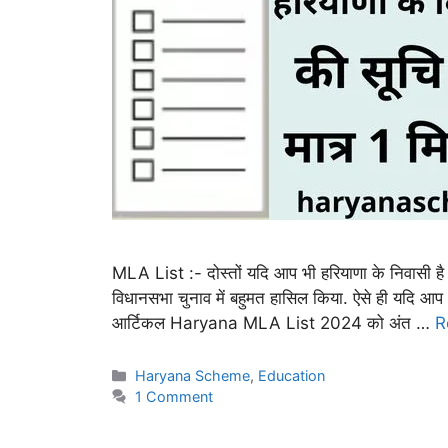
MLA List :- दोस्तों यदि आप भी हरियाणा के निवासी है
विधानसभा चुनाव में बहुमत हासिल किया. ऐसे ही यदि आप
आर्टिकल Haryana MLA List 2024 को अंत …
R
Categories
Haryana Scheme
,
Education
1 Comment