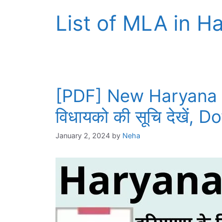
List of MLA in H
[PDF] New Haryana M
विधायको की सूचि देखें
January 2, 2024
by
Neha