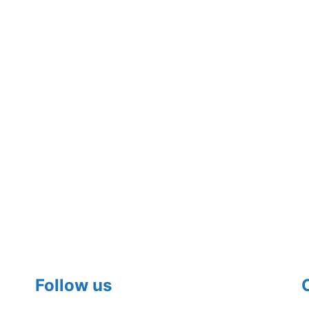
Follow us