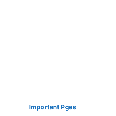
Important Pges