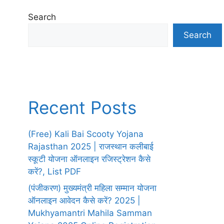
Search
Search
Recent Posts
(Free) Kali Bai Scooty Yojana
Rajasthan 2025 | राजस्थान कलीबाई
स्कूटी योजना ऑनलाइन रजिस्ट्रेशन कैसे
करें?, List PDF
(पंजीकरण) मुख्यमंत्री महिला सम्मान योजना
ऑनलाइन आवेदन कैसे करें? 2025 |
Mukhyamantri Mahila Samman