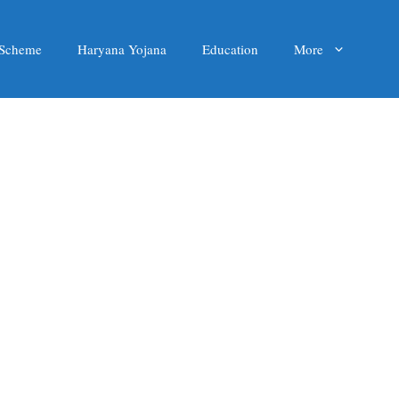
 Scheme
Haryana Yojana
Education
More