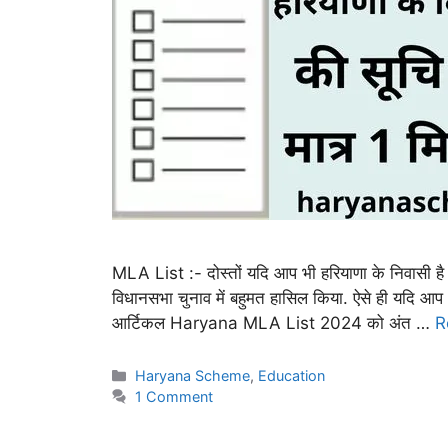
MLA List :- दोस्तों यदि आप भी हरियाणा के निवासी है
विधानसभा चुनाव में बहुमत हासिल किया. ऐसे ही यदि आप
आर्टिकल Haryana MLA List 2024 को अंत …
R
Categories
Haryana Scheme
,
Education
1 Comment