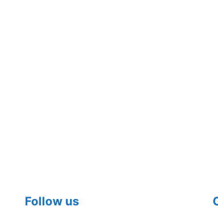
Follow us