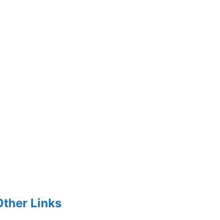
Other Links