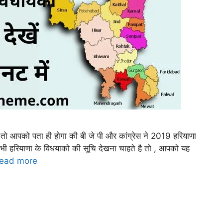
 तो आपको पता ही होगा की बी जे पी और कांग्रेस ने 2019 हरियाणा
 भी हरियाणा के विधयाको की सूचि देखना चाहते है तो , आपको यह
ead more