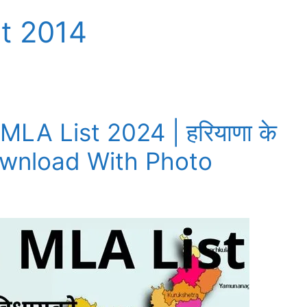
t 2014
LA List 2024 | हरियाणा के
, Download With Photo