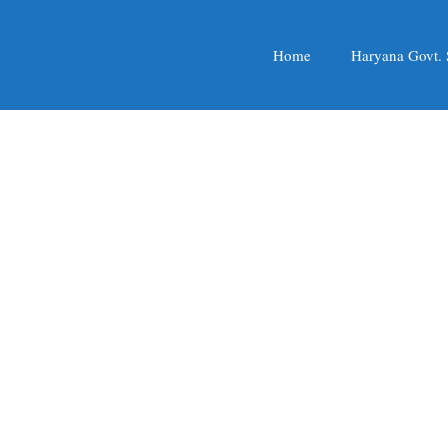
Home
Haryana Govt.