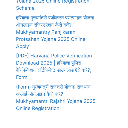
Yojana 2025 Online Registration,
Scheme
हरियाणा मुख्यमंत्री पंजीकरण प्रोत्साहन योजना
ऑनलाइन रजिस्ट्रेशन कैसे करें?
Mukhyamantry Panjikaran
Protsahan Yojana 2025 Online
Apply
[PDF] Haryana Police Verification
Download 2025 | हरियाणा पुलिस
वेरिफिकेशन सर्टिफिकेट डाउनलोड ऐसे करें?,
Form
(Form) मुख्यमंत्री राजश्री योजना राजथान
अप्लाई ऑनलाइन कैसे करें?
Mukhyamantri Rajshri Yojana 2025
Online Registration