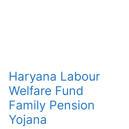
Haryana Labour
Welfare Fund
Family Pension
Yojana