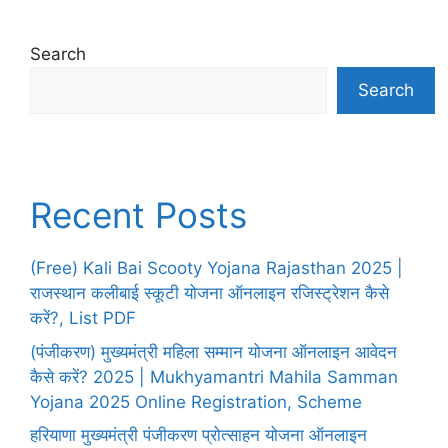
Search
Search
Recent Posts
(Free) Kali Bai Scooty Yojana Rajasthan 2025 |
राजस्थान कलीबाई स्कूटी योजना ऑनलाइन रजिस्ट्रेशन कैसे
करें?, List PDF
(पंजीकरण) मुख्यमंत्री महिला सम्मान योजना ऑनलाइन आवेदन
कैसे करें? 2025 | Mukhyamantri Mahila Samman
Yojana 2025 Online Registration, Scheme
हरियाणा मुख्यमंत्री पंजीकरण प्रोत्साहन योजना ऑनलाइन