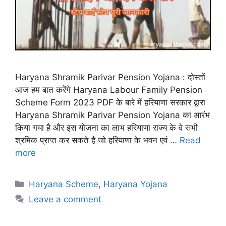
Haryana Shramik Parivar Pension Yojana : दोस्तों
आज हम बात करेंगे Haryana Labour Family Pension
Scheme Form 2023 PDF के बारे में हरियाणा सरकार द्वारा
Haryana Shramik Parivar Pension Yojana का आरंभ
किया गया है और इस योजना का लाभ हरियाणा राज्य के वे सभी
श्रमिक प्राप्त कर सकते है जो हरियाणा के भवन एवं …
Read
more
Categories
Haryana Scheme
,
Haryana Yojana
Leave a comment