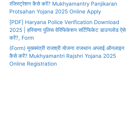
रजिस्ट्रेशन कैसे करें? Mukhyamantry Panjikaran
Protsahan Yojana 2025 Online Apply
[PDF] Haryana Police Verification Download
2025 | हरियाणा पुलिस वेरिफिकेशन सर्टिफिकेट डाउनलोड ऐसे
करें?, Form
(Form) मुख्यमंत्री राजश्री योजना राजथान अप्लाई ऑनलाइन
कैसे करें? Mukhyamantri Rajshri Yojana 2025
Online Registration