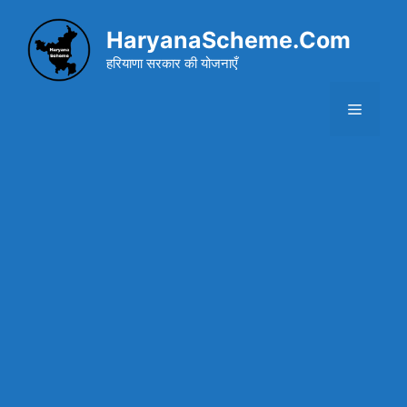
Skip
to
HaryanaScheme.Com
content
हरियाणा सरकार की योजनाएँ
Menu