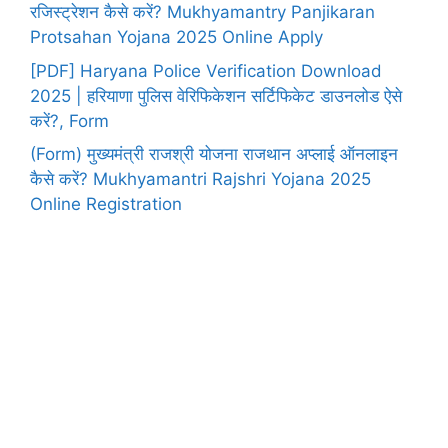
रजिस्ट्रेशन कैसे करें? Mukhyamantry Panjikaran
Protsahan Yojana 2025 Online Apply
[PDF] Haryana Police Verification Download
2025 | हरियाणा पुलिस वेरिफिकेशन सर्टिफिकेट डाउनलोड ऐसे
करें?, Form
(Form) मुख्यमंत्री राजश्री योजना राजथान अप्लाई ऑनलाइन
कैसे करें? Mukhyamantri Rajshri Yojana 2025
Online Registration