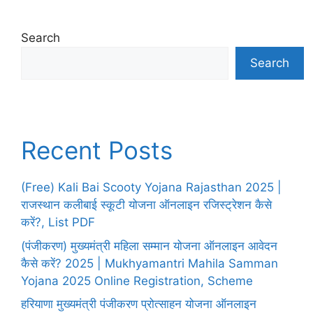
Search
Search
Recent Posts
(Free) Kali Bai Scooty Yojana Rajasthan 2025 |
राजस्थान कलीबाई स्कूटी योजना ऑनलाइन रजिस्ट्रेशन कैसे
करें?, List PDF
(पंजीकरण) मुख्यमंत्री महिला सम्मान योजना ऑनलाइन आवेदन
कैसे करें? 2025 | Mukhyamantri Mahila Samman
Yojana 2025 Online Registration, Scheme
हरियाणा मुख्यमंत्री पंजीकरण प्रोत्साहन योजना ऑनलाइन