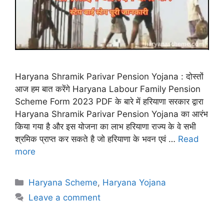
Haryana Shramik Parivar Pension Yojana : दोस्तों
आज हम बात करेंगे Haryana Labour Family Pension
Scheme Form 2023 PDF के बारे में हरियाणा सरकार द्वारा
Haryana Shramik Parivar Pension Yojana का आरंभ
किया गया है और इस योजना का लाभ हरियाणा राज्य के वे सभी
श्रमिक प्राप्त कर सकते है जो हरियाणा के भवन एवं …
Read
more
Categories
Haryana Scheme
,
Haryana Yojana
Leave a comment