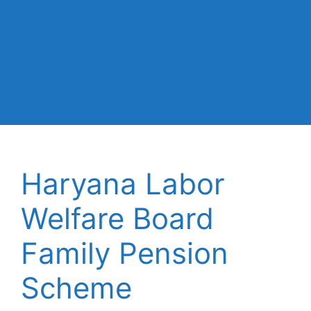
Haryana Labor
Welfare Board
Family Pension
Scheme