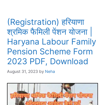
(Registration) हरियाणा
श्रमिक फैमिली पेंशन योजना |
Haryana Labour Family
Pension Scheme Form
2023 PDF, Download
August 31, 2023
by
Neha