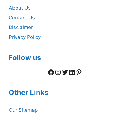
About Us
Contact Us
Disclaimer
Privacy Policy
Follow us
Facebook
Instagram
Twitter
LinkedIn
Pinterest
Other Links
Our Sitemap