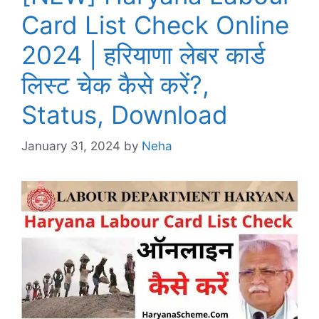
Card List Check Online
2024 | हरियाणा लेबर कार्ड
लिस्ट चेक कैसे करें?,
Status, Download
January 31, 2024
by
Neha