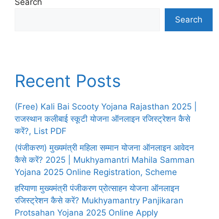
Search
Search
Recent Posts
(Free) Kali Bai Scooty Yojana Rajasthan 2025 |
राजस्थान कलीबाई स्कूटी योजना ऑनलाइन रजिस्ट्रेशन कैसे
करें?, List PDF
(पंजीकरण) मुख्यमंत्री महिला सम्मान योजना ऑनलाइन आवेदन
कैसे करें? 2025 | Mukhyamantri Mahila Samman
Yojana 2025 Online Registration, Scheme
हरियाणा मुख्यमंत्री पंजीकरण प्रोत्साहन योजना ऑनलाइन
रजिस्ट्रेशन कैसे करें? Mukhyamantry Panjikaran
Protsahan Yojana 2025 Online Apply