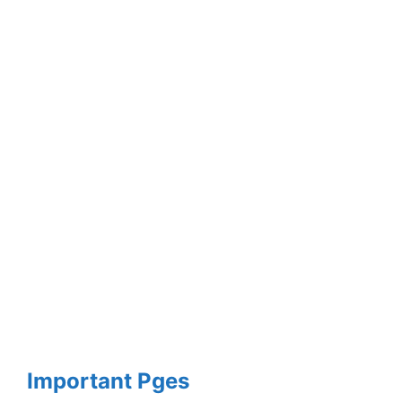
Important Pges