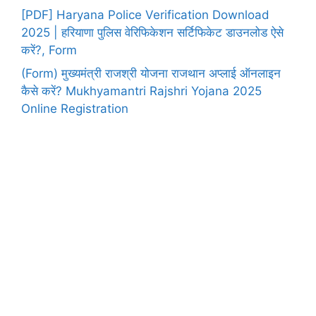
[PDF] Haryana Police Verification Download
2025 | हरियाणा पुलिस वेरिफिकेशन सर्टिफिकेट डाउनलोड ऐसे
करें?, Form
(Form) मुख्यमंत्री राजश्री योजना राजथान अप्लाई ऑनलाइन
कैसे करें? Mukhyamantri Rajshri Yojana 2025
Online Registration