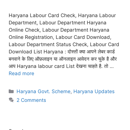
Haryana Labour Card Check, Haryana Labour
Department, Labour Department Haryana
Online Check, Labour Department Haryana
Online Registration, Labour Card Download,
Labour Department Status Check, Labour Card
Download List Haryana : दोस्तों क्या आपने लेबर कार्ड
बनवाने के लिए ऑफ़लाइन या ऑनलाइन आवेदन कर चुके है और
आप Haryana labour card List देखना चाहते है. तो …
Read more
Categories
Haryana Govt. Scheme
,
Haryana Updates
2 Comments