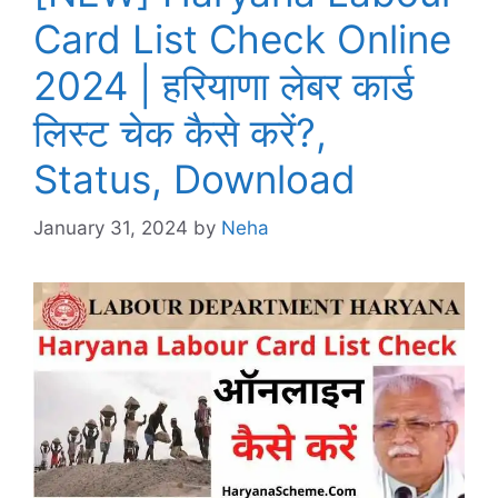
Card List Check Online
2024 | हरियाणा लेबर कार्ड
लिस्ट चेक कैसे करें?,
Status, Download
January 31, 2024
by
Neha