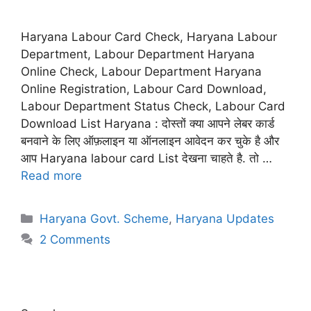
Haryana Labour Card Check, Haryana Labour
Department, Labour Department Haryana
Online Check, Labour Department Haryana
Online Registration, Labour Card Download,
Labour Department Status Check, Labour Card
Download List Haryana : दोस्तों क्या आपने लेबर कार्ड
बनवाने के लिए ऑफ़लाइन या ऑनलाइन आवेदन कर चुके है और
आप Haryana labour card List देखना चाहते है. तो …
Read more
Categories
Haryana Govt. Scheme
,
Haryana Updates
2 Comments