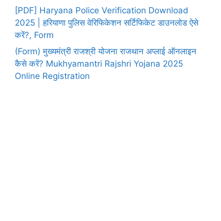
[PDF] Haryana Police Verification Download
2025 | हरियाणा पुलिस वेरिफिकेशन सर्टिफिकेट डाउनलोड ऐसे
करें?, Form
(Form) मुख्यमंत्री राजश्री योजना राजथान अप्लाई ऑनलाइन
कैसे करें? Mukhyamantri Rajshri Yojana 2025
Online Registration