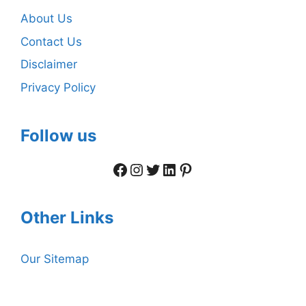
About Us
Contact Us
Disclaimer
Privacy Policy
Follow us
Facebook
Instagram
Twitter
LinkedIn
Pinterest
Other Links
Our Sitemap