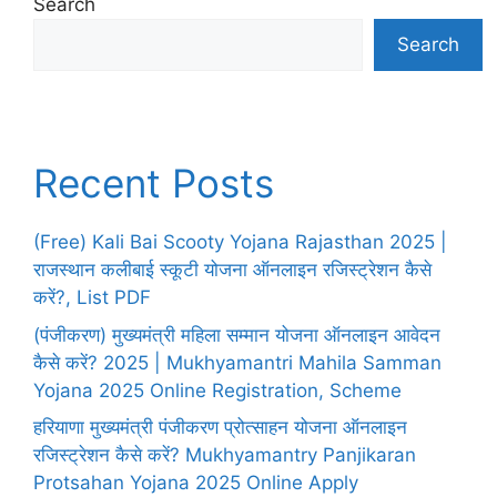
Search
Search
Recent Posts
(Free) Kali Bai Scooty Yojana Rajasthan 2025 |
राजस्थान कलीबाई स्कूटी योजना ऑनलाइन रजिस्ट्रेशन कैसे
करें?, List PDF
(पंजीकरण) मुख्यमंत्री महिला सम्मान योजना ऑनलाइन आवेदन
कैसे करें? 2025 | Mukhyamantri Mahila Samman
Yojana 2025 Online Registration, Scheme
हरियाणा मुख्यमंत्री पंजीकरण प्रोत्साहन योजना ऑनलाइन
रजिस्ट्रेशन कैसे करें? Mukhyamantry Panjikaran
Protsahan Yojana 2025 Online Apply