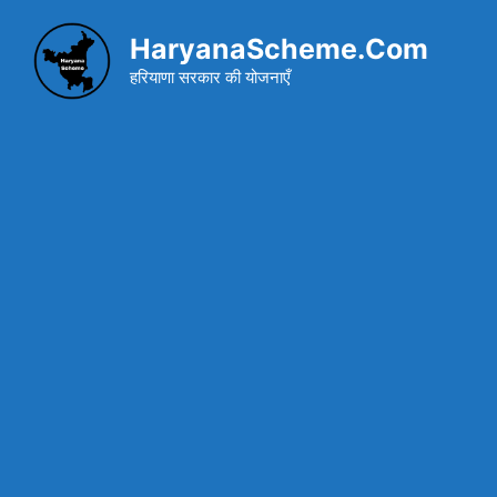
Skip
to
HaryanaScheme.Com
content
हरियाणा सरकार की योजनाएँ