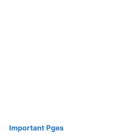
Important Pges