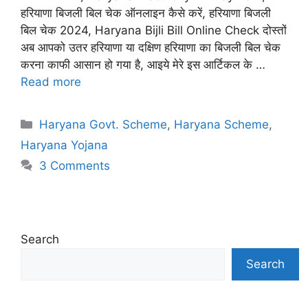
हरियाणा बिजली बिल चेक ऑनलाइन कैसे करें, हरियाणा बिजली
बिल चेक 2024, Haryana Bijli Bill Online Check दोस्तों
अब आपको उतर हरियाणा या दक्षिण हरियाणा का बिजली बिल चेक
करना काफी आसान हो गया है, आइये मेरे इस आर्टिकल के …
Read more
Categories
Haryana Govt. Scheme
,
Haryana Scheme
,
Haryana Yojana
3 Comments
Search
Search