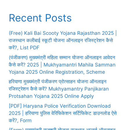
Recent Posts
(Free) Kali Bai Scooty Yojana Rajasthan 2025 |
राजस्थान कलीबाई स्कूटी योजना ऑनलाइन रजिस्ट्रेशन कैसे
करें?, List PDF
(पंजीकरण) मुख्यमंत्री महिला सम्मान योजना ऑनलाइन आवेदन
कैसे करें? 2025 | Mukhyamantri Mahila Samman
Yojana 2025 Online Registration, Scheme
हरियाणा मुख्यमंत्री पंजीकरण प्रोत्साहन योजना ऑनलाइन
रजिस्ट्रेशन कैसे करें? Mukhyamantry Panjikaran
Protsahan Yojana 2025 Online Apply
[PDF] Haryana Police Verification Download
2025 | हरियाणा पुलिस वेरिफिकेशन सर्टिफिकेट डाउनलोड ऐसे
करें?, Form