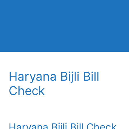
Haryana Bijli Bill
Check
Haryana Bijli Bill Check