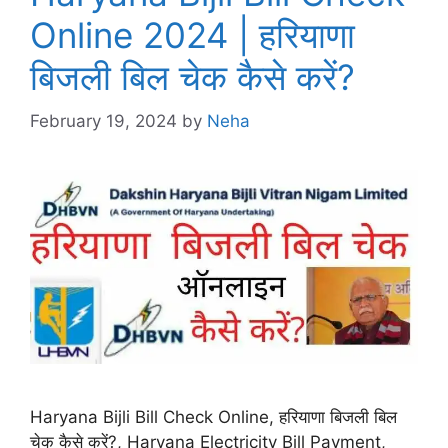
Online 2024 | हरियाणा
बिजली बिल चेक कैसे करें?
February 19, 2024
by
Neha
Haryana Bijli Bill Check Online, हरियाणा बिजली बिल
चेक कैसे करें?, Haryana Electricity Bill Payment,