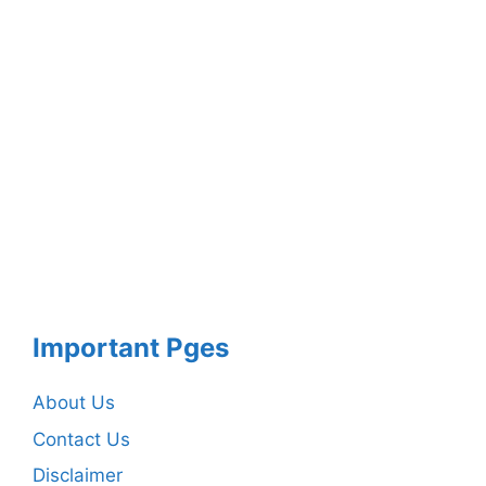
Important Pges
About Us
Contact Us
Disclaimer