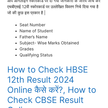
आप ऑनलाइन स्कोरकार्ड पर दी गयी जानकारी के जरिये जाँच करें
एचबीएसई 12वी स्कोरकार्ड पर उल्लेखित विवरण निचे दिया गया है
जो की कुछ इस प्रकार है |
Seat Number
Name of Student
Father’s Name
Subject- Wise Marks Obtained
Grades
Qualifying Status
How to Check HBSE
12th Result 2024
Online कैसे करें?, How to
Check CBSE Result