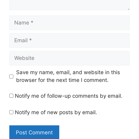
Name
Email
Website
Save my name, email, and website in this
browser for the next time I comment.
Notify me of follow-up comments by email.
Notify me of new posts by email.