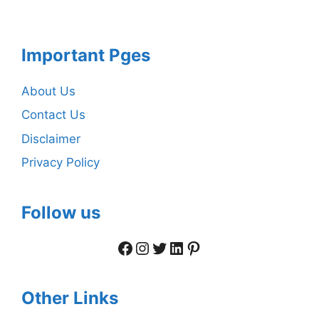
Important Pges
About Us
Contact Us
Disclaimer
Privacy Policy
Follow us
Facebook
Instagram
Twitter
LinkedIn
Pinterest
Other Links