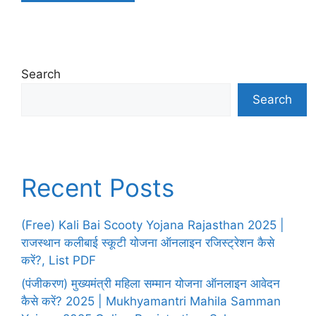
Search
Search
Recent Posts
(Free) Kali Bai Scooty Yojana Rajasthan 2025 |
राजस्थान कलीबाई स्कूटी योजना ऑनलाइन रजिस्ट्रेशन कैसे
करें?, List PDF
(पंजीकरण) मुख्यमंत्री महिला सम्मान योजना ऑनलाइन आवेदन
कैसे करें? 2025 | Mukhyamantri Mahila Samman