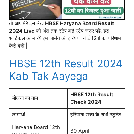
तो आप मेरे इस लेख
HBSE Haryana Board Result
2024 Live
को अंत तक स्टेप बाई स्टेप जरुर पढ़ें. इस
आर्टिकल के जरिये हम जानेगे की हरियाणा बोर्ड 12वी का परिणाम
कैसे देखें |
HBSE 12th Result 2024
Kab Tak Aayega
HBSE 12th Result
योजना का नाम
Check 2024
लाभार्थी
हरियाणा राज्य के सभी स्टूडेंट
Haryana Board 12th
30 April