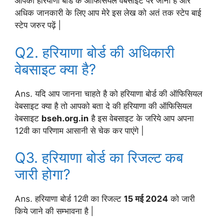
आपको हरियाणा बोर्ड के ऑफिसियल वेबसाइट पर जाना है और
अधिक जानकारी के लिए आप मेरे इस लेख को अतं तक स्टेप बाई
स्टेप जरुर पढ़ें |
Q2. हरियाणा बोर्ड की अधिकारी
वेबसाइट क्या है?
Ans. यदि आप जानना चाहते है को हरियाणा बोर्ड की ऑफिसियल
वेबसाइट क्या है तो आपको बता दे की हरियाणा की ऑफिसियल
वेबसाइट
bseh.org.in
है इस वेबसाइट के जरिये आप अपना
12वी का परिणाम आसानी से चेक कर पाएंगे |
Q3. हरियाणा बोर्ड का रिजल्ट कब
जारी होगा?
Ans. हरियाणा बोर्ड 12वी का रिजल्ट
15 मई 2024
को जारी
किये जाने की सम्भावना है |