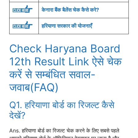
केनारा बैंक बैलेंस चेक कैसे करे?
हरियाणा सरकार की योजनाएँ
Check Haryana Board
12th Result Link ऐसे चेक
करें से सम्बंधित सवाल-
जवाब(FAQ)
Q1. हरियाणा बोर्ड का रिजल्ट कैसे
देखें?
Ans. हरियाणा बोर्ड का रिजल्ट चेक करने के लिए सबसे पहले