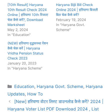
[10th Result] Haryana
Haryana Bijli Bill Check
10th Result Check 2024
Online 2024 | हरियाणा बिजली
Online | हरियाणा 10th रिजल्ट
बिल चेक कैसे करें?
चेक कैसे करें?, Download
February 19, 2024
Marksheet
In "Haryana Govt.
May 2, 2024
Scheme"
In "Education"
(NEW) हरियाणा वृद्धावस्था पेंशन
कैसे चेक करें | Haryana
Vridha Pension Status
Check 2023
January 20, 2023
In "Haryana Scheme"
Categories
Education
,
Haryana Govt. Scheme
,
Haryana
Updates
,
How To
[New] हरियाणा वोटर लिस्ट डाउनलोड कैसे करें? 2024 |
Haryana Voter List PDF Download 2024 , List