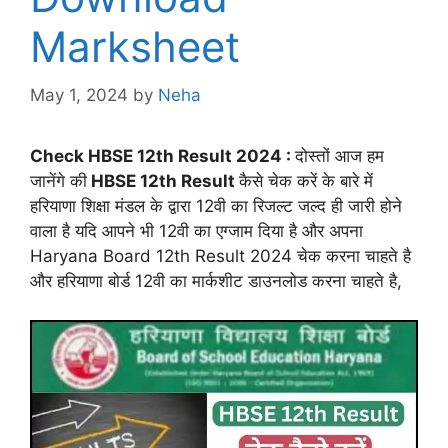
Marksheet
May 1, 2024
by
Neha
Check HBSE 12th Result 2024 :
दोस्तों आज हम
जानेंगे की
HBSE 12th Result
कैसे चेक करें के बारे में
हरियाणा शिक्षा मंडल के द्वारा 12वी का रिजल्ट जल्द ही जारी होने
वाला है यदि आपने भी 12वी का एग्जाम दिया है और अपना
Haryana Board 12th Result 2024 चेक करना चाहते है
और हरियाणा बोर्ड 12वी का मार्कशीट डाउनलोड करना चाहते है,