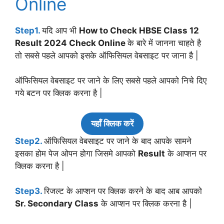
Online
Step1.
यदि आप भी
How to Check HBSE Class 12
Result 2024 Check Online
के बारे में जानना चाहते है
तो सबसे पहले आपको इसके ऑफिसियल वेबसाइट पर जाना है |
ऑफिसियल वेबसाइट पर जाने के लिए सबसे पहले आपको निचे दिए
गये बटन पर क्लिक करना है |
यहाँ क्लिक करें
Step2.
ऑफिसियल वेबसाइट पर जाने के बाद आपके सामने
इसका होम पेज ओपन होगा जिसमे आपको
Result
के आप्शन पर
क्लिक करना है |
Step3.
रिजल्ट के आप्शन पर क्लिक करने के बाद आब आपको
Sr. Secondary Class
के आप्शन पर क्लिक करना है |