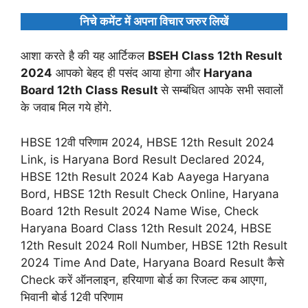
निचे कमेंट में अपना विचार जरुर लिखें
आशा करते है की यह आर्टिकल
BSEH Class 12th Result
2024
आपको बेहद ही पसंद आया होगा और
Haryana
Board 12th Class Result
से सम्बंधित आपके सभी सवालों
के जवाब मिल गये होंगे.
HBSE 12वी परिणाम 2024, HBSE 12th Result 2024
Link, is Haryana Bord Result Declared 2024,
HBSE 12th Result 2024 Kab Aayega Haryana
Bord, HBSE 12th Result Check Online, Haryana
Board 12th Result 2024 Name Wise, Check
Haryana Board Class 12th Result 2024, HBSE
12th Result 2024 Roll Number, HBSE 12th Result
2024 Time And Date, Haryana Board Result कैसे
Check करें ऑनलाइन, हरियाणा बोर्ड का रिजल्ट कब आएगा,
भिवानी बोर्ड 12वी परिणाम