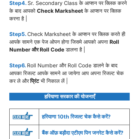
Step4.
Sr. Secondary Class के आप्शन पर क्लिक करने
के बाद आपको
Check Marksheet
के आप्शन पर क्लिक
करना है |
Step5.
Check Marksheet के आप्शन पर क्लिक करते ही
आपके सामने एक पेज ओपन होगा जिसमे आपको अपना
Roll
Number और Roll Code
डालना है |
Step6.
Roll Number और Roll Code डालने के बाद
आपका रिजल्ट आपके सामने आ जायेगा आप अपना रिजल्ट चेक
कर ले और
प्रिंट
भी निकाल लें |
हरियाणा सरकार की योजनाएँ
हरियाणा 10th रिजल्ट चेक कैसे करें?
बैंक ऑफ़ बड़ौदा एटीएम पिन जनरेट कैसे करें?