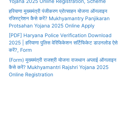
Yojana 2025 Online Registration, Scheme
हरियाणा मुख्यमंत्री पंजीकरण प्रोत्साहन योजना ऑनलाइन
रजिस्ट्रेशन कैसे करें? Mukhyamantry Panjikaran
Protsahan Yojana 2025 Online Apply
[PDF] Haryana Police Verification Download
2025 | हरियाणा पुलिस वेरिफिकेशन सर्टिफिकेट डाउनलोड ऐसे
करें?, Form
(Form) मुख्यमंत्री राजश्री योजना राजथान अप्लाई ऑनलाइन
कैसे करें? Mukhyamantri Rajshri Yojana 2025
Online Registration