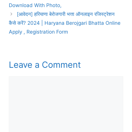
Download With Photo,
[आवेदन] हरियाणा बेरोजगारी भत्ता ऑनलाइन रजिस्ट्रेशन
कैसे करें? 2024 | Haryana Berojgari Bhatta Online
Apply , Registration Form
Leave a Comment
Comment