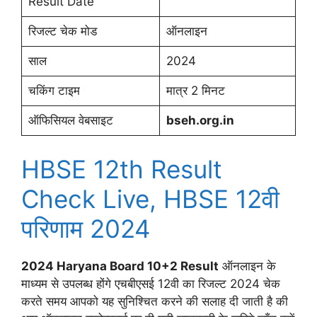
Result Date
रिजल्ट चेक मोड
ऑनलाइन
साल
2024
चकिंग टाइम
मात्र 2 मिनट
ऑफिसियल वेबसाइट
bseh.org.in
HBSE 12th Result
Check Live, HBSE 12वी
परिणाम 2024
2024 Haryana Board 10+2 Result
ऑनलाइन के
माध्यम से उपलब्ध होंगे एचबीएसई 12वी का रिजल्ट 2024 चेक
करते समय आपको यह सुनिश्चित करने की सलाह दी जाती है की