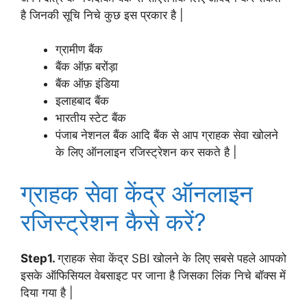
है जिनकी सूचि निचे कुछ इस प्रकार है |
ग्रामीण बैंक
बैंक ऑफ़ बरोंड़ा
बैंक ऑफ़ इंडिया
इलाहबाद बैंक
भारतीय स्टेट बैंक
पंजाब नेशनल बैंक आदि बैंक से आप ग्राहक सेवा खोलने
के लिए ऑनलाइन रजिस्ट्रेशन कर सकते है |
ग्राहक सेवा केंद्र ऑनलाइन
रजिस्ट्रेशन कैसे करें?
Step1.
ग्राहक सेवा केंद्र SBI खोलने के लिए सबसे पहले आपको
इसके ऑफिसियल वेबसाइट पर जाना है जिसका लिंक निचे बॉक्स में
दिया गया है |