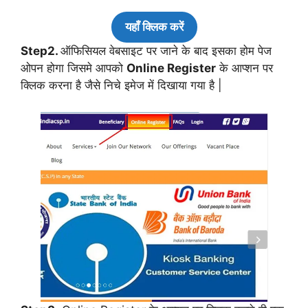
यहाँ क्लिक करें
Step2.
ऑफिसियल वेबसाइट पर जाने के बाद इसका होम पेज
ओपन होगा जिसमे आपको
Online Register
के आप्शन पर
क्लिक करना है जैसे निचे इमेज में दिखाया गया है |