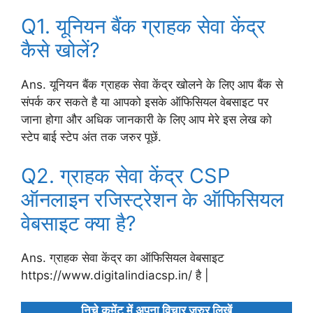
Q1. यूनियन बैंक ग्राहक सेवा केंद्र
कैसे खोलें?
Ans. यूनियन बैंक ग्राहक सेवा केंद्र खोलने के लिए आप बैंक से
संपर्क कर सकते है या आपको इसके ऑफिसियल वेबसाइट पर
जाना होगा और अधिक जानकारी के लिए आप मेरे इस लेख को
स्टेप बाई स्टेप अंत तक जरुर पूछें.
Q2. ग्राहक सेवा केंद्र CSP
ऑनलाइन रजिस्ट्रेशन के ऑफिसियल
वेबसाइट क्या है?
Ans. ग्राहक सेवा केंद्र का ऑफिसियल वेबसाइट
https://www.digitalindiacsp.in/ है |
निचे कमेंट में अपना विचार जरुर लिखें