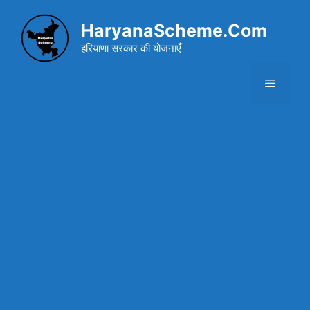
Skip
to
HaryanaScheme.Com
content
हरियाणा सरकार की योजनाएँ
Menu