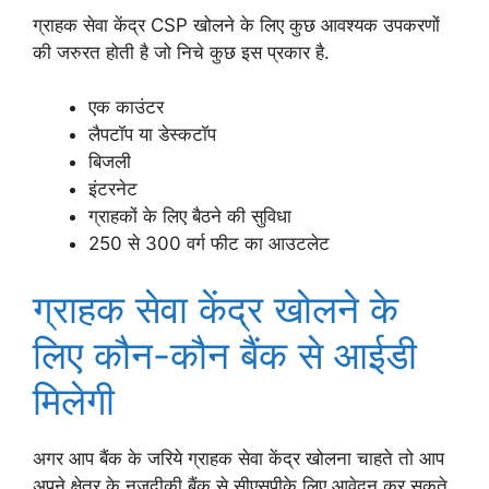
ग्राहक सेवा केंद्र CSP खोलने के लिए कुछ आवश्यक उपकरणों
की जरुरत होती है जो निचे कुछ इस प्रकार है.
एक काउंटर
लैपटॉप या डेस्कटॉप
बिजली
इंटरनेट
ग्राहकों के लिए बैठने की सुविधा
250 से 300 वर्ग फीट का आउटलेट
ग्राहक सेवा केंद्र खोलने के
लिए कौन-कौन बैंक से आईडी
मिलेगी
अगर आप बैंक के जरिये ग्राहक सेवा केंद्र खोलना चाहते तो आप
अपने क्षेत्र के नजदीकी बैंक से सीएसपीके लिए आवेदन कर सकते