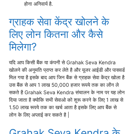
होना अनिवार्य है.
ग्राहक सेवा केंद्र खोलने के
लिए लोन कितना और कैसे
मिलेगा?
यदि आप किसी बैंक या कंपनी से Grahak Seva Kendra
खोलने की अनुमति प्राप्त कर लेते है और यूजर आईडी और पासवर्ड
मिल गया है इसके बाद आप जिन बैंक से ग्राहक सेवा केंद्र खोला है
उस बैंक से आप 1 लाख 50,000 हजार रूपये तक का लोंन ले
सकते है Grahak Seva Kendra संचालन के नाम पर यह लोन
दिया जाता है क्योकि सभी सेवाओ को शुरू करने के लिए 1 लाख से
1.50 लाख रूपये तक का खर्च आता है इसके लिए आप बैंक से
लोन के लिए अप्लाई कर सकते है |
Grahak Seva Kendra के