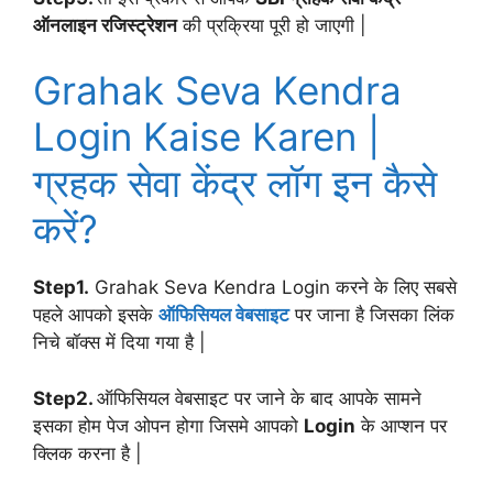
ऑनलाइन रजिस्ट्रेशन
की प्रक्रिया पूरी हो जाएगी |
Grahak Seva Kendra
Login Kaise Karen |
ग्रहक सेवा केंद्र लॉग इन कैसे
करें?
Step1.
Grahak Seva Kendra Login करने के लिए सबसे
पहले आपको इसके
ऑफिसियल वेबसाइट
पर जाना है जिसका लिंक
निचे बॉक्स में दिया गया है |
Step2.
ऑफिसियल वेबसाइट पर जाने के बाद आपके सामने
इसका होम पेज ओपन होगा जिसमे आपको
Login
के आप्शन पर
क्लिक करना है |