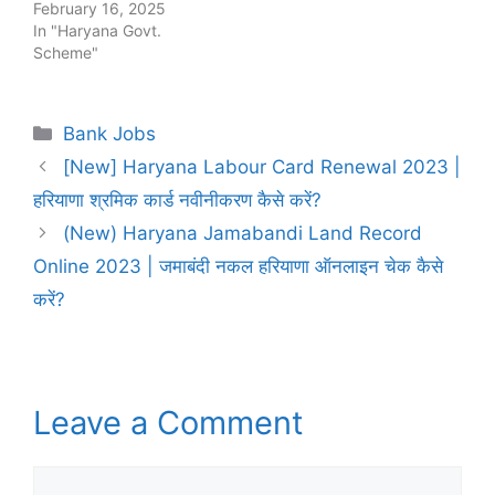
February 16, 2025
In "Haryana Govt.
Scheme"
Categories
Bank Jobs
[New] Haryana Labour Card Renewal 2023 |
हरियाणा श्रमिक कार्ड नवीनीकरण कैसे करें?
(New) Haryana Jamabandi Land Record
Online 2023 | जमाबंदी नकल हरियाणा ऑनलाइन चेक कैसे
करें?
Leave a Comment
Comment