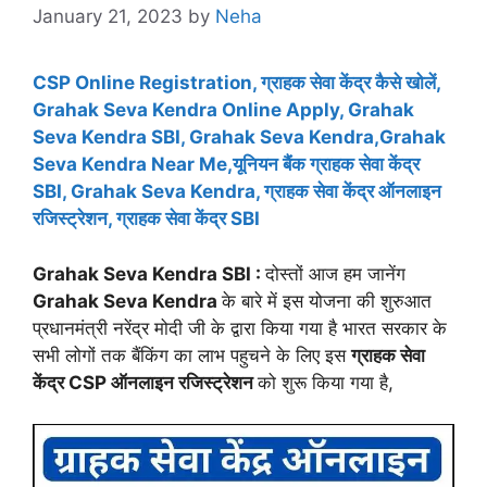
January 21, 2023
by
Neha
CSP Online Registration, ग्राहक सेवा केंद्र कैसे खोलें,
Grahak Seva Kendra Online Apply, Grahak
Seva Kendra SBI, Grahak Seva Kendra,Grahak
Seva Kendra Near Me,यूनियन बैंक ग्राहक सेवा केंद्र
SBI, Grahak Seva Kendra, ग्राहक सेवा केंद्र ऑनलाइन
रजिस्ट्रेशन, ग्राहक सेवा केंद्र SBI
Grahak Seva Kendra SBI :
दोस्तों आज हम जानेंग
Grahak Seva Kendra
के बारे में इस योजना की शुरुआत
प्रधानमंत्री नरेंद्र मोदी जी के द्वारा किया गया है भारत सरकार के
सभी लोगों तक बैंकिंग का लाभ पहुचने के लिए इस
ग्राहक सेवा
केंद्र CSP ऑनलाइन रजिस्ट्रेशन
को शुरू किया गया है,