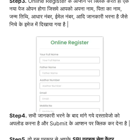
Step3.
Online Register के आप्शन पर क्लिक करते ही एक
नया पेज ओपन होगा जिसमे आपको अपना नाम, पिता का नाम,
जन्म तिथि, आधार नंबर, ईमेल नंबर, आदि जानकारी भरना है जैसे
निचे के इमेज में दिखाया गया है |
Step4.
सभी जानकारी भरने के बाद मांगे गये दस्तावेजो को
अपलोड करना है और Submit के आप्शन पर क्लिक कर देना है |
Step5.
तो इस प्रकार से आपके
SBI ग्राहक सेवा केंद्र