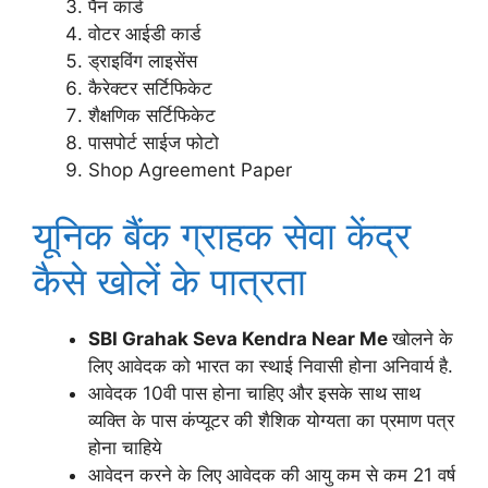
पैन कार्ड
वोटर आईडी कार्ड
ड्राइविंग लाइसेंस
कैरेक्टर सर्टिफिकेट
शैक्षणिक सर्टिफिकेट
पासपोर्ट साईज फोटो
Shop Agreement Paper
यूनिक बैंक ग्राहक सेवा केंद्र
कैसे खोलें के पात्रता
SBI Grahak Seva Kendra Near Me
खोलने के
लिए आवेदक को भारत का स्थाई निवासी होना अनिवार्य है.
आवेदक 10वी पास होना चाहिए और इसके साथ साथ
व्यक्ति के पास कंप्यूटर की शैशिक योग्यता का प्रमाण पत्र
होना चाहिये
आवेदन करने के लिए आवेदक की आयु कम से कम 21 वर्ष