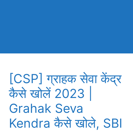
[CSP] ग्राहक सेवा केंद्र
कैसे खोलें 2023 |
Grahak Seva
Kendra कैसे खोले, SBI