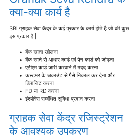
क्या-क्या कार्य है
SBI ग्राहक सेवा केंद्र के कई प्रकार के कार्य होते है जो की कुछ
इस प्रकार है |
बैंक खाता खोलना
बैंक खाते से आधार कार्ड एवं पैन कार्ड को जोड़ना
एटीएम कार्ड जारी करवाने में मदद करना
कस्टमर के अकाउंट से पैसे निकाल कर देना और
डिपाजिट करना
FD या RD करना
इंश्योरेंस सम्बंधित सुविधा प्रदान करना
ग्राहक सेवा केंद्र रजिस्ट्रेशन
के आवश्यक उपकरण