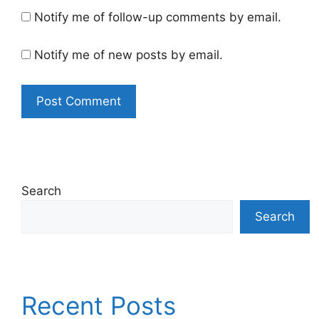
Notify me of follow-up comments by email.
Notify me of new posts by email.
Search
Search
Recent Posts