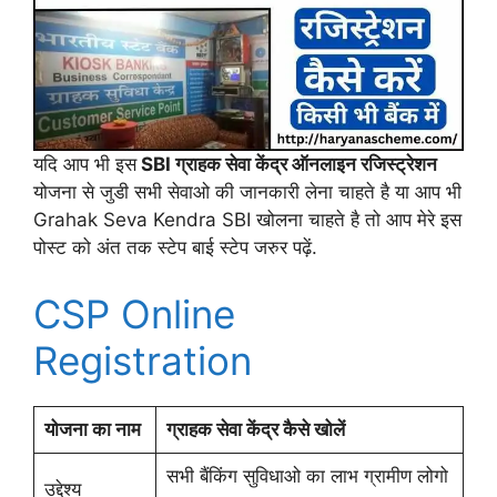
यदि आप भी इस
SBI ग्राहक सेवा केंद्र ऑनलाइन रजिस्ट्रेशन
योजना से जुडी सभी सेवाओ की जानकारी लेना चाहते है या आप भी
Grahak Seva Kendra SBI खोलना चाहते है तो आप मेरे इस
पोस्ट को अंत तक स्टेप बाई स्टेप जरुर पढ़ें.
CSP Online
Registration
योजना का नाम
ग्राहक सेवा केंद्र कैसे खोलें
सभी बैंकिंग सुविधाओ का लाभ ग्रामीण लोगो
उद्देश्य