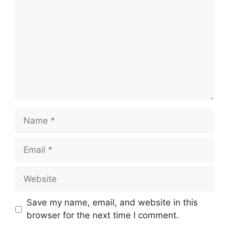
Name
Email
Website
Save my name, email, and website in this
browser for the next time I comment.