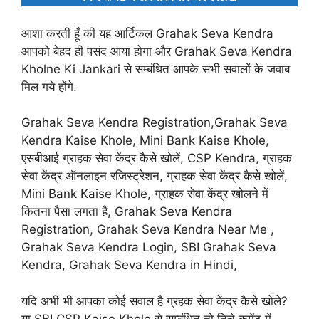
आशा करती हूँ की यह आर्टिकल Grahak Seva Kendra
आपको बेहद ही पसंद आया होगा और Grahak Seva Kendra
Kholne Ki Jankari से सम्बंधित आपके सभी सवालों के जवाब
मिल गये होंगे.
Grahak Seva Kendra Registration,Grahak Seva
Kendra Kaise Khole, Mini Bank Kaise Khole,
एसबीआई ग्राहक सेवा केंद्र कैसे खोलें, CSP Kendra, ग्राहक
सेवा केंद्र ऑनलाइन रजिस्ट्रेशन, ग्राहक सेवा केंद्र कैसे खोलें,
Mini Bank Kaise Khole, ग्राहक सेवा केंद्र खोलने में
कितना पैसा लगता है, Grahak Seva Kendra
Registration, Grahak Seva Kendra Near Me ,
Grahak Seva Kendra Login, SBI Grahak Seva
Kendra, Grahak Seva Kendra in Hindi,
यदि अभी भी आपका कोई सवाल है ग्रहक सेवा केंद्र कैसे खोले?
या SBI CSP Kaise Khole से सम्बंधित तो निचे कमेंट में