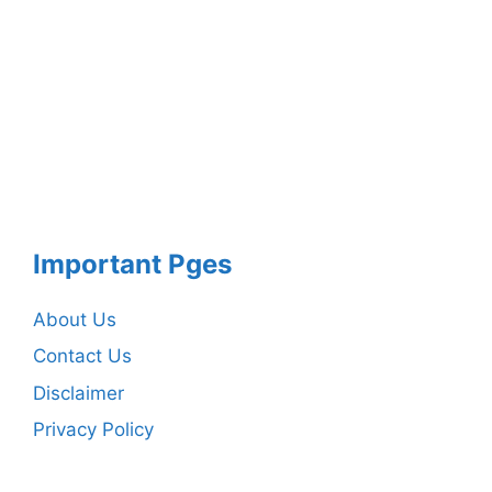
Important Pges
About Us
Contact Us
Disclaimer
Privacy Policy