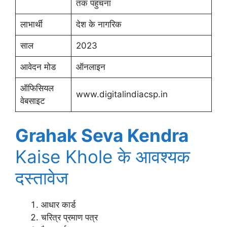
तक पहुचना
लाभार्थी
देश के नागरिक
साल
2023
आवेदन मोड
ऑनलाइन
ऑफिसियल
www.digitalindiacsp.in
वेबसाइट
Grahak Seva Kendra
Kaise Khole के आवश्यक
दस्तावेज
आधार कार्ड
चरित्र प्रमाण पत्र