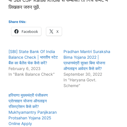
लिखकर जरुर पूछें.
Share this:
Facebook
X
[SBI] State Bank Of India
Pradhan Mantri Suraksha
Balance Check | भारतीय स्टेट
Bima Yojana 2022 |
बैंक का बैलेंस चेक कैसे करें?
प्रधानमंत्री सुरक्षा बिमा योजना
February 6, 2023
ऑनलाइन आवेदन कैसे करें?
In "Bank Balance Check"
September 30, 2022
In "Haryana Govt.
Scheme"
हरियाणा मुख्यमंत्री पंजीकरण
प्रोत्साहन योजना ऑनलाइन
रजिस्ट्रेशन कैसे करें?
Mukhyamantry Panjikaran
Protsahan Yojana 2025
Online Apply