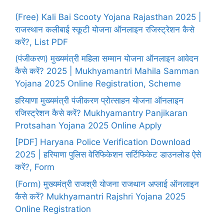
(Free) Kali Bai Scooty Yojana Rajasthan 2025 |
राजस्थान कलीबाई स्कूटी योजना ऑनलाइन रजिस्ट्रेशन कैसे
करें?, List PDF
(पंजीकरण) मुख्यमंत्री महिला सम्मान योजना ऑनलाइन आवेदन
कैसे करें? 2025 | Mukhyamantri Mahila Samman
Yojana 2025 Online Registration, Scheme
हरियाणा मुख्यमंत्री पंजीकरण प्रोत्साहन योजना ऑनलाइन
रजिस्ट्रेशन कैसे करें? Mukhyamantry Panjikaran
Protsahan Yojana 2025 Online Apply
[PDF] Haryana Police Verification Download
2025 | हरियाणा पुलिस वेरिफिकेशन सर्टिफिकेट डाउनलोड ऐसे
करें?, Form
(Form) मुख्यमंत्री राजश्री योजना राजथान अप्लाई ऑनलाइन
कैसे करें? Mukhyamantri Rajshri Yojana 2025
Online Registration