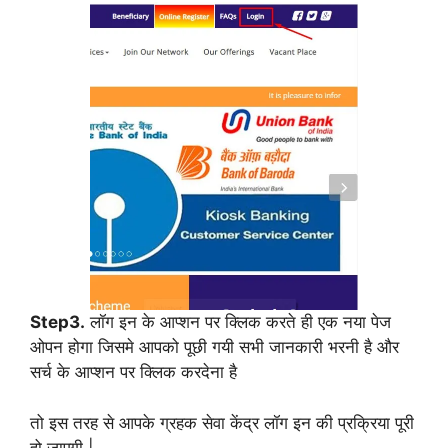
Step3.
लॉग इन के आप्शन पर क्लिक करते ही एक नया पेज
ओपन होगा जिसमे आपको पूछी गयी सभी जानकारी भरनी है और
सर्च के आप्शन पर क्लिक करदेना है
तो इस तरह से आपके ग्रहक सेवा केंद्र लॉग इन की प्रक्रिया पूरी
हो जाएगी |