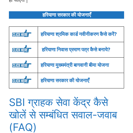
हरियाणा सरकार की योजनाएँ
हरियाणा श्रमिक कार्ड नवीनीकरण कैसे करें?
हरियाणा निवास प्रमाण पत्र कैसे बनाये?
हरियाणा मुख्यमंत्री बागवानी बीमा योजना
हरियाणा सरकार की योजनाएँ
SBI ग्राहक सेवा केंद्र कैसे
खोलें से सम्बंधित सवाल-जवाब
(FAQ)