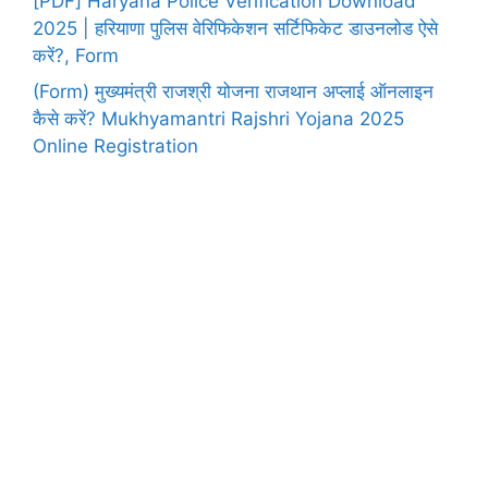
[PDF] Haryana Police Verification Download
2025 | हरियाणा पुलिस वेरिफिकेशन सर्टिफिकेट डाउनलोड ऐसे
करें?, Form
(Form) मुख्यमंत्री राजश्री योजना राजथान अप्लाई ऑनलाइन
कैसे करें? Mukhyamantri Rajshri Yojana 2025
Online Registration