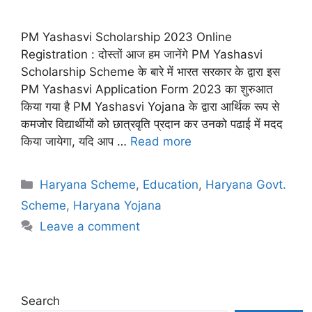
PM Yashasvi Scholarship 2023 Online
Registration : दोस्तों आज हम जानेंगे PM Yashasvi
Scholarship Scheme के बारे में भारत सरकार के द्वारा इस
PM Yashasvi Application Form 2023 का शुरुआत
किया गया है PM Yashasvi Yojana के द्वारा आर्थिक रूप से
कमजोर विद्यार्थीयों को छात्रवृति प्रदान कर उनको पढाई में मदद
किया जायेगा, यदि आप …
Read more
Categories
Haryana Scheme
,
Education
,
Haryana Govt.
Scheme
,
Haryana Yojana
Leave a comment
Search