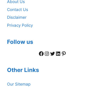
About Us
Contact Us
Disclaimer
Privacy Policy
Follow us
Facebook
Instagram
Twitter
LinkedIn
Pinterest
Other Links
Our Sitemap