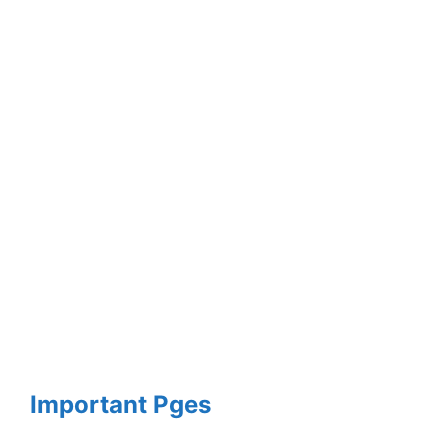
Important Pges