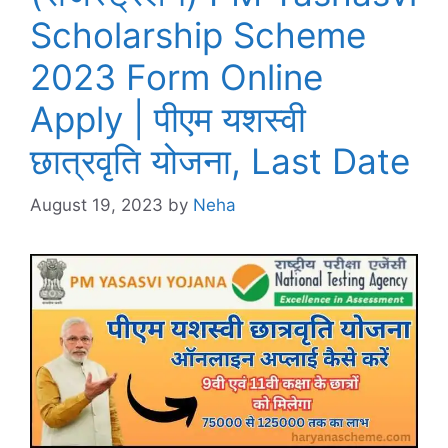
Scholarship Scheme
2023 Form Online
Apply | पीएम यशस्वी
छात्रवृति योजना, Last Date
August 19, 2023
by
Neha