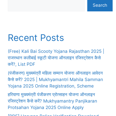
Search
Recent Posts
(Free) Kali Bai Scooty Yojana Rajasthan 2025 |
राजस्थान कलीबाई स्कूटी योजना ऑनलाइन रजिस्ट्रेशन कैसे
करें?, List PDF
(पंजीकरण) मुख्यमंत्री महिला सम्मान योजना ऑनलाइन आवेदन
कैसे करें? 2025 | Mukhyamantri Mahila Samman
Yojana 2025 Online Registration, Scheme
हरियाणा मुख्यमंत्री पंजीकरण प्रोत्साहन योजना ऑनलाइन
रजिस्ट्रेशन कैसे करें? Mukhyamantry Panjikaran
Protsahan Yojana 2025 Online Apply