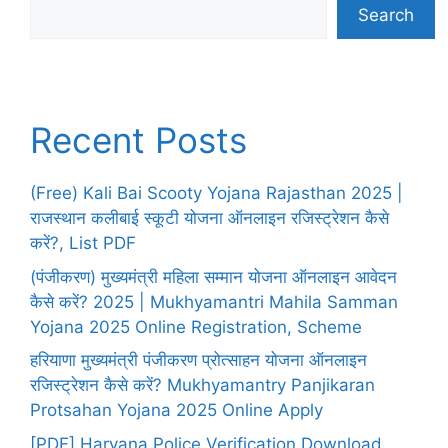
Search
Recent Posts
(Free) Kali Bai Scooty Yojana Rajasthan 2025 |
राजस्थान कलीबाई स्कूटी योजना ऑनलाइन रजिस्ट्रेशन कैसे
करें?, List PDF
(पंजीकरण) मुख्यमंत्री महिला सम्मान योजना ऑनलाइन आवेदन
कैसे करें? 2025 | Mukhyamantri Mahila Samman
Yojana 2025 Online Registration, Scheme
हरियाणा मुख्यमंत्री पंजीकरण प्रोत्साहन योजना ऑनलाइन
रजिस्ट्रेशन कैसे करें? Mukhyamantry Panjikaran
Protsahan Yojana 2025 Online Apply
[PDF] Haryana Police Verification Download