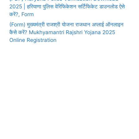
2025 | हरियाणा पुलिस वेरिफिकेशन सर्टिफिकेट डाउनलोड ऐसे
करें?, Form
(Form) मुख्यमंत्री राजश्री योजना राजथान अप्लाई ऑनलाइन
कैसे करें? Mukhyamantri Rajshri Yojana 2025
Online Registration