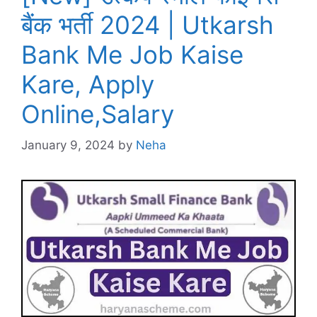
बैंक भर्ती 2024 | Utkarsh
Bank Me Job Kaise
Kare, Apply
Online,Salary
January 9, 2024
by
Neha