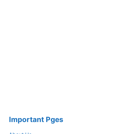
Important Pges