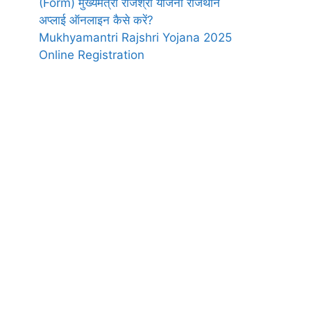
(Form) मुख्यमंत्री राजश्री योजना राजथान
अप्लाई ऑनलाइन कैसे करें?
Mukhyamantri Rajshri Yojana 2025
Online Registration