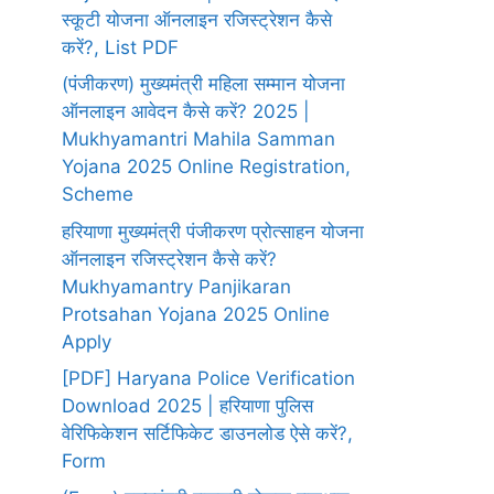
स्कूटी योजना ऑनलाइन रजिस्ट्रेशन कैसे
करें?, List PDF
(पंजीकरण) मुख्यमंत्री महिला सम्मान योजना
ऑनलाइन आवेदन कैसे करें? 2025 |
Mukhyamantri Mahila Samman
Yojana 2025 Online Registration,
Scheme
हरियाणा मुख्यमंत्री पंजीकरण प्रोत्साहन योजना
ऑनलाइन रजिस्ट्रेशन कैसे करें?
Mukhyamantry Panjikaran
Protsahan Yojana 2025 Online
Apply
[PDF] Haryana Police Verification
Download 2025 | हरियाणा पुलिस
वेरिफिकेशन सर्टिफिकेट डाउनलोड ऐसे करें?,
Form