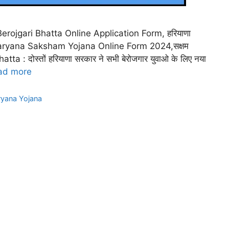
 Berojgari Bhatta Online Application Form, हरियाणा
रें, Haryana Saksham Yojana Online Form 2024,सक्षम
atta : दोस्तों हरियाणा सरकार ने सभी बेरोजगार युवाओ के लिए नया
ad more
yana Yojana