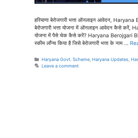
हरियाणा बेरोजगारी भत्ता ऑनलाइन आवेदन, Haryana
बेरोजगारी भत्ता योजना में ऑनलाइन आवेदन कैसे क
योजना में पैसे चेक कैसे करें? Haryana Berojgari Bh
स्कीम लाँन्च किया है जिसे बेरोजगारी भत्ता के नाम …
Re
Categories
Haryana Govt. Scheme
,
Haryana Updates
,
Har
Leave a comment