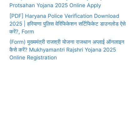
Protsahan Yojana 2025 Online Apply
[PDF] Haryana Police Verification Download
2025 | हरियाणा पुलिस वेरिफिकेशन सर्टिफिकेट डाउनलोड ऐसे
करें?, Form
(Form) मुख्यमंत्री राजश्री योजना राजथान अप्लाई ऑनलाइन
कैसे करें? Mukhyamantri Rajshri Yojana 2025
Online Registration