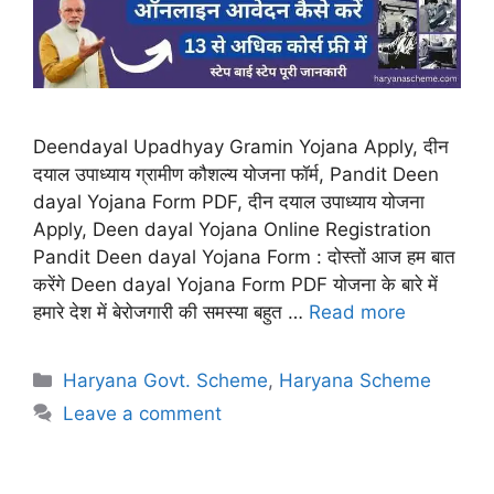
Deendayal Upadhyay Gramin Yojana Apply, दीन
दयाल उपाध्याय ग्रामीण कौशल्य योजना फॉर्म, Pandit Deen
dayal Yojana Form PDF, दीन दयाल उपाध्याय योजना
Apply, Deen dayal Yojana Online Registration
Pandit Deen dayal Yojana Form : दोस्तों आज हम बात
करेंगे Deen dayal Yojana Form PDF योजना के बारे में
हमारे देश में बेरोजगारी की समस्या बहुत …
Read more
Categories
Haryana Govt. Scheme
,
Haryana Scheme
Leave a comment