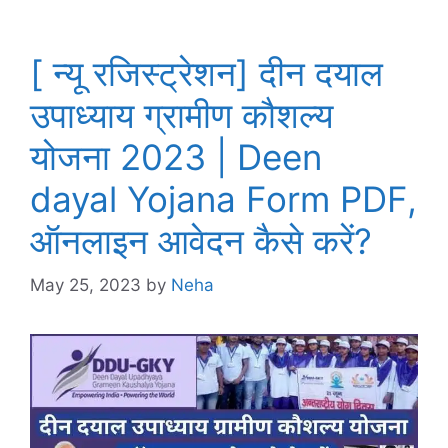
[ न्यू रजिस्ट्रेशन] दीन दयाल
उपाध्याय ग्रामीण कौशल्य
योजना 2023 | Deen
dayal Yojana Form PDF,
ऑनलाइन आवेदन कैसे करें?
May 25, 2023
by
Neha