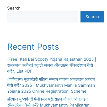
Search
Search
Recent Posts
(Free) Kali Bai Scooty Yojana Rajasthan 2025 |
राजस्थान कलीबाई स्कूटी योजना ऑनलाइन रजिस्ट्रेशन कैसे
करें?, List PDF
(पंजीकरण) मुख्यमंत्री महिला सम्मान योजना ऑनलाइन आवेदन
कैसे करें? 2025 | Mukhyamantri Mahila Samman
Yojana 2025 Online Registration, Scheme
हरियाणा मुख्यमंत्री पंजीकरण प्रोत्साहन योजना ऑनलाइन
रजिस्ट्रेशन कैसे करें? Mukhyamantry Panjikaran