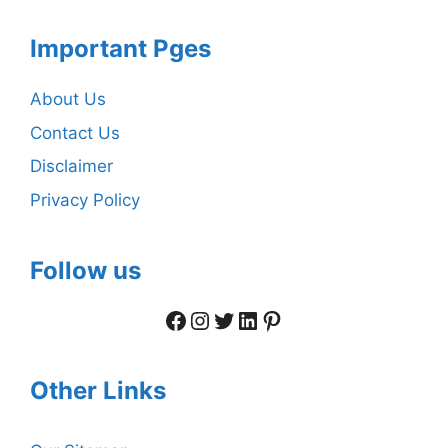
Important Pges
About Us
Contact Us
Disclaimer
Privacy Policy
Follow us
Facebook
Instagram
Twitter
LinkedIn
Pinterest
Other Links