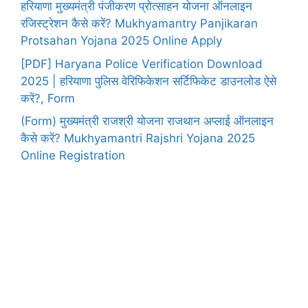
हरियाणा मुख्यमंत्री पंजीकरण प्रोत्साहन योजना ऑनलाइन
रजिस्ट्रेशन कैसे करें? Mukhyamantry Panjikaran
Protsahan Yojana 2025 Online Apply
[PDF] Haryana Police Verification Download
2025 | हरियाणा पुलिस वेरिफिकेशन सर्टिफिकेट डाउनलोड ऐसे
करें?, Form
(Form) मुख्यमंत्री राजश्री योजना राजथान अप्लाई ऑनलाइन
कैसे करें? Mukhyamantri Rajshri Yojana 2025
Online Registration