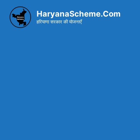
Skip
to
HaryanaScheme.Com
content
हरियाणा सरकार की योजनाएँ