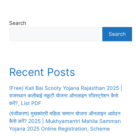
Search
Search
Recent Posts
(Free) Kali Bai Scooty Yojana Rajasthan 2025 |
राजस्थान कलीबाई स्कूटी योजना ऑनलाइन रजिस्ट्रेशन कैसे
करें?, List PDF
(पंजीकरण) मुख्यमंत्री महिला सम्मान योजना ऑनलाइन आवेदन
कैसे करें? 2025 | Mukhyamantri Mahila Samman
Yojana 2025 Online Registration, Scheme