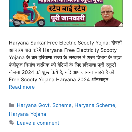
Haryana Sarkar Free Electric Scooty Yojna: दोस्तों
आज हम बात करेंगे Haryana Free Electricity Scooty
Yojana के बारे हरियाणा राज्य के सरकार ने श्रम विभाग के तहत
पंजीकृत निर्माण श्रमिक की बेटियों के लिए हरियाणा फ्री स्कूटी
योजना 2024 को शुरू किये है, यदि आप जानना चाहते है की
Free Scooty Yojana Haryana 2024 ऑनलाइन …
Read more
Categories
Haryana Govt. Scheme
,
Haryana Scheme
,
Haryana Yojana
Leave a comment