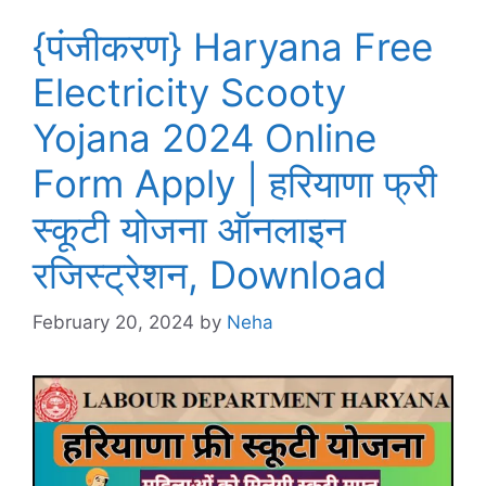
{पंजीकरण} Haryana Free
Electricity Scooty
Yojana 2024 Online
Form Apply | हरियाणा फ्री
स्कूटी योजना ऑनलाइन
रजिस्ट्रेशन, Download
February 20, 2024
by
Neha