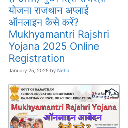
योजना राजथान अप्लाई
ऑनलाइन कैसे करें?
Mukhyamantri Rajshri
Yojana 2025 Online
Registration
January 25, 2025
by
Neha