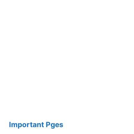
Important Pges