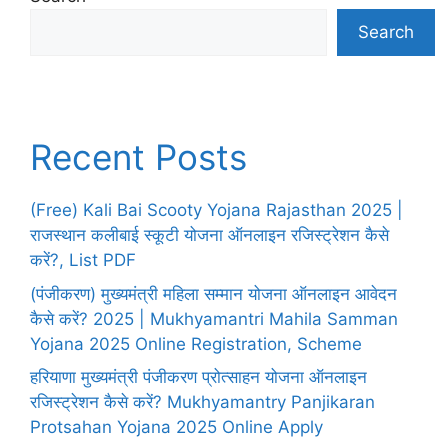
Search
Recent Posts
(Free) Kali Bai Scooty Yojana Rajasthan 2025 |
राजस्थान कलीबाई स्कूटी योजना ऑनलाइन रजिस्ट्रेशन कैसे
करें?, List PDF
(पंजीकरण) मुख्यमंत्री महिला सम्मान योजना ऑनलाइन आवेदन
कैसे करें? 2025 | Mukhyamantri Mahila Samman
Yojana 2025 Online Registration, Scheme
हरियाणा मुख्यमंत्री पंजीकरण प्रोत्साहन योजना ऑनलाइन
रजिस्ट्रेशन कैसे करें? Mukhyamantry Panjikaran
Protsahan Yojana 2025 Online Apply