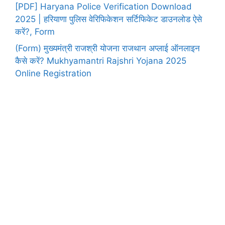
[PDF] Haryana Police Verification Download
2025 | हरियाणा पुलिस वेरिफिकेशन सर्टिफिकेट डाउनलोड ऐसे
करें?, Form
(Form) मुख्यमंत्री राजश्री योजना राजथान अप्लाई ऑनलाइन
कैसे करें? Mukhyamantri Rajshri Yojana 2025
Online Registration