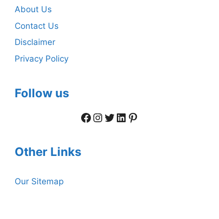
About Us
Contact Us
Disclaimer
Privacy Policy
Follow us
Facebook
Instagram
Twitter
LinkedIn
Pinterest
Other Links
Our Sitemap