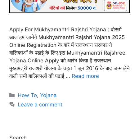
Apply For Mukhyamantri Rajshri Yojana : दोस्तों
आज हम जानेंगे Mukhyamantri Rajshri Yojana 2025
Online Registration के बारे में राजस्थान सरकार ने
बालिकाओं के पढाई के लिए इस Mukhyamantri Rajshree
Yojana Online Apply को आरंभ किया है राजस्थान
मुख्यमंत्री राजश्री योजना के तहत 1 जून 2016 के बाद जन्म लेने
वाली सभी बालिकाओं की पढाई …
Read more
Categories
How To
,
Yojana
Leave a comment
Search