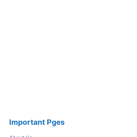
Important Pges