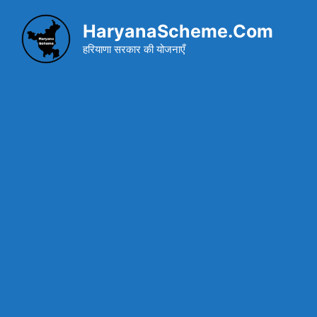
Skip
to
HaryanaScheme.Com
content
हरियाणा सरकार की योजनाएँ