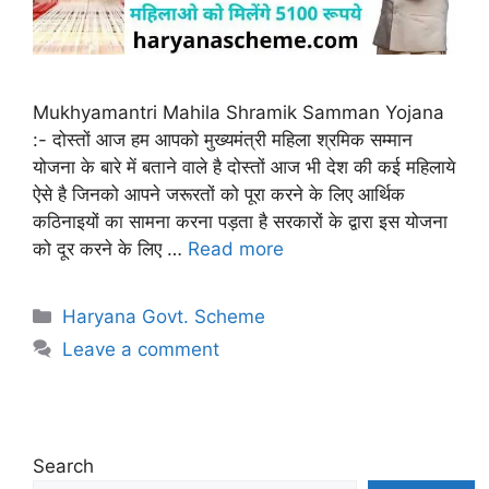
Mukhyamantri Mahila Shramik Samman Yojana
:- दोस्तों आज हम आपको मुख्यमंत्री महिला श्रमिक सम्मान
योजना के बारे में बताने वाले है दोस्तों आज भी देश की कई महिलाये
ऐसे है जिनको आपने जरूरतों को पूरा करने के लिए आर्थिक
कठिनाइयों का सामना करना पड़ता है सरकारों के द्वारा इस योजना
को दूर करने के लिए …
Read more
Categories
Haryana Govt. Scheme
Leave a comment
Search