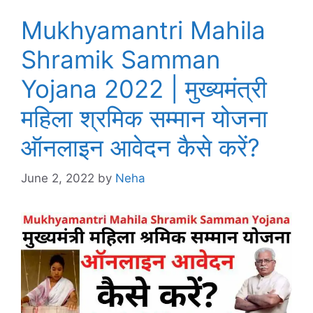
Mukhyamantri Mahila
Shramik Samman
Yojana 2022 | मुख्यमंत्री
महिला श्रमिक सम्मान योजना
ऑनलाइन आवेदन कैसे करें?
June 2, 2022
by
Neha