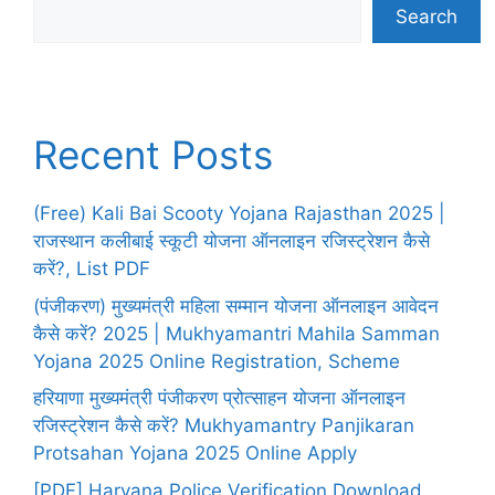
Search
Recent Posts
(Free) Kali Bai Scooty Yojana Rajasthan 2025 |
राजस्थान कलीबाई स्कूटी योजना ऑनलाइन रजिस्ट्रेशन कैसे
करें?, List PDF
(पंजीकरण) मुख्यमंत्री महिला सम्मान योजना ऑनलाइन आवेदन
कैसे करें? 2025 | Mukhyamantri Mahila Samman
Yojana 2025 Online Registration, Scheme
हरियाणा मुख्यमंत्री पंजीकरण प्रोत्साहन योजना ऑनलाइन
रजिस्ट्रेशन कैसे करें? Mukhyamantry Panjikaran
Protsahan Yojana 2025 Online Apply
[PDF] Haryana Police Verification Download