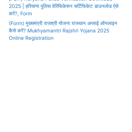
2025 | हरियाणा पुलिस वेरिफिकेशन सर्टिफिकेट डाउनलोड ऐसे
करें?, Form
(Form) मुख्यमंत्री राजश्री योजना राजथान अप्लाई ऑनलाइन
कैसे करें? Mukhyamantri Rajshri Yojana 2025
Online Registration