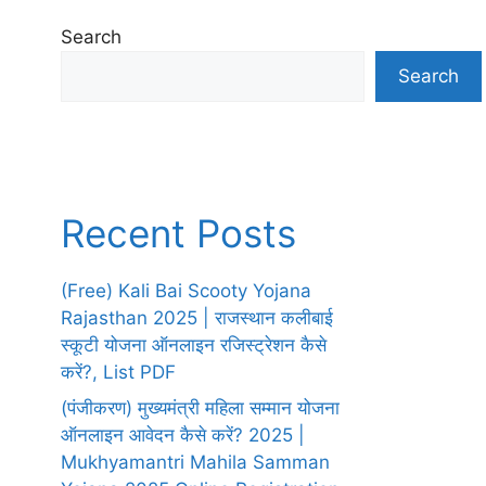
Search
Search
Recent Posts
(Free) Kali Bai Scooty Yojana
Rajasthan 2025 | राजस्थान कलीबाई
स्कूटी योजना ऑनलाइन रजिस्ट्रेशन कैसे
करें?, List PDF
(पंजीकरण) मुख्यमंत्री महिला सम्मान योजना
ऑनलाइन आवेदन कैसे करें? 2025 |
Mukhyamantri Mahila Samman