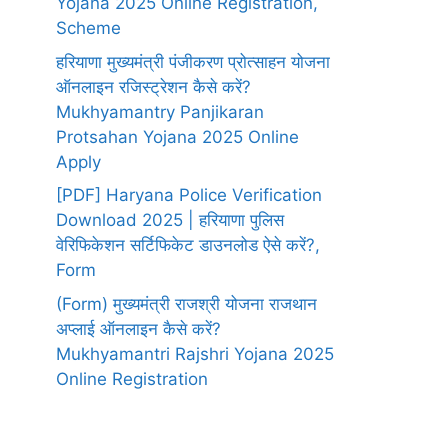
Yojana 2025 Online Registration,
Scheme
हरियाणा मुख्यमंत्री पंजीकरण प्रोत्साहन योजना
ऑनलाइन रजिस्ट्रेशन कैसे करें?
Mukhyamantry Panjikaran
Protsahan Yojana 2025 Online
Apply
[PDF] Haryana Police Verification
Download 2025 | हरियाणा पुलिस
वेरिफिकेशन सर्टिफिकेट डाउनलोड ऐसे करें?,
Form
(Form) मुख्यमंत्री राजश्री योजना राजथान
अप्लाई ऑनलाइन कैसे करें?
Mukhyamantri Rajshri Yojana 2025
Online Registration