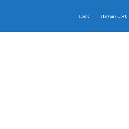
Home
Haryana Govt.