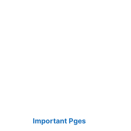
Important Pges