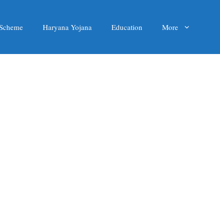
 Scheme
Haryana Yojana
Education
More