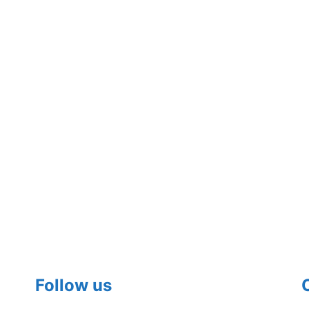
Follow us