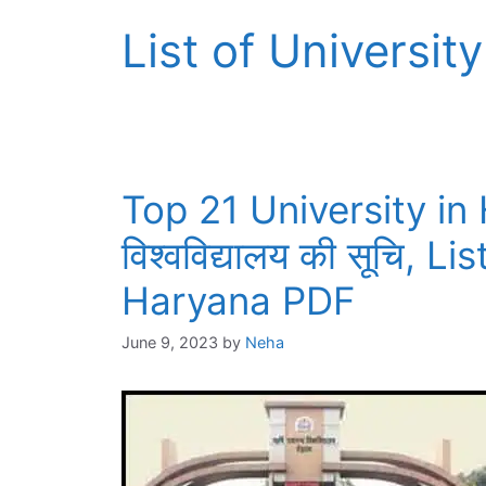
List of Universi
Top 21 University in 
विश्वविद्यालय की सूचि, L
Haryana PDF
June 9, 2023
by
Neha