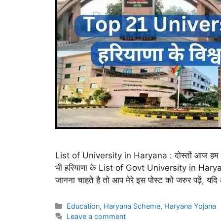
List of University in Haryana : दोस्तों आज हम ब
भी हरियाणा के List of Govt University in Harya
जानना चाहते है तो आप मेरे इस पोस्ट को जरुर पढ़ें, 
Categories
Education
,
Haryana Scheme
,
Haryana Yojana
Leave a comment