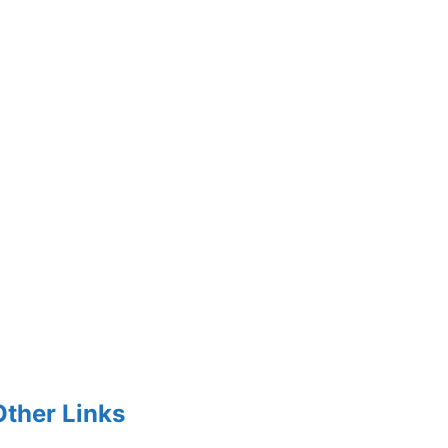
Other Links