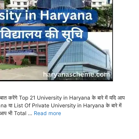
ात करेंगे Top 21 University in Haryana के बारे में यदि आप
na या List Of Private University in Haryana के बारे में
यदि आप भी Total …
Read more