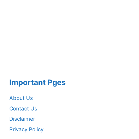
Important Pges
About Us
Contact Us
Disclaimer
Privacy Policy