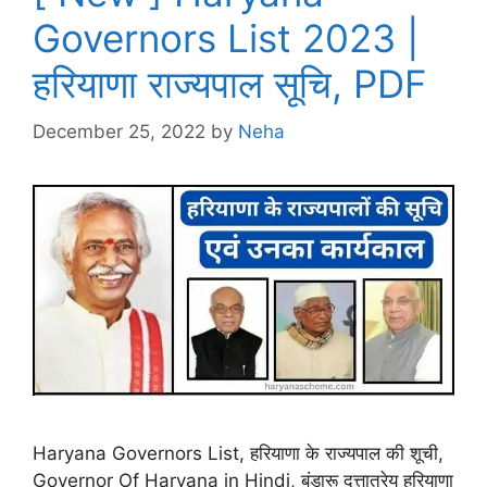
Governors List 2023 |
हरियाणा राज्यपाल सूचि, PDF
December 25, 2022
by
Neha
Haryana Governors List, हरियाणा के राज्यपाल की शूची,
Governor Of Haryana in Hindi, बंडारू दत्तात्रेय हरियाणा