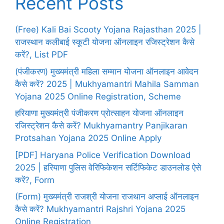
Recent Posts
(Free) Kali Bai Scooty Yojana Rajasthan 2025 |
राजस्थान कलीबाई स्कूटी योजना ऑनलाइन रजिस्ट्रेशन कैसे
करें?, List PDF
(पंजीकरण) मुख्यमंत्री महिला सम्मान योजना ऑनलाइन आवेदन
कैसे करें? 2025 | Mukhyamantri Mahila Samman
Yojana 2025 Online Registration, Scheme
हरियाणा मुख्यमंत्री पंजीकरण प्रोत्साहन योजना ऑनलाइन
रजिस्ट्रेशन कैसे करें? Mukhyamantry Panjikaran
Protsahan Yojana 2025 Online Apply
[PDF] Haryana Police Verification Download
2025 | हरियाणा पुलिस वेरिफिकेशन सर्टिफिकेट डाउनलोड ऐसे
करें?, Form
(Form) मुख्यमंत्री राजश्री योजना राजथान अप्लाई ऑनलाइन
कैसे करें? Mukhyamantri Rajshri Yojana 2025
Online Registration