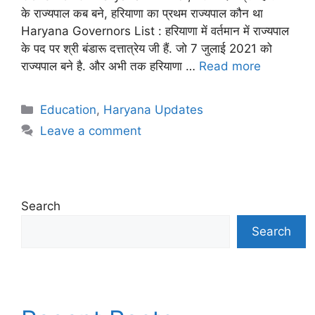
के राज्यपाल कब बने, हरियाणा का प्रथम राज्यपाल कौन था
Haryana Governors List : हरियाणा में वर्तमान में राज्यपाल
के पद पर श्री बंडारू दत्तात्रेय जी हैं. जो 7 जुलाई 2021 को
राज्यपाल बने है. और अभी तक हरियाणा …
Read more
Categories
Education
,
Haryana Updates
Leave a comment
Search
Search