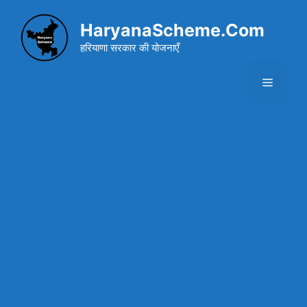
Skip
to
HaryanaScheme.Com
content
हरियाणा सरकार की योजनाएँ
Menu