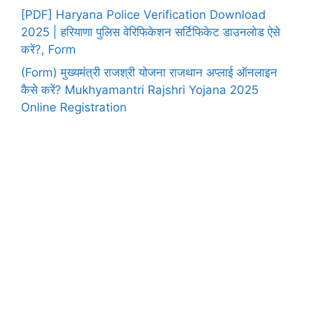
[PDF] Haryana Police Verification Download
2025 | हरियाणा पुलिस वेरिफिकेशन सर्टिफिकेट डाउनलोड ऐसे
करें?, Form
(Form) मुख्यमंत्री राजश्री योजना राजथान अप्लाई ऑनलाइन
कैसे करें? Mukhyamantri Rajshri Yojana 2025
Online Registration