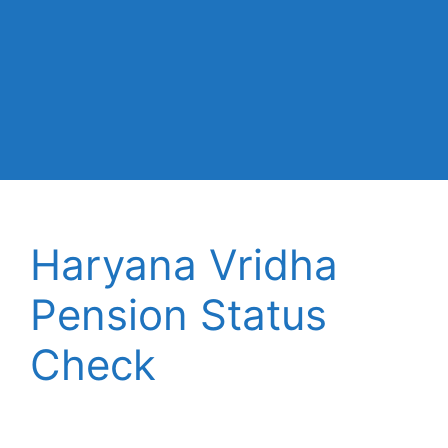
Haryana Vridha
Pension Status
Check