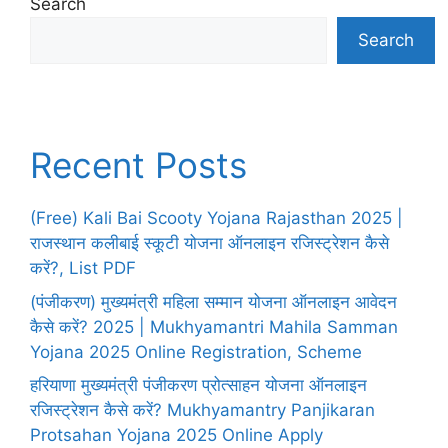
Search
Search
Recent Posts
(Free) Kali Bai Scooty Yojana Rajasthan 2025 |
राजस्थान कलीबाई स्कूटी योजना ऑनलाइन रजिस्ट्रेशन कैसे
करें?, List PDF
(पंजीकरण) मुख्यमंत्री महिला सम्मान योजना ऑनलाइन आवेदन
कैसे करें? 2025 | Mukhyamantri Mahila Samman
Yojana 2025 Online Registration, Scheme
हरियाणा मुख्यमंत्री पंजीकरण प्रोत्साहन योजना ऑनलाइन
रजिस्ट्रेशन कैसे करें? Mukhyamantry Panjikaran
Protsahan Yojana 2025 Online Apply