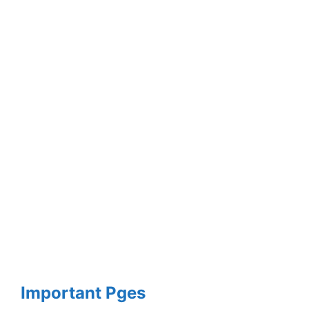
Important Pges