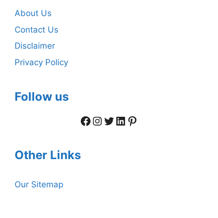
About Us
Contact Us
Disclaimer
Privacy Policy
Follow us
Facebook
Instagram
Twitter
LinkedIn
Pinterest
Other Links
Our Sitemap