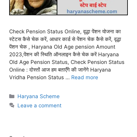
Check Pension Status Online, वृद्धा पेंशन योजना का
स्टेटस कैसे चेक करें, आधार कार्ड से पेंशन चेक कैसे करें, वृद्धा
पेंशन चेक , Haryana Old Age pension Amount
2023,पेंशन की स्थिति ऑनलाइन कैसे चेक करें Haryana
Old Age Pension Status, Check Pension Status
Online : दोस्तों आज हम बताएँगे की जानेंगे Haryana
Vridha Pension Status …
Read more
Categories
Haryana Scheme
Leave a comment