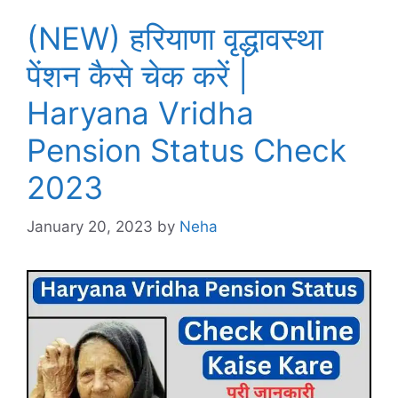
(NEW) हरियाणा वृद्धावस्था
पेंशन कैसे चेक करें |
Haryana Vridha
Pension Status Check
2023
January 20, 2023
by
Neha