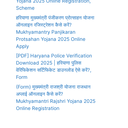
Yojana 2025 Online Registration,
Scheme
हरियाणा मुख्यमंत्री पंजीकरण प्रोत्साहन योजना
ऑनलाइन रजिस्ट्रेशन कैसे करें?
Mukhyamantry Panjikaran
Protsahan Yojana 2025 Online
Apply
[PDF] Haryana Police Verification
Download 2025 | हरियाणा पुलिस
वेरिफिकेशन सर्टिफिकेट डाउनलोड ऐसे करें?,
Form
(Form) मुख्यमंत्री राजश्री योजना राजथान
अप्लाई ऑनलाइन कैसे करें?
Mukhyamantri Rajshri Yojana 2025
Online Registration