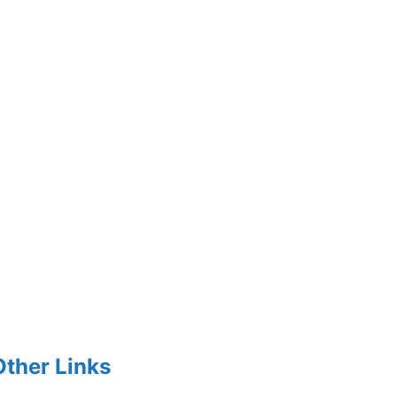
Other Links