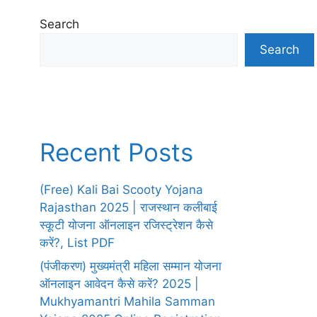
Search
Search
Recent Posts
(Free) Kali Bai Scooty Yojana
Rajasthan 2025 | राजस्थान कलीबाई
स्कूटी योजना ऑनलाइन रजिस्ट्रेशन कैसे
करें?, List PDF
(पंजीकरण) मुख्यमंत्री महिला सम्मान योजना
ऑनलाइन आवेदन कैसे करें? 2025 |
Mukhyamantri Mahila Samman