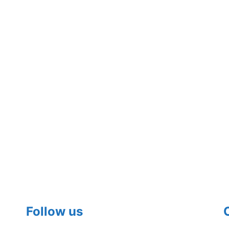
Follow us