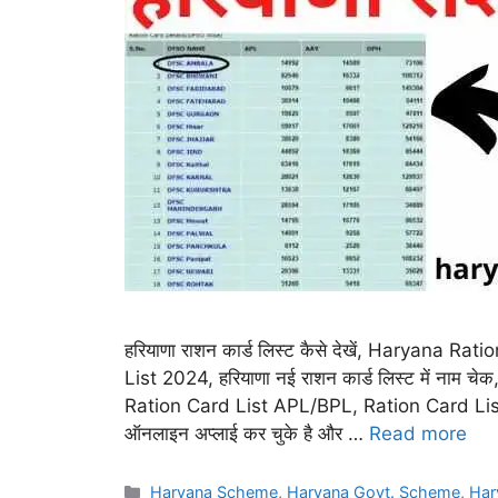
हरियाणा राशन कार्ड लिस्ट कैसे देखें, Haryana
List 2024, हरियाणा नई राशन कार्ड लिस्ट में नाम चे
Ration Card List APL/BPL, Ration Card List C
ऑनलाइन अप्लाई कर चुके है और …
Read more
Categories
Haryana Scheme
,
Haryana Govt. Scheme
,
Har