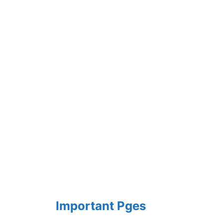
Important Pges