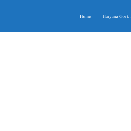
Home
Haryana Govt.