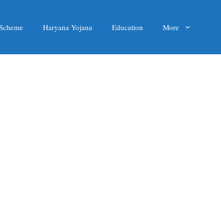
 Scheme
Haryana Yojana
Education
More