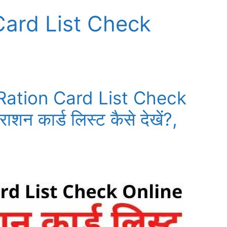
Card List Check
Ration Card List Check
शन कार्ड लिस्ट कैसे देखें?,