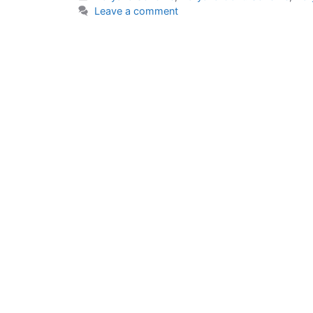
Leave a comment