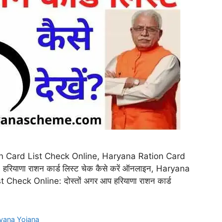
 Ration Card List Check Online, Haryana Ration Card
क, हरियाणा राशन कार्ड लिस्ट चेक कैसे करें ऑनलाइन, Haryana
heck Online: दोस्तों अगर आप हरियाणा राशन कार्ड
yana Yojana