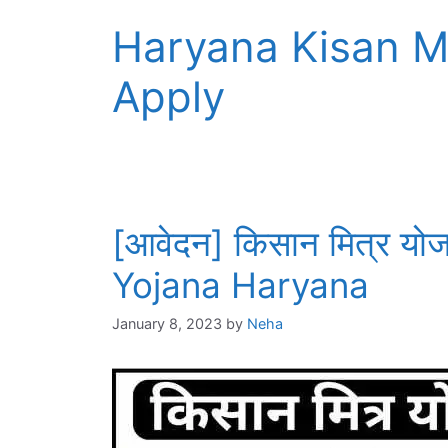
Haryana Kisan Mi
Apply
[आवेदन] किसान मित्र य
Yojana Haryana
January 8, 2023
by
Neha