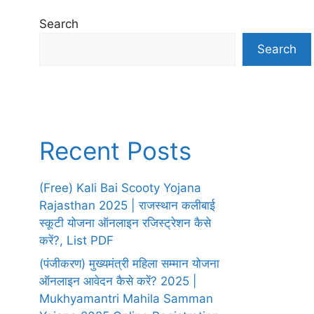
Search
Search
Recent Posts
(Free) Kali Bai Scooty Yojana
Rajasthan 2025 | राजस्थान कलीबाई
स्कूटी योजना ऑनलाइन रजिस्ट्रेशन कैसे
करें?, List PDF
(पंजीकरण) मुख्यमंत्री महिला सम्मान योजना
ऑनलाइन आवेदन कैसे करें? 2025 |
Mukhyamantri Mahila Samman