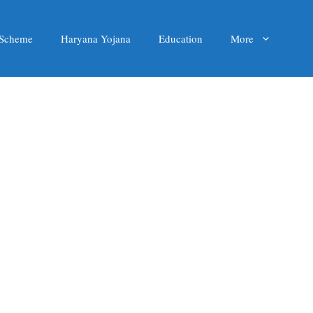
 Scheme
Haryana Yojana
Education
More