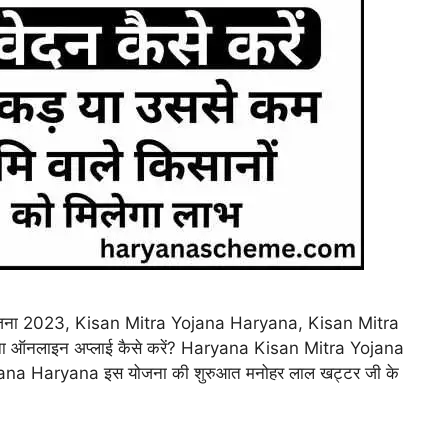
ोजना 2023, Kisan Mitra Yojana Haryana, Kisan Mitra
ा ऑनलाइन अप्लाई कैसे करें? Haryana Kisan Mitra Yojana
ojana Haryana इस योजना की शुरुआत मनोहर लाल खट्टर जी के