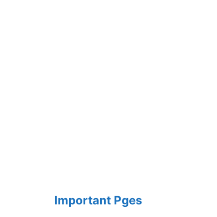
Important Pges