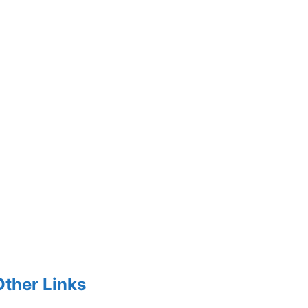
Other Links