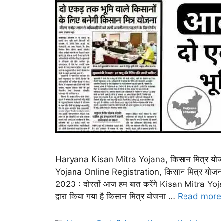
Haryana Kisan Mitra Yojana, किसान मित्र य
Yojana Online Registration, किसान मित्र योजन
2023 : दोस्तों आज हम बात करेंगे Kisan Mitra Y
द्वारा किया गया है किसान मित्र योजना …
Read more