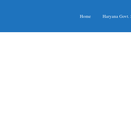
Home
Haryana Govt.