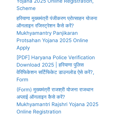
Yojana 2025 Online Registration,
Scheme
हरियाणा मुख्यमंत्री पंजीकरण प्रोत्साहन योजना
ऑनलाइन रजिस्ट्रेशन कैसे करें?
Mukhyamantry Panjikaran
Protsahan Yojana 2025 Online
Apply
[PDF] Haryana Police Verification
Download 2025 | हरियाणा पुलिस
वेरिफिकेशन सर्टिफिकेट डाउनलोड ऐसे करें?,
Form
(Form) मुख्यमंत्री राजश्री योजना राजथान
अप्लाई ऑनलाइन कैसे करें?
Mukhyamantri Rajshri Yojana 2025
Online Registration