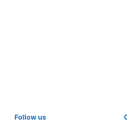
Follow us