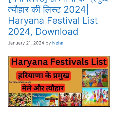
त्यौहार की लिस्ट 2024|
Haryana Festival List
2024, Download
January 21, 2024
by
Neha