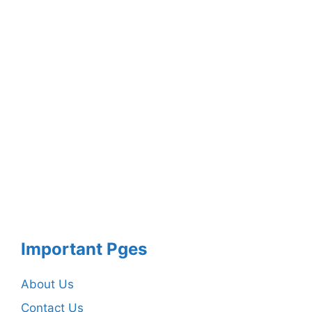
Important Pges
About Us
Contact Us