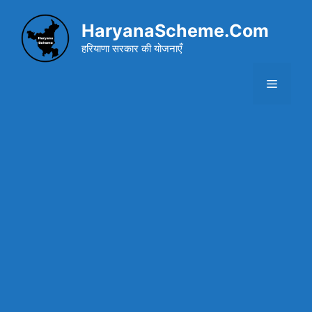
Skip
to
HaryanaScheme.Com
content
हरियाणा सरकार की योजनाएँ
Menu