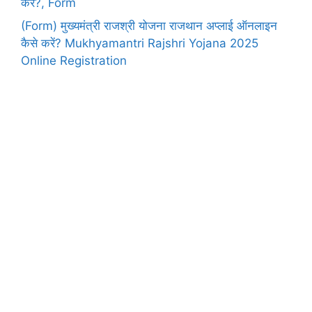
करें?, Form
(Form) मुख्यमंत्री राजश्री योजना राजथान अप्लाई ऑनलाइन
कैसे करें? Mukhyamantri Rajshri Yojana 2025
Online Registration