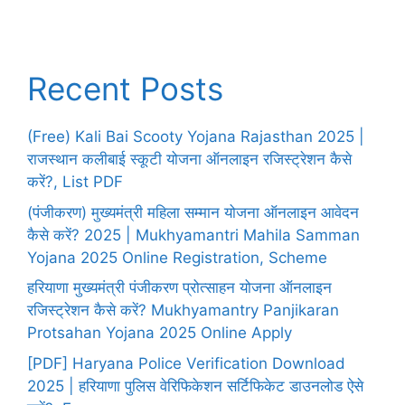
Recent Posts
(Free) Kali Bai Scooty Yojana Rajasthan 2025 |
राजस्थान कलीबाई स्कूटी योजना ऑनलाइन रजिस्ट्रेशन कैसे
करें?, List PDF
(पंजीकरण) मुख्यमंत्री महिला सम्मान योजना ऑनलाइन आवेदन
कैसे करें? 2025 | Mukhyamantri Mahila Samman
Yojana 2025 Online Registration, Scheme
हरियाणा मुख्यमंत्री पंजीकरण प्रोत्साहन योजना ऑनलाइन
रजिस्ट्रेशन कैसे करें? Mukhyamantry Panjikaran
Protsahan Yojana 2025 Online Apply
[PDF] Haryana Police Verification Download
2025 | हरियाणा पुलिस वेरिफिकेशन सर्टिफिकेट डाउनलोड ऐसे