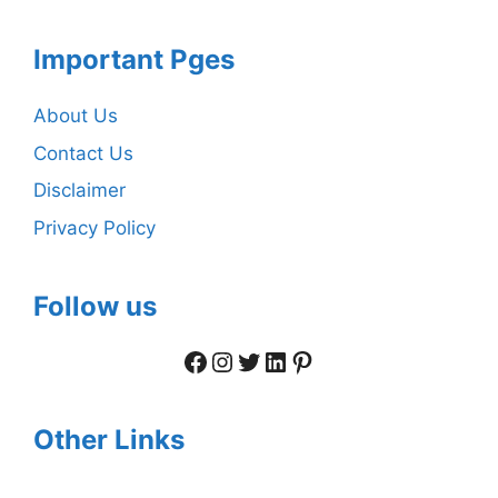
Important Pges
About Us
Contact Us
Disclaimer
Privacy Policy
Follow us
Facebook
Instagram
Twitter
LinkedIn
Pinterest
Other Links