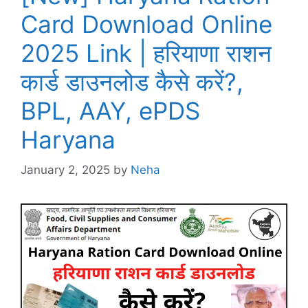
Card Download Online
2025 Link | हरियाणा राशन
कार्ड डाउनलोड कैसे करें?,
BPL, AAY, ePDS
Haryana
January 2, 2025
by
Neha