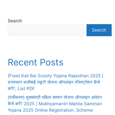
Search
Search
Recent Posts
(Free) Kali Bai Scooty Yojana Rajasthan 2025 |
राजस्थान कलीबाई स्कूटी योजना ऑनलाइन रजिस्ट्रेशन कैसे
करें?, List PDF
(पंजीकरण) मुख्यमंत्री महिला सम्मान योजना ऑनलाइन आवेदन
कैसे करें? 2025 | Mukhyamantri Mahila Samman
Yojana 2025 Online Registration, Scheme