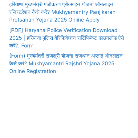
हरियाणा मुख्यमंत्री पंजीकरण प्रोत्साहन योजना ऑनलाइन
रजिस्ट्रेशन कैसे करें? Mukhyamantry Panjikaran
Protsahan Yojana 2025 Online Apply
[PDF] Haryana Police Verification Download
2025 | हरियाणा पुलिस वेरिफिकेशन सर्टिफिकेट डाउनलोड ऐसे
करें?, Form
(Form) मुख्यमंत्री राजश्री योजना राजथान अप्लाई ऑनलाइन
कैसे करें? Mukhyamantri Rajshri Yojana 2025
Online Registration