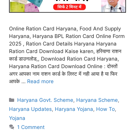
Online Ration Card Haryana, Food And Supply
Haryana, Haryana BPL Ration Card Online Form
2025 , Ration Card Details Haryana Haryana
Ration Card Download Kaise karen, हरियाणा राशन
कार्ड डाउनलोड,, Download Ration Card Haryana,
Haryana Ration Card Download Online : दोस्तों
अगर आपका नाम राशन कार्ड के लिस्ट में नही आया है या फिर
आपके …
Read more
Categories
Haryana Govt. Scheme
,
Haryana Scheme
,
Haryana Updates
,
Haryana Yojana
,
How To
,
Yojana
1 Comment