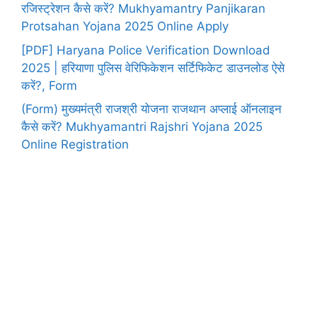
रजिस्ट्रेशन कैसे करें? Mukhyamantry Panjikaran
Protsahan Yojana 2025 Online Apply
[PDF] Haryana Police Verification Download
2025 | हरियाणा पुलिस वेरिफिकेशन सर्टिफिकेट डाउनलोड ऐसे
करें?, Form
(Form) मुख्यमंत्री राजश्री योजना राजथान अप्लाई ऑनलाइन
कैसे करें? Mukhyamantri Rajshri Yojana 2025
Online Registration