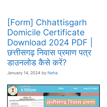
[Form] Chhattisgarh
Domicile Certificate
Download 2024 PDF |
छत्तीसगढ़ निवास प्रमाण पत्र
डाउनलोड कैसे करें?
January 14, 2024
by
Neha