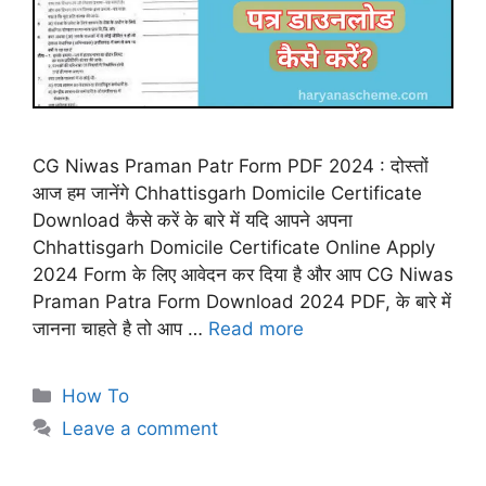
CG Niwas Praman Patr Form PDF 2024 : दोस्तों
आज हम जानेंगे Chhattisgarh Domicile Certificate
Download कैसे करें के बारे में यदि आपने अपना
Chhattisgarh Domicile Certificate Online Apply
2024 Form के लिए आवेदन कर दिया है और आप CG Niwas
Praman Patra Form Download 2024 PDF, के बारे में
जानना चाहते है तो आप …
Read more
Categories
How To
Leave a comment