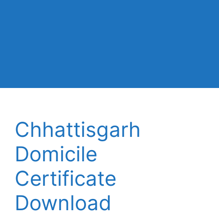
Chhattisgarh
Domicile
Certificate
Download