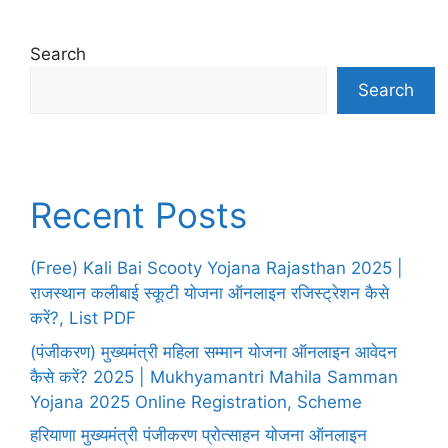
Search
Search
Recent Posts
(Free) Kali Bai Scooty Yojana Rajasthan 2025 |
राजस्थान कलीबाई स्कूटी योजना ऑनलाइन रजिस्ट्रेशन कैसे
करें?, List PDF
(पंजीकरण) मुख्यमंत्री महिला सम्मान योजना ऑनलाइन आवेदन
कैसे करें? 2025 | Mukhyamantri Mahila Samman
Yojana 2025 Online Registration, Scheme
हरियाणा मुख्यमंत्री पंजीकरण प्रोत्साहन योजना ऑनलाइन