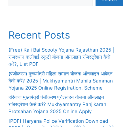
Recent Posts
(Free) Kali Bai Scooty Yojana Rajasthan 2025 |
राजस्थान कलीबाई स्कूटी योजना ऑनलाइन रजिस्ट्रेशन कैसे
करें?, List PDF
(पंजीकरण) मुख्यमंत्री महिला सम्मान योजना ऑनलाइन आवेदन
कैसे करें? 2025 | Mukhyamantri Mahila Samman
Yojana 2025 Online Registration, Scheme
हरियाणा मुख्यमंत्री पंजीकरण प्रोत्साहन योजना ऑनलाइन
रजिस्ट्रेशन कैसे करें? Mukhyamantry Panjikaran
Protsahan Yojana 2025 Online Apply
[PDF] Haryana Police Verification Download