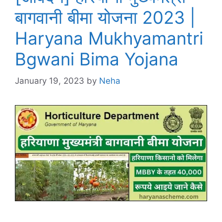
बागवानी बीमा योजना 2023 |
Haryana Mukhyamantri
Bgwani Bima Yojana
January 19, 2023
by
Neha