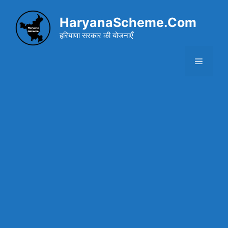
Skip
to
HaryanaScheme.Com
content
हरियाणा सरकार की योजनाएँ
Menu