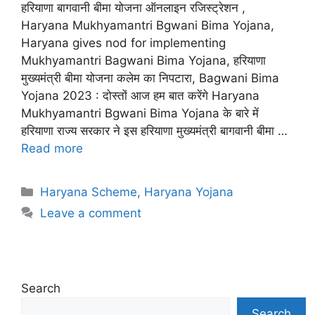
हरियाणा बागवानी बीमा योजना ऑनलाइन रजिस्ट्रेशन ,
Haryana Mukhyamantri Bgwani Bima Yojana,
Haryana gives nod for implementing
Mukhyamantri Bagwani Bima Yojana, हरियाणा
मुख्यमंत्री बीमा योजना कलेम का निपटारा, Bagwani Bima
Yojana 2023 : दोस्तों आज हम बात करेंगे Haryana
Mukhyamantri Bgwani Bima Yojana के बारे में
हरियाणा राज्य सरकार ने इस हरियाणा मुख्यमंत्री बागवानी बीमा …
Read more
Categories
Haryana Scheme
,
Haryana Yojana
Leave a comment
Search
Search