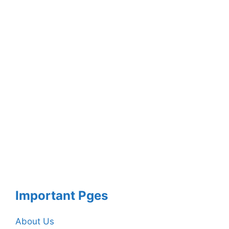
Important Pges
About Us