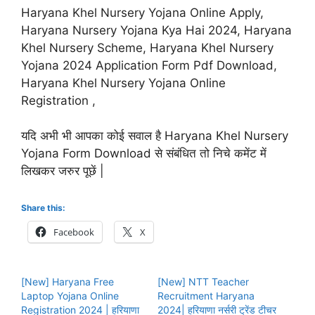
Haryana Khel Nursery Yojana Online Apply,
Haryana Nursery Yojana Kya Hai 2024, Haryana
Khel Nursery Scheme, Haryana Khel Nursery
Yojana 2024 Application Form Pdf Download,
Haryana Khel Nursery Yojana Online
Registration ,
यदि अभी भी आपका कोई सवाल है Haryana Khel Nursery
Yojana Form Download से संबंधित तो निचे कमेंट में
लिखकर जरुर पूछें |
Share this:
Facebook
X
[New] Haryana Free
[New] NTT Teacher
Laptop Yojana Online
Recruitment Haryana
Registration 2024 | हरियाणा
2024| हरियाणा नर्सरी ट्रेंड टीचर