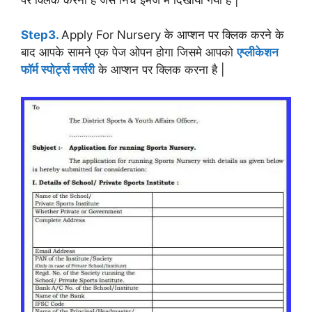
Step3.
Apply For Nursery के आप्शन पर क्लिक करने के
बाद आपके सामने एक पेज ओपन होगा जिसमे आपको
एप्लीकेशन
फॉर्म स्पोर्ट्स नर्सरी
के आप्शन पर क्लिक करना है |