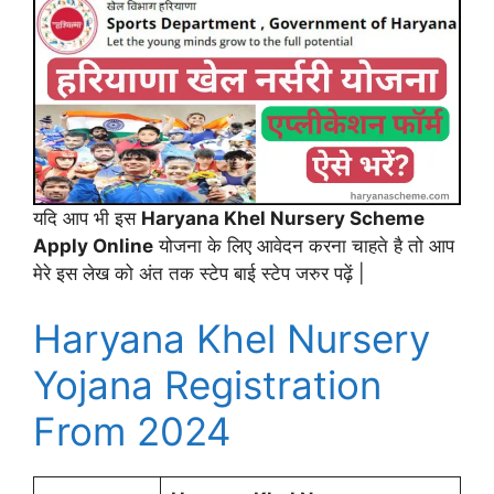
यदि आप भी इस
Haryana Khel Nursery Scheme
Apply Online
योजना के लिए आवेदन करना चाहते है तो आप
मेरे इस लेख को अंत तक स्टेप बाई स्टेप जरुर पढ़ें |
Haryana Khel Nursery
Yojana Registration
From 2024