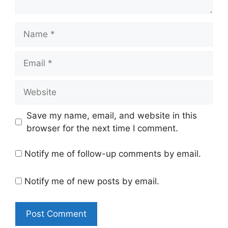
Name
Email
Website
Save my name, email, and website in this
browser for the next time I comment.
Notify me of follow-up comments by email.
Notify me of new posts by email.