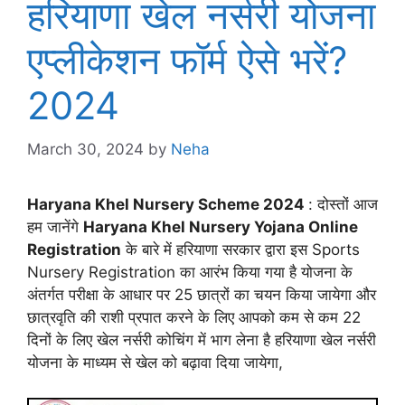
हरियाणा खेल नर्सरी योजना
एप्लीकेशन फॉर्म ऐसे भरें?
2024
March 30, 2024
by
Neha
Haryana Khel Nursery Scheme 2024
: दोस्तों आज
हम जानेंगे
Haryana Khel Nursery Yojana Online
Registration
के बारे में हरियाणा सरकार द्वारा इस Sports
Nursery Registration का आरंभ किया गया है योजना के
अंतर्गत परीक्षा के आधार पर 25 छात्रों का चयन किया जायेगा और
छात्रवृति की राशी प्रपात करने के लिए आपको कम से कम 22
दिनों के लिए खेल नर्सरी कोचिंग में भाग लेना है हरियाणा खेल नर्सरी
योजना के माध्यम से खेल को बढ़ावा दिया जायेगा,