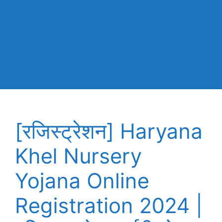
[रजिस्ट्रेशन] Haryana
Khel Nursery
Yojana Online
Registration 2024 |