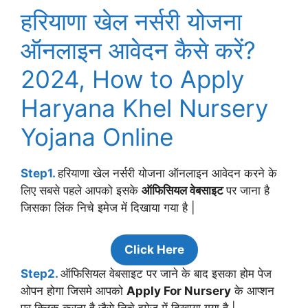
हरियाणा खेल नर्सरी योजना
ऑनलाइन आवेदन कैसे करें?
2024, How to Apply
Haryana Khel Nursery
Yojana Online
Step1.
हरियाणा खेल नर्सरी योजना ऑनलाइन आवेदन करने के
लिए सबसे पहले आपको इसके
ऑफिसियल वेबसाइट
पर जाना है
जिसका लिंक निचे इमेज में दिखाया गया है |
Click Here
Step2.
ऑफिसियल वेबसाइट पर जाने के बाद इसका होम पेज
ओपन होगा जिसमे आपको
Apply For Nursery
के आप्शन
पर क्लिक करना है जैसे निचे इमेज में दिखाया गया है |