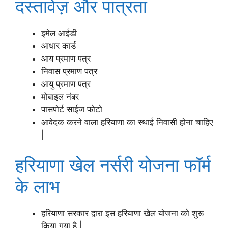
दस्तावेज़ और पात्रता
इमेल आईडी
आधार कार्ड
आय प्रमाण पत्र
निवास प्रमाण पत्र
आयु प्रमाण पत्र
मोबाइल नंबर
पासपोर्ट साईज फोटो
आवेदक करने वाला हरियाणा का स्थाई निवासी होना चाहिए
|
हरियाणा खेल नर्सरी योजना फॉर्म
के लाभ
हरियाणा सरकार द्वारा इस हरियाणा खेल योजना को शुरू
किया गया है |