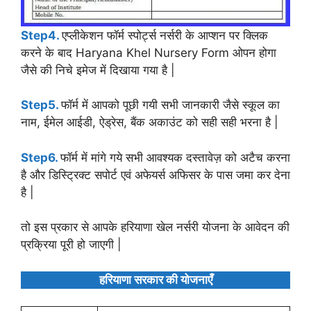
Step4.
एप्लीकेशन फॉर्म स्पोर्ट्स नर्सरी के आप्शन पर क्लिक
करने के बाद Haryana Khel Nursery Form ओपन होगा
जैसे की निचे इमेज में दिखाया गया है |
Step5.
फॉर्म में आपको पूछी गयी सभी जानकारी जैसे स्कूल का
नाम, ईमेल आईडी, ऐड्रेस, बैंक अकाउंट को सही सही भरना है |
Step6.
फॉर्म में मांगे गये सभी आवश्यक दस्तावेज़ को अटैच करना
है और डिस्ट्रिक्ट सपोर्ट एवं अफेयर्स अफिसर के पास जमा कर देना
है |
तो इस प्रकार से आपके हरियाणा खेल नर्सरी योजना के आवेदन की
प्रक्रिया पूरी हो जाएगी |
हरियाणा सरकार की योजनाएँ