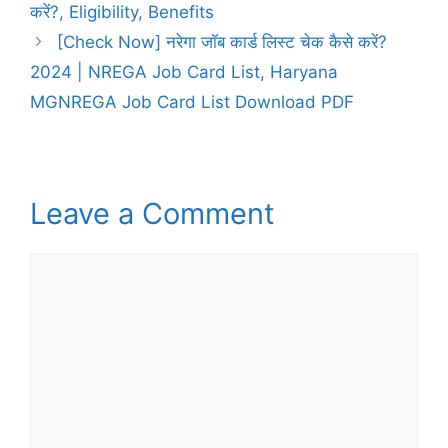
करें?, Eligibility, Benefits
[Check Now] नरेगा जॉब कार्ड लिस्ट चेक कैसे करें?
2024 | NREGA Job Card List, Haryana
MGNREGA Job Card List Download PDF
Leave a Comment
Comment