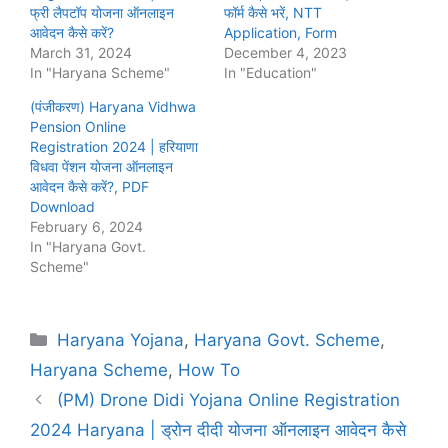
फ्री लैपटॉप योजना ऑनलाइन
फॉर्म कैसे भरें, NTT
आवेदन कैसे करें?
Application, Form
March 31, 2024
December 4, 2023
In "Haryana Scheme"
In "Education"
(पंजीकरण) Haryana Vidhwa
Pension Online
Registration 2024 | हरियाणा
विधवा पेंशन योजना ऑनलाइन
आवेदन कैसे करें?, PDF
Download
February 6, 2024
In "Haryana Govt.
Scheme"
Categories
Haryana Yojana
,
Haryana Govt. Scheme
,
Haryana Scheme
,
How To
(PM) Drone Didi Yojana Online Registration
2024 Haryana | ड्रोन दीदी योजना ऑनलाइन आवेदन कैसे