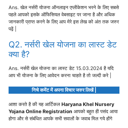
Ans. खेल नर्सरी योजना ऑनलाइन एप्लीकेशन भरने के लिए सबसे
पहले आपको इसके ऑफिसियल वेबसाइट पर जाना है और अधिक
जानकारी प्राप्त करने के लिए आप मेरे इस लेख को अंत तक जरुर
पढ़ें |
Q2. नर्सरी खेल योजना का लास्ट डेट
क्या है?
Ans. नर्सरी खेल योजना का लास्ट डेट 15.03.2024 है यदि
आप भी योजना के लिए आवेदन करना चाहते है तो जल्दी करे |
निचे कमेंट में अपना विचार जरुर लिखें |
आशा करते है की यह आर्टिकल
Haryana Khel Nursery
Yojana Online Registration
आपको बहुत ही पसंद आया
होगा और से संबंधित आपके सभी सवालों के जवाब मिल गये होंगे