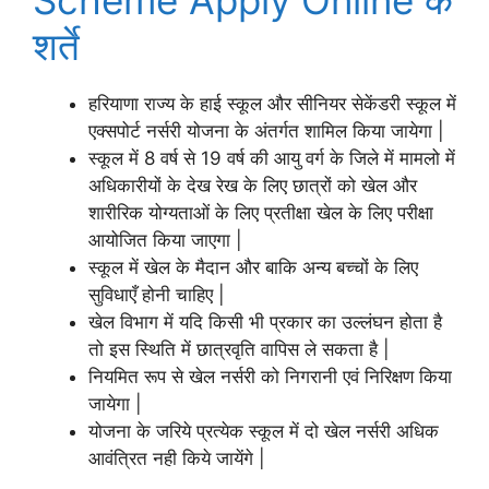
शर्ते
हरियाणा राज्य के हाई स्कूल और सीनियर सेकेंडरी स्कूल में
एक्सपोर्ट नर्सरी योजना के अंतर्गत शामिल किया जायेगा |
स्कूल में 8 वर्ष से 19 वर्ष की आयु वर्ग के जिले में मामलो में
अधिकारीयों के देख रेख के लिए छात्रों को खेल और
शारीरिक योग्यताओं के लिए प्रतीक्षा खेल के लिए परीक्षा
आयोजित किया जाएगा |
स्कूल में खेल के मैदान और बाकि अन्य बच्चों के लिए
सुविधाएँ होनी चाहिए |
खेल विभाग में यदि किसी भी प्रकार का उल्लंघन होता है
तो इस स्थिति में छात्रवृति वापिस ले सकता है |
नियमित रूप से खेल नर्सरी को निगरानी एवं निरिक्षण किया
जायेगा |
योजना के जरिये प्रत्येक स्कूल में दो खेल नर्सरी अधिक
आवंत्रित नही किये जायेंगे |