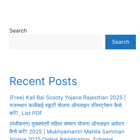
Search
Search
Recent Posts
(Free) Kali Bai Scooty Yojana Rajasthan 2025 |
राजस्थान कलीबाई स्कूटी योजना ऑनलाइन रजिस्ट्रेशन कैसे
करें?, List PDF
(पंजीकरण) मुख्यमंत्री महिला सम्मान योजना ऑनलाइन आवेदन
कैसे करें? 2025 | Mukhyamantri Mahila Samman
Yojana 2025 Online Registration, Scheme