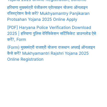
हरियाणा मुख्यमंत्री पंजीकरण प्रोत्साहन योजना ऑनलाइन
रजिस्ट्रेशन कैसे करें? Mukhyamantry Panjikaran
Protsahan Yojana 2025 Online Apply
[PDF] Haryana Police Verification Download
2025 | हरियाणा पुलिस वेरिफिकेशन सर्टिफिकेट डाउनलोड ऐसे
करें?, Form
(Form) मुख्यमंत्री राजश्री योजना राजथान अप्लाई ऑनलाइन
कैसे करें? Mukhyamantri Rajshri Yojana 2025
Online Registration