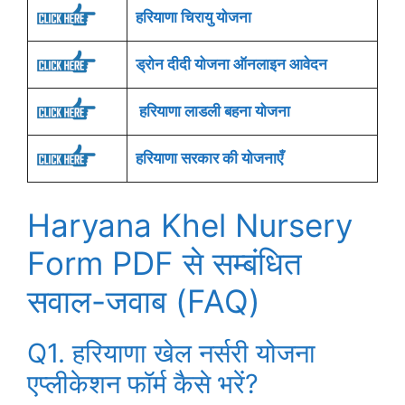
हरियाणा चिरायु योजना
ड्रोन दीदी योजना ऑनलाइन आवेदन
हरियाणा लाडली बहना योजना
हरियाणा सरकार की योजनाएँ
Haryana Khel Nursery
Form PDF से सम्बंधित
सवाल-जवाब (FAQ)
Q1. हरियाणा खेल नर्सरी योजना
एप्लीकेशन फॉर्म कैसे भरें?