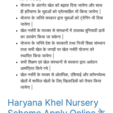
योजना के अंतर्गत खेल को बढ़ावा दिया जायेगा और साथ
ही हरियाणा के युवाओं को प्रोत्साहित भी किया जायेगा |
योजना के जरिये सरकार द्वारा युवाओं को ट्रेनिंग भी दिया
जायेगा |
खेल नर्सरी के माध्यम से संस्थानों में उपलब्ध बुनियादी ढाचें
का उपयोग किया जा सकेगा |
योजना के जरिये देश के सरकारी तथा निजी शिक्षा संस्थान
तथा सभी खेल के जगहों पर खेल नर्सरी योजना को
स्थापित किया जायेगा |
सभी शिक्षण एवं खेल संस्थानों से सरकार द्वारा आवेदन
आमंत्रित किये गये |
खेल नर्सरी के मध्यम से ओलंपिक, एशियाई और कॉमनवेल्थ
खेलों में शामिल खेलों के लिए खिलाडियों को तैयार किया
जायेगा |
Haryana Khel Nursery
Scheme Apply Online के