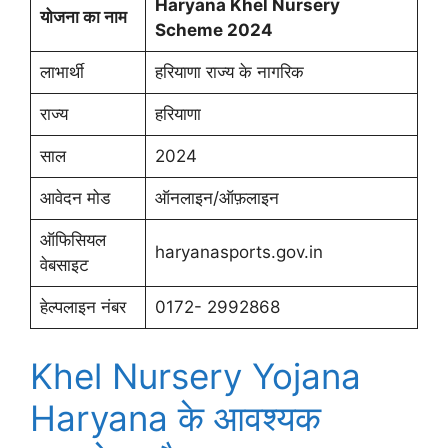
Haryana Khel Nursery
योजना का नाम
Scheme 2024
लाभार्थी
हरियाणा राज्य के नागरिक
राज्य
हरियाणा
साल
2024
आवेदन मोड
ऑनलाइन/ऑफ़लाइन
ऑफिसियल
haryanasports.gov.in
वेबसाइट
हेल्पलाइन नंबर
0172- 2992868
Khel Nursery Yojana
Haryana के आवश्यक