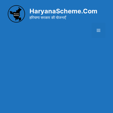
Skip
to
HaryanaScheme.Com
content
हरियाणा सरकार की योजनाएँ
Menu