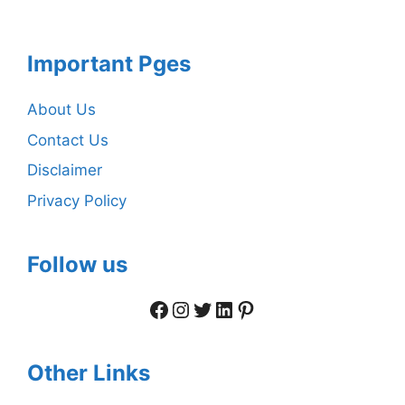
Important Pges
About Us
Contact Us
Disclaimer
Privacy Policy
Follow us
Facebook
Instagram
Twitter
LinkedIn
Pinterest
Other Links