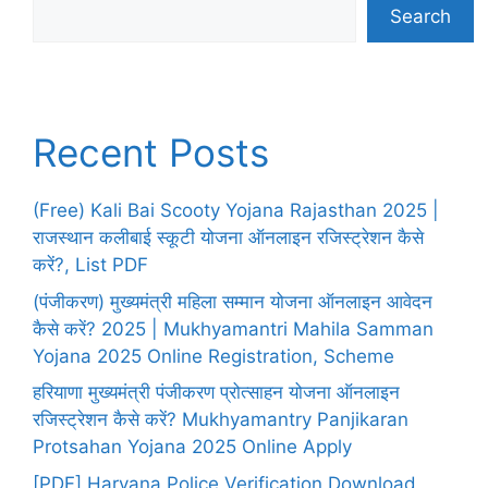
Search
Recent Posts
(Free) Kali Bai Scooty Yojana Rajasthan 2025 |
राजस्थान कलीबाई स्कूटी योजना ऑनलाइन रजिस्ट्रेशन कैसे
करें?, List PDF
(पंजीकरण) मुख्यमंत्री महिला सम्मान योजना ऑनलाइन आवेदन
कैसे करें? 2025 | Mukhyamantri Mahila Samman
Yojana 2025 Online Registration, Scheme
हरियाणा मुख्यमंत्री पंजीकरण प्रोत्साहन योजना ऑनलाइन
रजिस्ट्रेशन कैसे करें? Mukhyamantry Panjikaran
Protsahan Yojana 2025 Online Apply
[PDF] Haryana Police Verification Download