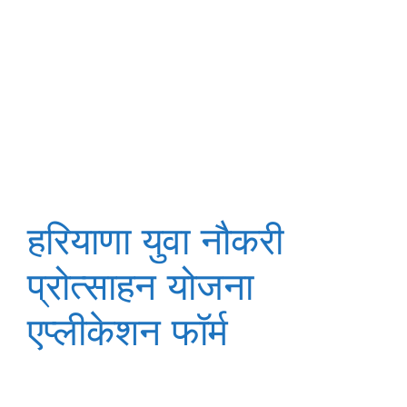
हरियाणा युवा नौकरी
प्रोत्साहन योजना
एप्लीकेशन फॉर्म