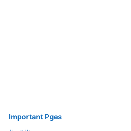
Important Pges