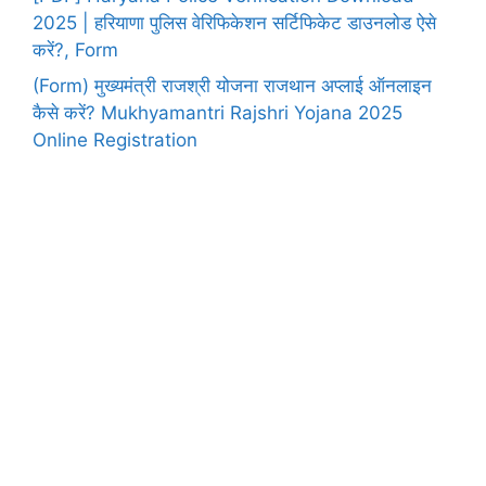
2025 | हरियाणा पुलिस वेरिफिकेशन सर्टिफिकेट डाउनलोड ऐसे
करें?, Form
(Form) मुख्यमंत्री राजश्री योजना राजथान अप्लाई ऑनलाइन
कैसे करें? Mukhyamantri Rajshri Yojana 2025
Online Registration