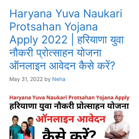
Haryana Yuva Naukari
Protsahan Yojana
Apply 2022 | हरियाणा युवा
नौकरी प्रोत्साहन योजना
ऑनलाइन आवेदन कैसे करें?
May 31, 2022
by
Neha