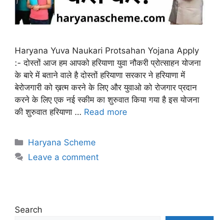
Haryana Yuva Naukari Protsahan Yojana Apply
:- दोस्तों आज हम आपको हरियाणा युवा नौकरी प्रोत्साहन योजना
के बारे में बताने वाले है दोस्तों हरियाणा सरकार ने हरियाणा में
बेरोजगारी को ख़त्म करने के लिए और युवाओ को रोजगार प्रदान
करने के लिए एक नई स्कीम का शुरुवात किया गया है इस योजना
की शुरुवात हरियाणा …
Read more
Categories
Haryana Scheme
Leave a comment
Search