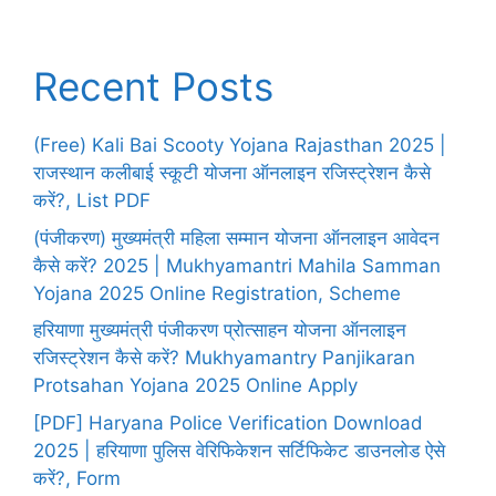
Recent Posts
(Free) Kali Bai Scooty Yojana Rajasthan 2025 |
राजस्थान कलीबाई स्कूटी योजना ऑनलाइन रजिस्ट्रेशन कैसे
करें?, List PDF
(पंजीकरण) मुख्यमंत्री महिला सम्मान योजना ऑनलाइन आवेदन
कैसे करें? 2025 | Mukhyamantri Mahila Samman
Yojana 2025 Online Registration, Scheme
हरियाणा मुख्यमंत्री पंजीकरण प्रोत्साहन योजना ऑनलाइन
रजिस्ट्रेशन कैसे करें? Mukhyamantry Panjikaran
Protsahan Yojana 2025 Online Apply
[PDF] Haryana Police Verification Download
2025 | हरियाणा पुलिस वेरिफिकेशन सर्टिफिकेट डाउनलोड ऐसे
करें?, Form