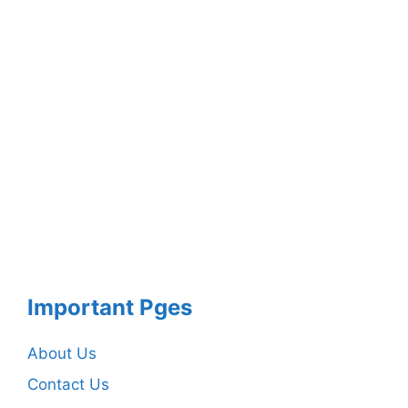
Important Pges
About Us
Contact Us