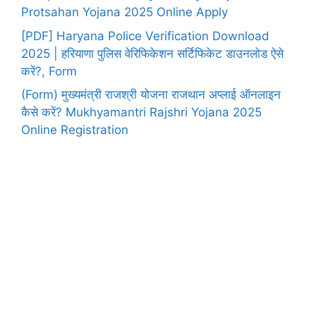
Protsahan Yojana 2025 Online Apply
[PDF] Haryana Police Verification Download
2025 | हरियाणा पुलिस वेरिफिकेशन सर्टिफिकेट डाउनलोड ऐसे
करें?, Form
(Form) मुख्यमंत्री राजश्री योजना राजथान अप्लाई ऑनलाइन
कैसे करें? Mukhyamantri Rajshri Yojana 2025
Online Registration