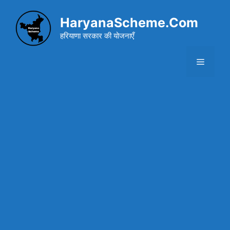
Skip
to
HaryanaScheme.Com
content
हरियाणा सरकार की योजनाएँ
Menu