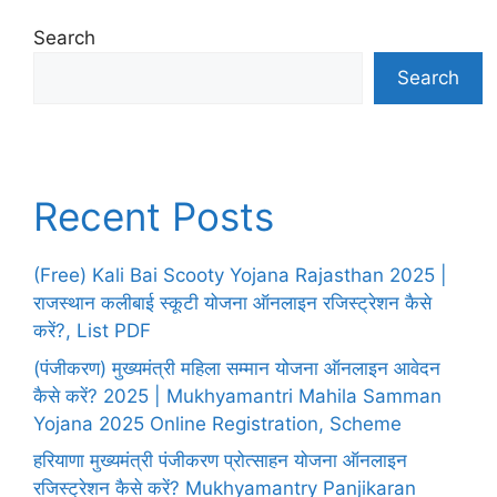
Search
Search
Recent Posts
(Free) Kali Bai Scooty Yojana Rajasthan 2025 |
राजस्थान कलीबाई स्कूटी योजना ऑनलाइन रजिस्ट्रेशन कैसे
करें?, List PDF
(पंजीकरण) मुख्यमंत्री महिला सम्मान योजना ऑनलाइन आवेदन
कैसे करें? 2025 | Mukhyamantri Mahila Samman
Yojana 2025 Online Registration, Scheme
हरियाणा मुख्यमंत्री पंजीकरण प्रोत्साहन योजना ऑनलाइन
रजिस्ट्रेशन कैसे करें? Mukhyamantry Panjikaran