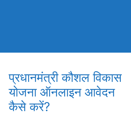
प्रधानमंत्री कौशल विकास
योजना ऑनलाइन आवेदन
कैसे करें?