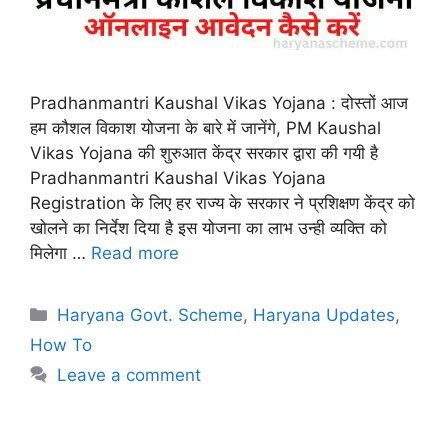
Pradhanmantri Kaushal Vikas Yojana : दोस्तों आज
हम कौशल विकाश योजना के बारे में जानेंगे, PM Kaushal
Vikas Yojana की शुरुआत केंद्र सरकार द्वारा की गयी है
Pradhanmantri Kaushal Vikas Yojana
Registration के लिए हर राज्य के सरकार ने प्रशिक्षण केंद्र को
खोलने का निर्देश दिया है इस योजना का लाभ उन्ही व्यक्ति को
मिलेगा …
Read more
Categories
Haryana Govt. Scheme
,
Haryana Updates
,
How To
Leave a comment