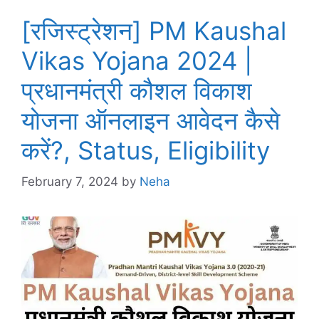
[रजिस्ट्रेशन] PM Kaushal
Vikas Yojana 2024 |
प्रधानमंत्री कौशल विकाश
योजना ऑनलाइन आवेदन कैसे
करें?, Status, Eligibility
February 7, 2024
by
Neha